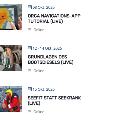
08 Okt. 2026
ORCA NAVIGATIONS-APP
TUTORIAL (LIVE)
Online
12 - 14 Okt. 2026
GRUNDLAGEN DES
BOOTSDIESELS (LIVE)
Online
15 Okt. 2026
SEEFIT STATT SEEKRANK
(LIVE)
Online