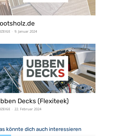
ootsholz.de
ZEIGE
-
9. Januar 2024
bben Decks (Flexiteek)
ZEIGE
-
22. Februar 2024
as könnte dich auch interessieren