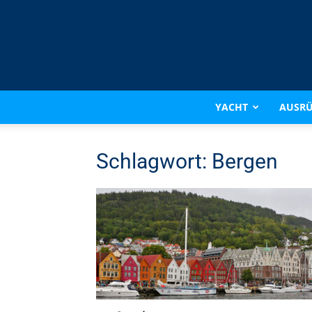
YACHT
AUSR
Schlagwort: Bergen