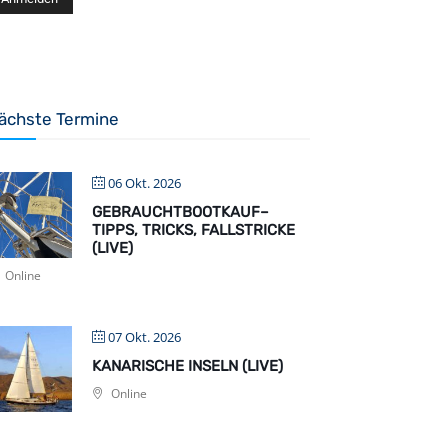
ächste Termine
06 Okt. 2026
GEBRAUCHTBOOTKAUF–
TIPPS, TRICKS, FALLSTRICKE
(LIVE)
Online
07 Okt. 2026
KANARISCHE INSELN (LIVE)
Online