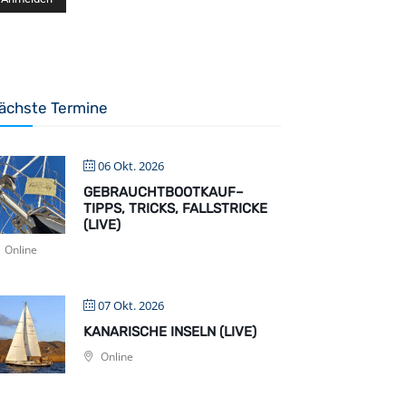
ächste Termine
06 Okt. 2026
GEBRAUCHTBOOTKAUF–
TIPPS, TRICKS, FALLSTRICKE
(LIVE)
Online
07 Okt. 2026
KANARISCHE INSELN (LIVE)
Online