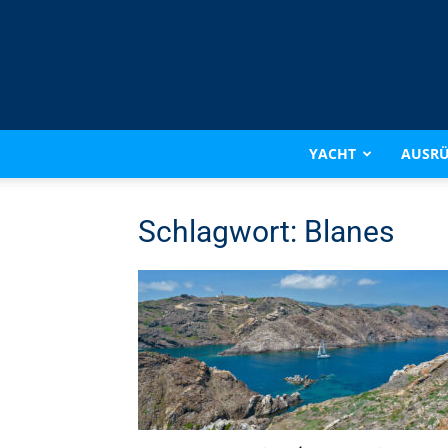
YACHT
AUSR
Schlagwort: Blanes