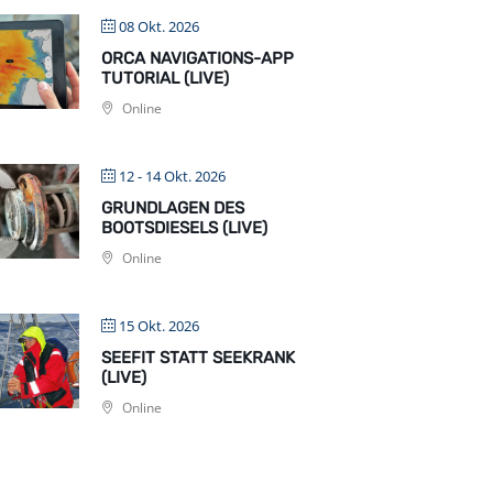
08 Okt. 2026
ORCA NAVIGATIONS-APP
TUTORIAL (LIVE)
Online
12 - 14 Okt. 2026
GRUNDLAGEN DES
BOOTSDIESELS (LIVE)
Online
15 Okt. 2026
SEEFIT STATT SEEKRANK
(LIVE)
Online