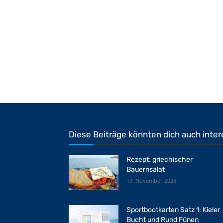
Diese Beiträge könnten dich auch inter
Rezept: griechischer
Bauernsalat
19. November 2023
Sportbootkarten Satz 1: Kieler
Bucht und Rund Fünen