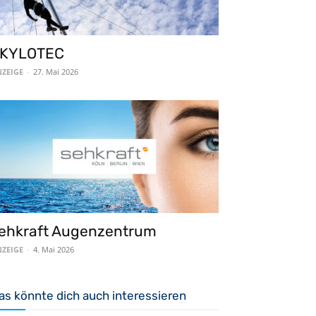
KYLOTEC
ZEIGE
-
27. Mai 2026
ehkraft Augenzentrum
ZEIGE
-
4. Mai 2026
as könnte dich auch interessieren