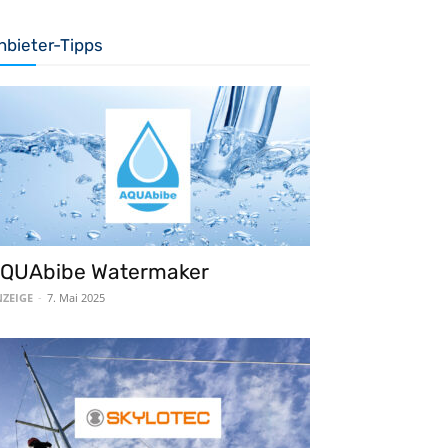
nbieter-Tipps
QUAbibe Watermaker
ZEIGE
-
7. Mai 2025