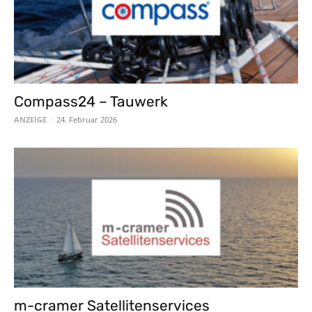
Compass24 – Tauwerk
ANZEIGE
-
24. Februar 2026
m-cramer Satellitenservices