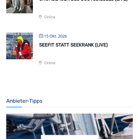
Online
15 Okt. 2026
SEEFIT STATT SEEKRANK (LIVE)
Online
Anbieter-Tipps