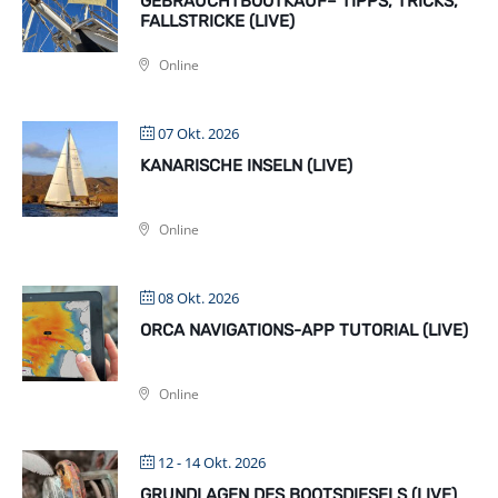
GEBRAUCHTBOOTKAUF– TIPPS, TRICKS,
FALLSTRICKE (LIVE)
Online
07 Okt. 2026
KANARISCHE INSELN (LIVE)
Online
08 Okt. 2026
ORCA NAVIGATIONS-APP TUTORIAL (LIVE)
Online
12 - 14 Okt. 2026
GRUNDLAGEN DES BOOTSDIESELS (LIVE)