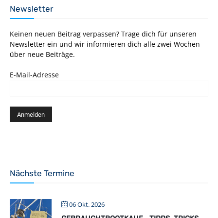
Newsletter
Keinen neuen Beitrag verpassen? Trage dich für unseren
Newsletter ein und wir informieren dich alle zwei Wochen
über neue Beiträge.
E-Mail-Adresse
Nächste Termine
06 Okt. 2026