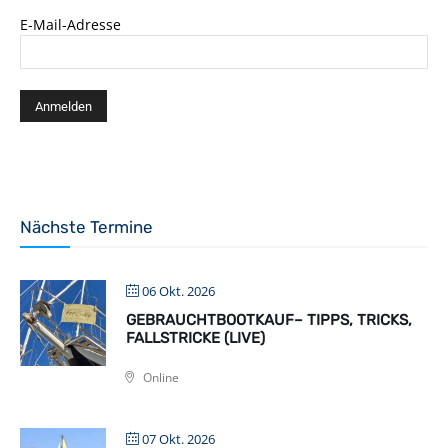
E-Mail-Adresse
Nächste Termine
06 Okt. 2026
GEBRAUCHTBOOTKAUF– TIPPS, TRICKS,
FALLSTRICKE (LIVE)
Online
07 Okt. 2026