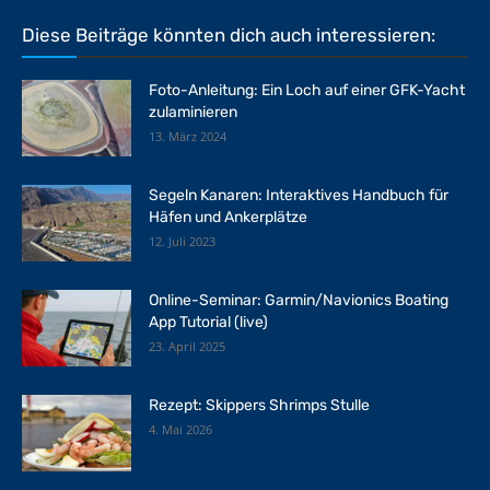
Diese Beiträge könnten dich auch interessieren:
Foto-Anleitung: Ein Loch auf einer GFK-Yacht
zulaminieren
13. März 2024
Segeln Kanaren: Interaktives Handbuch für
Häfen und Ankerplätze
12. Juli 2023
Online-Seminar: Garmin/Navionics Boating
App Tutorial (live)
23. April 2025
Rezept: Skippers Shrimps Stulle
4. Mai 2026