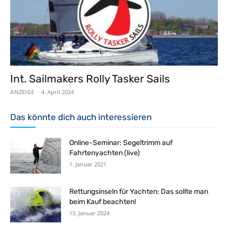
Int. Sailmakers Rolly Tasker Sails
ANZEIGE
-
4. April 2024
Das könnte dich auch interessieren
Online-Seminar: Segeltrimm auf
Fahrtenyachten (live)
1. Januar 2021
Rettungsinseln für Yachten: Das sollte man
beim Kauf beachten!
13. Januar 2024