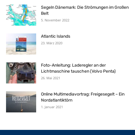
Segeln Dänemark: Die Strömungen im Großen
Belt
5. November 2022
Atlantic Islands
23. März 2020
Foto-Anleitung: Laderegler an der
Lichtmaschine tauschen (Volvo Penta)
26. Mai 2021
Online Multimediavortrag: Freigesegelt – Ein
Nordatlantiktörn
1. Januar 2021