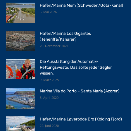
Hafen/Marina Mem (Schweden/Göta-Kanal)
5. Mai 2026
Hafen/Marina Los Gigantes
(Teneriffa/Kanaren)
20. Dezember 2021
Die Ausstattung der Automatik-
Rettungsweste: Das sollte jeder Segler
wissen.
9. März 2025
Marina Vila do Porto – Santa Maria (Azoren)
5. April 2020
Hafen/Marina Løverodde Bro (Kolding Fjord)
22. Juni 2020