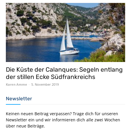
Die Küste der Calanques: Segeln entlang
der stillen Ecke Südfrankreichs
Karen Amme
-
5. November 2019
Newsletter
Keinen neuen Beitrag verpassen? Trage dich für unseren
Newsletter ein und wir informieren dich alle zwei Wochen
über neue Beiträge.