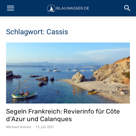
Schlagwort: Cassis
Segeln Frankreich: Revierinfo für Côte
d‘Azur und Calanques
Michael Amme
-
13. Juli 2021