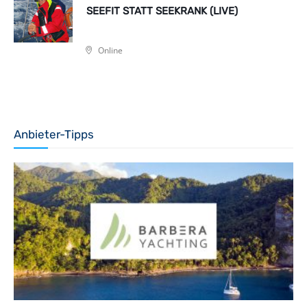
SEEFIT STATT SEEKRANK (LIVE)
Online
Anbieter-Tipps