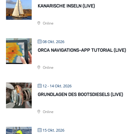
KANARISCHE INSELN (LIVE)
Online
08 Okt. 2026
ORCA NAVIGATIONS-APP TUTORIAL (LIVE)
Online
12 - 14 Okt. 2026
GRUNDLAGEN DES BOOTSDIESELS (LIVE)
Online
15 Okt. 2026