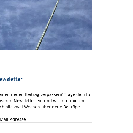
ewsletter
einen neuen Beitrag verpassen? Trage dich für
nseren Newsletter ein und wir informieren
ch alle zwei Wochen über neue Beiträge.
-Mail-Adresse