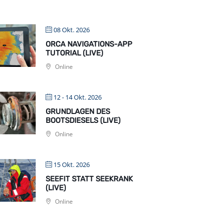
08 Okt. 2026
ORCA NAVIGATIONS-APP
TUTORIAL (LIVE)
Online
12 - 14 Okt. 2026
GRUNDLAGEN DES
BOOTSDIESELS (LIVE)
Online
15 Okt. 2026
SEEFIT STATT SEEKRANK
(LIVE)
Online