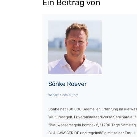
Ein Beitrag von
Sönke Roever
Webseite des Autors
Sönke hat 100.000 Seemeilen Erfahrung im Kielwas
Welt umsegelt. Er veranstaltet diverse Seminare auf
"Blauwassersegeln kompakt", "1200 Tage Samstag" 
BLAUWASSER.DE und regelmäßig mit seiner Frau Ju