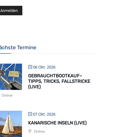
ächste Termine
06 Okt. 2026
GEBRAUCHTBOOTKAUF–
TIPPS, TRICKS, FALLSTRICKE
(LIVE)
Online
07 Okt. 2026
KANARISCHE INSELN (LIVE)
Online