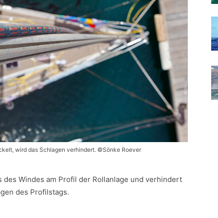
ickelt, wird das Schlagen verhindert. ©Sönke Roever
 des Windes am Profil der Rollanlage und verhindert
gen des Profilstags.