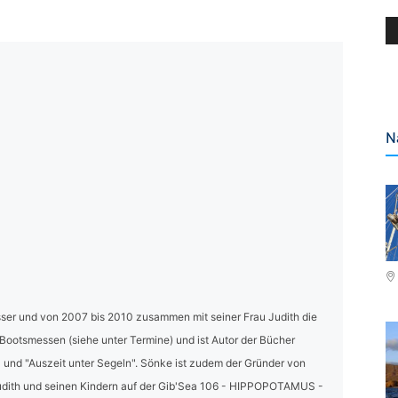
N
ser und von 2007 bis 2010 zusammen mit seiner Frau Judith die
 Bootsmessen (siehe unter Termine) und ist Autor der Bücher
und "Auszeit unter Segeln". Sönke ist zudem der Gründer von
dith und seinen Kindern auf der Gib'Sea 106 - HIPPOPOTAMUS -