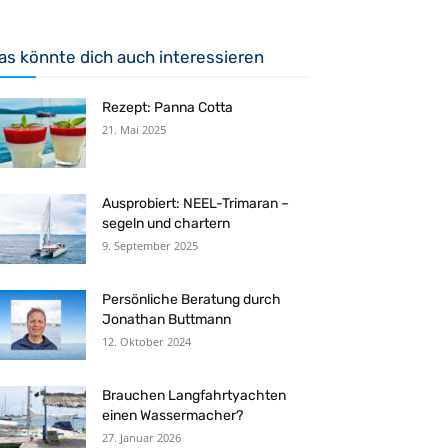
as könnte dich auch interessieren
Rezept: Panna Cotta
21. Mai 2025
Ausprobiert: NEEL-Trimaran –
segeln und chartern
9. September 2025
Persönliche Beratung durch
Jonathan Buttmann
12. Oktober 2024
Brauchen Langfahrtyachten
einen Wassermacher?
27. Januar 2026