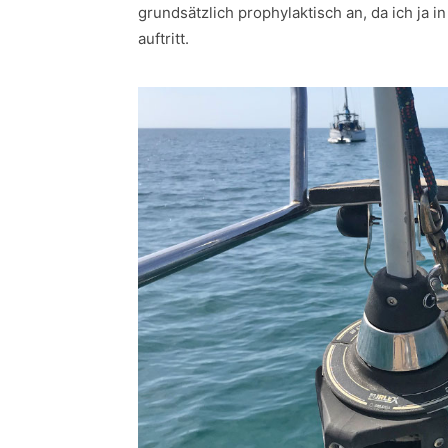
grundsätzlich prophylaktisch an, da ich ja 
auftritt.