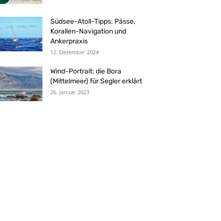
Südsee-Atoll-Tipps: Pässe,
Korallen-Navigation und
Ankerpraxis
12. Dezember 2024
Wind-Portrait: die Bora
(Mittelmeer) für Segler erklärt
26. Januar 2023