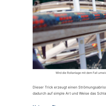
Wird die Rollanlage mit dem Fall umw
Dieser Trick erzeugt einen Strömungsabriss
dadurch auf simple Art und Weise das Schla