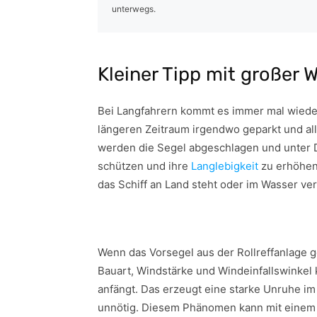
unterwegs.
Kleiner Tipp mit großer 
Bei Langfahrern kommt es immer mal wieder
längeren Zeitraum irgendwo geparkt und al
werden die Segel abgeschlagen und unter D
schützen und ihre
Langlebigkeit
zu erhöhen
das Schiff an Land steht oder im Wasser ver
Wenn das Vorsegel aus der Rollreffanlage ge
Bauart, Windstärke und Windeinfallswinkel 
anfängt. Das erzeugt eine starke Unruhe im 
unnötig. Diesem Phänomen kann mit einem 