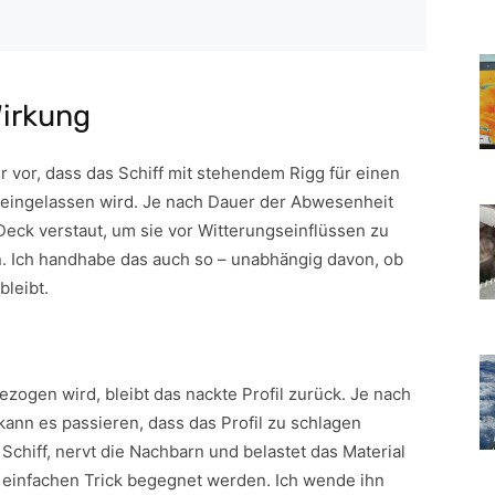
Wirkung
 vor, dass das Schiff mit stehendem Rigg für einen
leingelassen wird. Je nach Dauer der Abwesenheit
eck verstaut, um sie vor Witterungseinflüssen zu
. Ich handhabe das auch so – unabhängig davon, ob
bleibt.
zogen wird, bleibt das nackte Profil zurück. Je nach
kann es passieren, dass das Profil zu schlagen
Schiff, nervt die Nachbarn und belastet das Material
einfachen Trick begegnet werden. Ich wende ihn