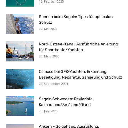
12. Februar 2025
Sonnen beim Segeln: Tipps für optimalen
Schutz
27. Mai 2024
Nord-Ostsee-Kanal: Ausführliche Anleitung
für Sportboote/Yachten
26. März 2026
Osmose bei GFK-Yachten. Erkennung,
Beseitigung, Reparatur, Sanierung und Schutz
22. September 2024
Segeln Schweden: Revierinfo
Kalmarsund/Småland/Öland
15. Juni 2026
Ankern – So geht es: Ausrüstung,