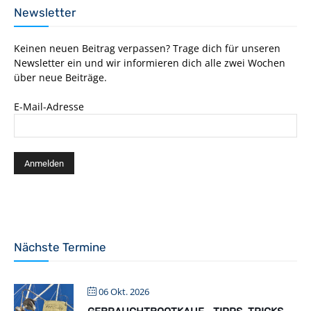
Newsletter
Keinen neuen Beitrag verpassen? Trage dich für unseren
Newsletter ein und wir informieren dich alle zwei Wochen
über neue Beiträge.
E-Mail-Adresse
Nächste Termine
06 Okt. 2026