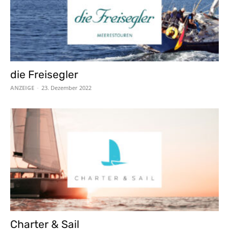
die Freisegler
ANZEIGE
-
23. Dezember 2022
Charter & Sail