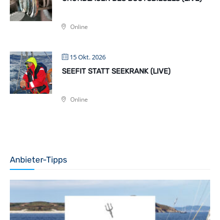
Online
15 Okt. 2026
SEEFIT STATT SEEKRANK (LIVE)
Online
Anbieter-Tipps