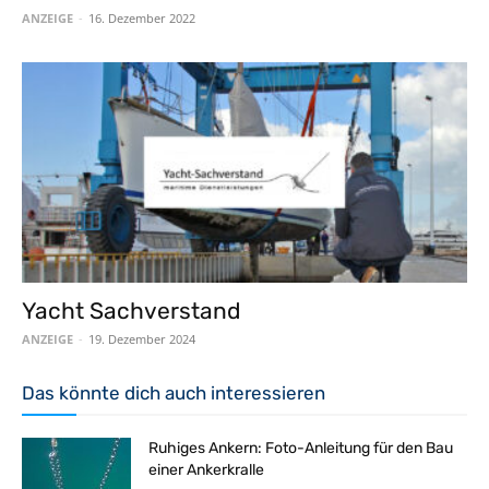
ANZEIGE
-
16. Dezember 2022
Yacht Sachverstand
ANZEIGE
-
19. Dezember 2024
Das könnte dich auch interessieren
Ruhiges Ankern: Foto-Anleitung für den Bau
einer Ankerkralle