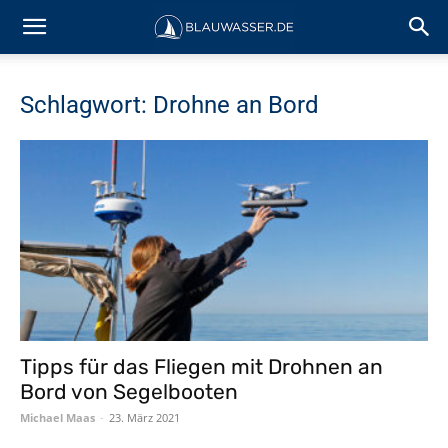
Schlagwort: Drohne an Bord
Tipps für das Fliegen mit Drohnen an
Bord von Segelbooten
Michael Maas
-
23. März 2021