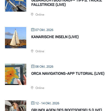
GEBRAUCHTBOOTKAUF– TIPPS, TRICKS,
FALLSTRICKE (LIVE)
Online
07 Okt. 2026
KANARISCHE INSELN (LIVE)
Online
08 Okt. 2026
ORCA NAVIGATIONS-APP TUTORIAL (LIVE)
Online
12 - 14 Okt. 2026
GRUNDLAGEN DES BOOTSDIESELS (LIVE)