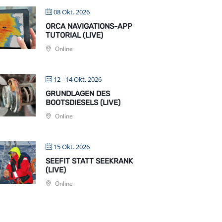
08 Okt. 2026
ORCA NAVIGATIONS-APP
TUTORIAL (LIVE)
Online
12 - 14 Okt. 2026
GRUNDLAGEN DES
BOOTSDIESELS (LIVE)
Online
15 Okt. 2026
SEEFIT STATT SEEKRANK
(LIVE)
Online