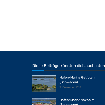
Diese Beiträge könnten dich auch inter
Hafen/Marina Getfoten
(Schweden)
7. Dezember 2023
Hafen/Marina Vaxholm
(Schweden)