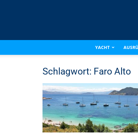
YACHT
AUSR
Schlagwort: Faro Alto