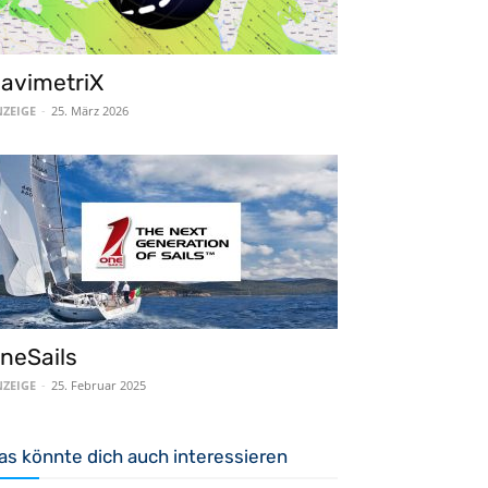
avimetriX
ZEIGE
-
25. März 2026
neSails
ZEIGE
-
25. Februar 2025
as könnte dich auch interessieren