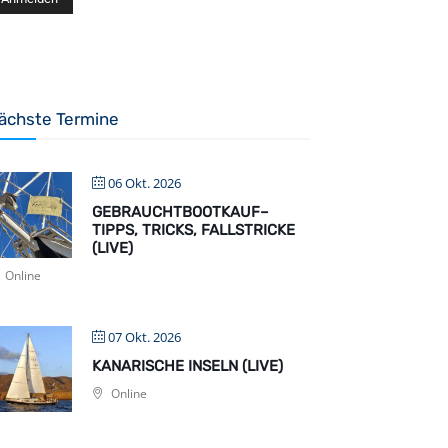
ächste Termine
06 Okt. 2026
GEBRAUCHTBOOTKAUF–
TIPPS, TRICKS, FALLSTRICKE
(LIVE)
Online
07 Okt. 2026
KANARISCHE INSELN (LIVE)
Online