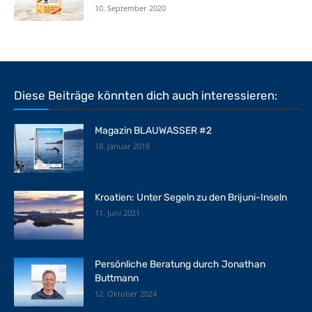
10. September 2020
Diese Beiträge könnten dich auch interessieren:
Magazin BLAUWASSER #2
18. Januar 2018
Kroatien: Unter Segeln zu den Brijuni-Inseln
11. Juni 2021
Persönliche Beratung durch Jonathan
Buttmann
12. Oktober 2024