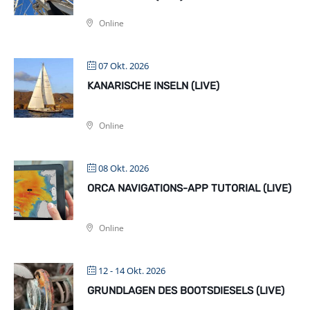
Online
07 Okt. 2026
KANARISCHE INSELN (LIVE)
Online
08 Okt. 2026
ORCA NAVIGATIONS-APP TUTORIAL (LIVE)
Online
12 - 14 Okt. 2026
GRUNDLAGEN DES BOOTSDIESELS (LIVE)