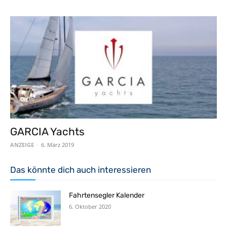
GARCIA Yachts
ANZEIGE
-
6. März 2019
Das könnte dich auch interessieren
Fahrtensegler Kalender
6. Oktober 2020