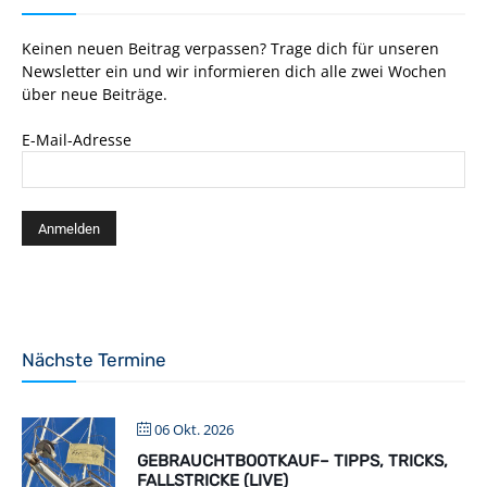
Keinen neuen Beitrag verpassen? Trage dich für unseren
Newsletter ein und wir informieren dich alle zwei Wochen
über neue Beiträge.
E-Mail-Adresse
Nächste Termine
06 Okt. 2026
GEBRAUCHTBOOTKAUF– TIPPS, TRICKS,
FALLSTRICKE (LIVE)