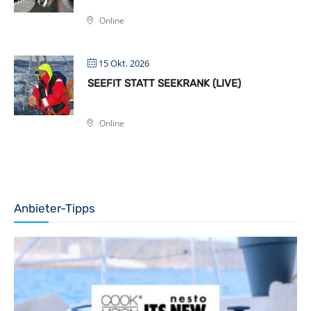
Online
15 Okt. 2026
SEEFIT STATT SEEKRANK (LIVE)
Online
Anbieter-Tipps