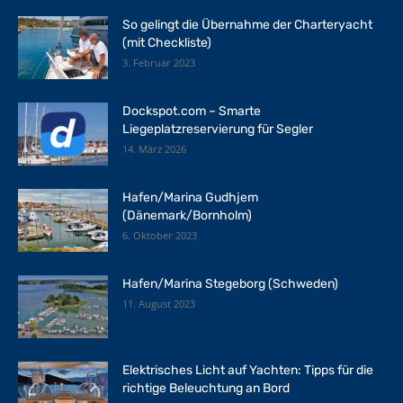
So gelingt die Übernahme der Charteryacht
(mit Checkliste)
3. Februar 2023
Dockspot.com – Smarte
Liegeplatzreservierung für Segler
14. März 2026
Hafen/Marina Gudhjem
(Dänemark/Bornholm)
6. Oktober 2023
Hafen/Marina Stegeborg (Schweden)
11. August 2023
Elektrisches Licht auf Yachten: Tipps für die
richtige Beleuchtung an Bord