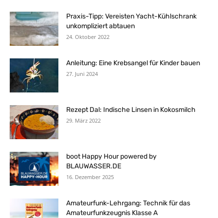
Praxis-Tipp: Vereisten Yacht-Kühlschrank
unkompliziert abtauen
24. Oktober 2022
Anleitung: Eine Krebsangel für Kinder bauen
27. Juni 2024
Rezept Dal: Indische Linsen in Kokosmilch
29. März 2022
boot Happy Hour powered by
BLAUWASSER.DE
16. Dezember 2025
Amateurfunk-Lehrgang: Technik für das
Amateurfunkzeugnis Klasse A