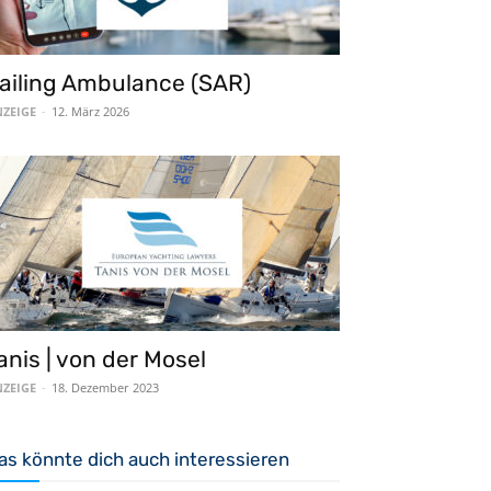
ailing Ambulance (SAR)
ZEIGE
-
12. März 2026
anis | von der Mosel
ZEIGE
-
18. Dezember 2023
as könnte dich auch interessieren