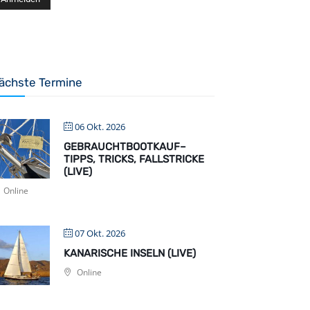
ächste Termine
06 Okt. 2026
GEBRAUCHTBOOTKAUF–
TIPPS, TRICKS, FALLSTRICKE
(LIVE)
Online
07 Okt. 2026
KANARISCHE INSELN (LIVE)
Online