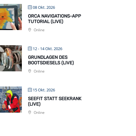
08 Okt. 2026
ORCA NAVIGATIONS-APP
TUTORIAL (LIVE)
Online
12 - 14 Okt. 2026
GRUNDLAGEN DES
BOOTSDIESELS (LIVE)
Online
15 Okt. 2026
SEEFIT STATT SEEKRANK
(LIVE)
Online