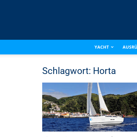
YACHT
AUSR
Schlagwort: Horta