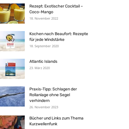
Rezept: Exotischer Cocktail –
Coco-Mango
18. November 2022
Kochen nach Beaufort: Rezepte
für jede Windstärke
18. September 2020
Atlantic Islands
23. März 2020
Praxis-Tipp: Schlagen der
Rollanlage ohne Segel
verhindern
26. November 2023
Bücher und Links zum Thema
Kurzwellenfunk