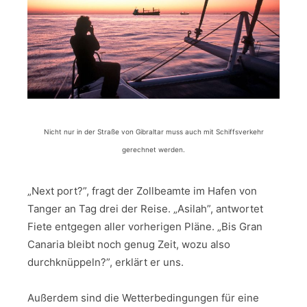
Nicht nur in der Straße von Gibraltar muss auch mit Schiffsverkehr
gerechnet werden.
„Next port?”, fragt der Zollbeamte im Hafen von
Tanger an Tag drei der Reise. „Asilah”, antwortet
Fiete entgegen aller vorherigen Pläne. „Bis Gran
Canaria bleibt noch genug Zeit, wozu also
durchknüppeln?”, erklärt er uns.
Außerdem sind die Wetterbedingungen für eine