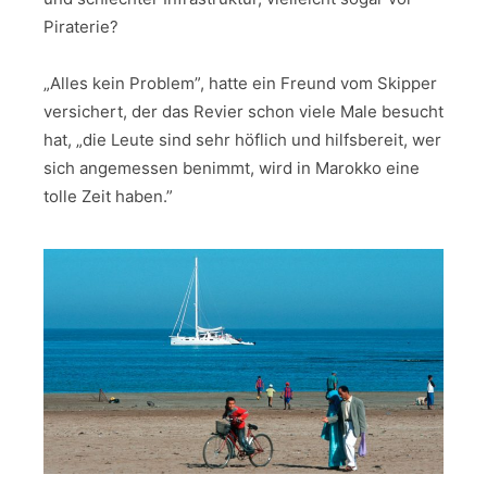
Piraterie?
„Alles kein Problem”, hatte ein Freund vom Skipper
versichert, der das Revier schon viele Male besucht
hat, „die Leute sind sehr höflich und hilfsbereit, wer
sich angemessen benimmt, wird in Marokko eine
tolle Zeit haben.”