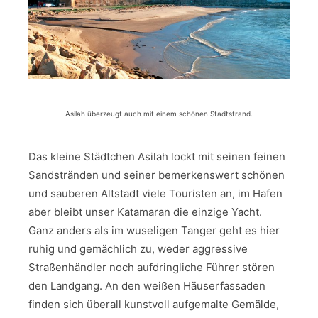
Asilah überzeugt auch mit einem schönen Stadtstrand.
Das kleine Städtchen Asilah lockt mit seinen feinen
Sandstränden und seiner bemerkenswert schönen
und sauberen Altstadt viele Touristen an, im Hafen
aber bleibt unser Katamaran die einzige Yacht.
Ganz anders als im wuseligen Tanger geht es hier
ruhig und gemächlich zu, weder aggressive
Straßenhändler noch aufdringliche Führer stören
den Landgang. An den weißen Häuserfassaden
finden sich überall kunstvoll aufgemalte Gemälde,