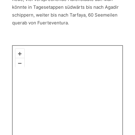
könnte in Tagesetappen südwärts bis nach Agadir
schippern, weiter bis nach Tarfaya, 60 Seemeilen
querab von Fuerteventura.
+
–