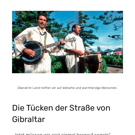
Überall im Land treffen wir auf lebhafte und warmherzige Menschen.
Die Tücken der Straße von
Gibraltar
„Jetzt müssen wir erst einmal bergauf segeln”,