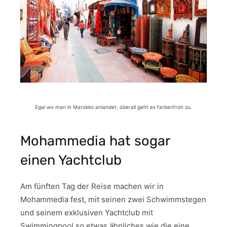
Egal wo man in Marokko anlandet, überall geht es farbenfroh zu.
Mohammedia hat sogar
einen Yachtclub
Am fünften Tag der Reise machen wir in
Mohammedia fest, mit seinen zwei Schwimmstegen
und seinem exklusiven Yachtclub mit
Swimmingpool so etwas ähnliches wie die eine