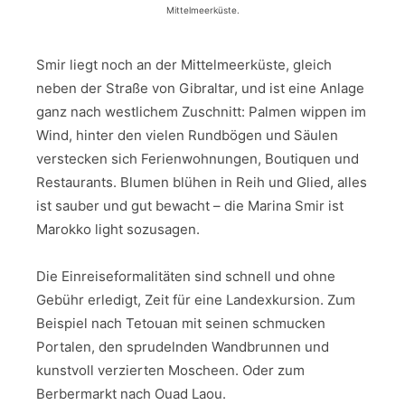
Mittelmeerküste.
Smir liegt noch an der Mittelmeerküste, gleich
neben der Straße von Gibraltar, und ist eine Anlage
ganz nach westlichem Zuschnitt: Palmen wippen im
Wind, hinter den vielen Rundbögen und Säulen
verstecken sich Ferienwohnungen, Boutiquen und
Restaurants. Blumen blühen in Reih und Glied, alles
ist sauber und gut bewacht – die Marina Smir ist
Marokko light sozusagen.
Die Einreiseformalitäten sind schnell und ohne
Gebühr erledigt, Zeit für eine Landexkursion. Zum
Beispiel nach Tetouan mit seinen schmucken
Portalen, den sprudelnden Wandbrunnen und
kunstvoll verzierten Moscheen. Oder zum
Berbermarkt nach Ouad Laou.