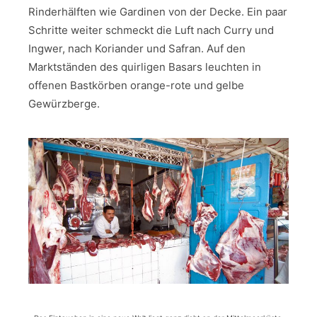
Rinderhälften wie Gardinen von der Decke. Ein paar
Schritte weiter schmeckt die Luft nach Curry und
Ingwer, nach Koriander und Safran. Auf den
Marktständen des quirligen Basars leuchten in
offenen Bastkörben orange-rote und gelbe
Gewürzberge.