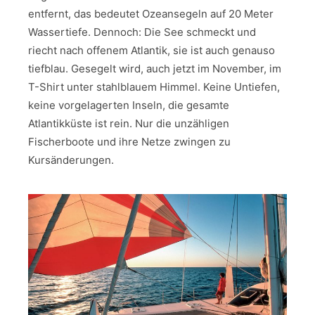
entfernt, das bedeutet Ozeansegeln auf 20 Meter
Wassertiefe. Dennoch: Die See schmeckt und
riecht nach offenem Atlantik, sie ist auch genauso
tiefblau. Gesegelt wird, auch jetzt im November, im
T-Shirt unter stahlblauem Himmel. Keine Untiefen,
keine vorgelagerten Inseln, die gesamte
Atlantikküste ist rein. Nur die unzähligen
Fischerboote und ihre Netze zwingen zu
Kursänderungen.