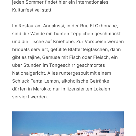
jeden Sommer findet hier ein internationales
Kulturfestival statt.
Im Restaurant Andalussi, in der Rue El Okhouane,
sind die Wände mit bunten Teppichen geschmückt
und die Tische auf Kniehöhe. Zur Vorspeise werden
briouats serviert, gefüllte Blätterteigtaschen, dann
gibt es tajine, Gemüse mit Fisch oder Fleisch, ein
über Stunden im Tongeschirr geschmortes
Nationalgericht. Alles runtergespült mit einem
Schluck Fanta-Lemon, alkoholische Getränke
dürfen in Marokko nur in lizensierten Lokalen
serviert werden.