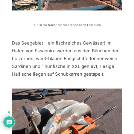
Auf in die Nacht für die Etappe nach Essaouira
Das Seegebiet – ein fischreiches Gewässer! Im
Hafen von Essaouira werden aus den Bäuchen der
hölzernen, weiß-blauen Fangschiffe tonnenweise
Sardinen und Thunfische in XXL gehievt, riesige
Haifische liegen auf Schubkarren gestapelt.
9