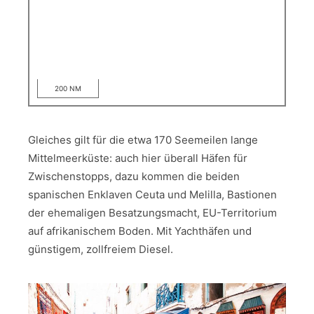
200 NM
Gleiches gilt für die etwa 170 Seemeilen lange
Mittelmeerküste: auch hier überall Häfen für
Zwischenstopps, dazu kommen die beiden
spanischen Enklaven Ceuta und Melilla, Bastionen
der ehemaligen Besatzungsmacht, EU-Territorium
auf afrikanischem Boden. Mit Yachthäfen und
günstigem, zollfreiem Diesel.