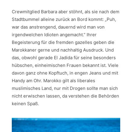
Crewmitglied Barbara aber stöhnt, als sie nach dem
Stadtbummel alleine zurück an Bord kommt: „Puh,
war das anstrengend, dauernd wird man von
irgendwelchen Idioten angemacht.” Ihrer
Begeisterung für die fremden gazelles geben die
Marokkaner gerne und nachhaltig Ausdruck. Und
das, obwohl gerade El Jadida für seine besonders
hübschen, einheimischen Frauen bekannt ist. Viele
davon ganz ohne Kopftuch, in engen Jeans und mit
Handy am Ohr. Marokko gilt als liberales
muslimisches Land, nur mit Drogen sollte man sich
nicht erwischen lassen, da verstehen die Behörden
keinen Spaß.