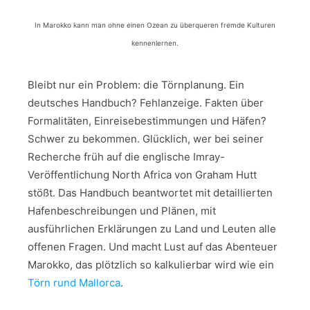
In Marokko kann man ohne einen Ozean zu überqueren fremde Kulturen
kennenlernen.
Bleibt nur ein Problem: die Törnplanung. Ein
deutsches Handbuch? Fehlanzeige. Fakten über
Formalitäten, Einreisebestimmungen und Häfen?
Schwer zu bekommen. Glücklich, wer bei seiner
Recherche früh auf die englische Imray-
Veröffentlichung North Africa von Graham Hutt
stößt. Das Handbuch beantwortet mit detaillierten
Hafenbeschreibungen und Plänen, mit
ausführlichen Erklärungen zu Land und Leuten alle
offenen Fragen. Und macht Lust auf das Abenteuer
Marokko, das plötzlich so kalkulierbar wird wie ein
Törn rund Mallorca
.