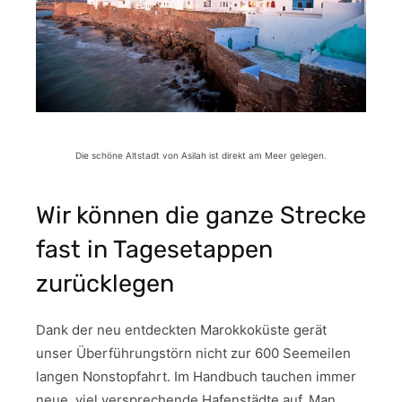
Die schöne Altstadt von Asilah ist direkt am Meer gelegen.
Wir können die ganze Strecke
fast in Tagesetappen
zurücklegen
Dank der neu entdeckten Marokkoküste gerät
unser Überführungstörn nicht zur 600 Seemeilen
langen Nonstopfahrt. Im Handbuch tauchen immer
neue, viel versprechende Hafenstädte auf. Man