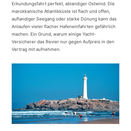
Erkundungsfahrt perfekt, ablandiger Ostwind. Die
marokkanische Atlantikküste ist flach und offen,
auflandiger Seegang oder starke Dünung kann das
Anlaufen vieler flacher Hafeneinfahrten gefährlich
machen. Ein Grund, warum einige Yacht-
Versicherer das Revier nur gegen Aufpreis in den
Vertrag mit aufnehmen.