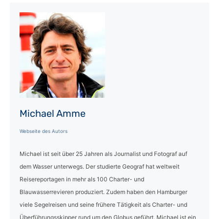
Michael Amme
Webseite des Autors
Michael ist seit über 25 Jahren als Journalist und Fotograf auf
dem Wasser unterwegs. Der studierte Geograf hat weltweit
Reisereportagen in mehr als 100 Charter- und
Blauwasserrevieren produziert. Zudem haben den Hamburger
viele Segelreisen und seine frühere Tätigkeit als Charter- und
Überführungsskipper rund um den Globus geführt. Michael ist ein