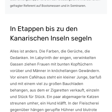
gefragter Referent auf Bootsmessen und in Seminaren.
In Etappen bis zu den
Kanarischen Inseln segeln
Alles ist anders. Die Farben, die Gerüche, die
Gedanken. Im Labyrinth der engen, verwinkelten
Gassen ziehen Frauen mit bunten Kopftüchern
vorüber und Männer in knöchellangen Gewändern.
Vor einem Caféhaus steht ein kleiner Junge, barfuß
und mit einem viel zu großen Bauchladen
behangen, aus dem er Zigaretten verkauft, einzeln
und Stück für Stück. Ein paar abgemagerte Katzen
streunen umher, ein Hund kläfft. In der Fleischerei
gegenüber hängen gerupfte Hühner und blutrote