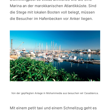
Marina an der marokkanischen Atlantikküste. Sind
die Stege mit lokalen Booten voll belegt, müssen
die Besucher im Hafenbecken vor Anker liegen.
Von der gepflegten Anlage in Mohammedia aus besuchen wir Casablanca.
Mit einem petit taxi und einem Schnellzug geht es