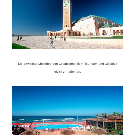
Die gewaltige Moschee von Casablanca zieht Touristen und Gläubige
gleichermaßen an.