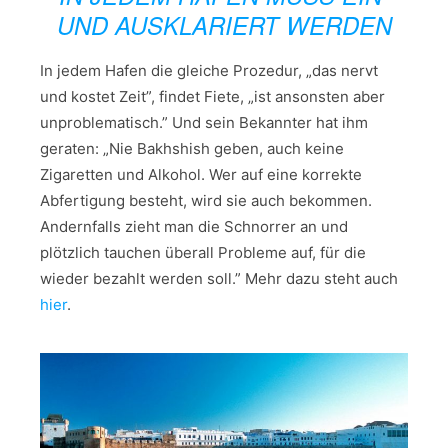
UND AUSKLARIERT WERDEN
In jedem Hafen die gleiche Prozedur, „das nervt
und kostet Zeit”, findet Fiete, „ist ansonsten aber
unproblematisch.” Und sein Bekannter hat ihm
geraten: „Nie Bakhshish geben, auch keine
Zigaretten und Alkohol. Wer auf eine korrekte
Abfertigung besteht, wird sie auch bekommen.
Andernfalls zieht man die Schnorrer an und
plötzlich tauchen überall Probleme auf, für die
wieder bezahlt werden soll.” Mehr dazu steht auch
hier
.