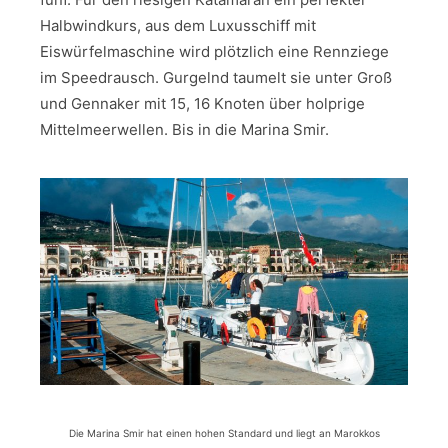
Halbwindkurs, aus dem Luxusschiff mit
Eiswürfelmaschine wird plötzlich eine Rennziege
im Speedrausch. Gurgelnd taumelt sie unter Groß
und Gennaker mit 15, 16 Knoten über holprige
Mittelmeerwellen. Bis in die Marina Smir.
Die Marina Smir hat einen hohen Standard und liegt an Marokkos