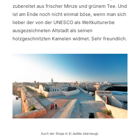
zubereitet aus frischer Minze und grünem Tee. Und
ist am Ende noch nicht einmal böse, wenn man sich
lieber der von der UNESCO als Weltkulturerbe
ausgezeichneten Altstadt als seinen
holzgeschnitzten Kamelen widmet. Sehr freundlich.
Auch der Stopp in El Jadida überzeugt.