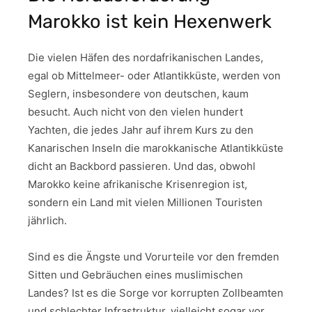
Marokko ist kein Hexenwerk
Die vielen Häfen des nordafrikanischen Landes,
egal ob Mittelmeer- oder Atlantikküste, werden von
Seglern, insbesondere von deutschen, kaum
besucht. Auch nicht von den vielen hundert
Yachten, die jedes Jahr auf ihrem Kurs zu den
Kanarischen Inseln die marokkanische Atlantikküste
dicht an Backbord passieren. Und das, obwohl
Marokko keine afrikanische Krisenregion ist,
sondern ein Land mit vielen Millionen Touristen
jährlich.
Sind es die Ängste und Vorurteile vor den fremden
Sitten und Gebräuchen eines muslimischen
Landes? Ist es die Sorge vor korrupten Zollbeamten
und schlechter Infrastruktur, vielleicht sogar vor