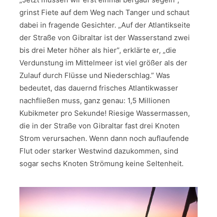
grinst Fiete auf dem Weg nach Tanger und schaut
dabei in fragende Gesichter. „Auf der Atlantikseite
der Straße von Gibraltar ist der Wasserstand zwei
bis drei Meter höher als hier”, erklärte er, „die
Verdunstung im Mittelmeer ist viel größer als der
Zulauf durch Flüsse und Niederschlag.” Was
bedeutet, das dauernd frisches Atlantikwasser
nachfließen muss, ganz genau: 1,5 Millionen
Kubikmeter pro Sekunde! Riesige Wassermassen,
die in der Straße von Gibraltar fast drei Knoten
Strom verursachen. Wenn dann noch auflaufende
Flut oder starker Westwind dazukommen, sind
sogar sechs Knoten Strömung keine Seltenheit.