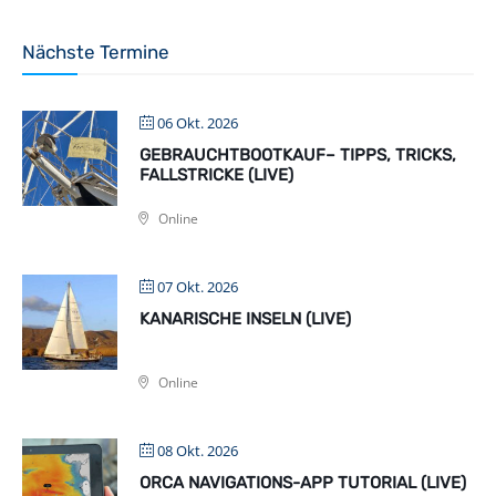
Nächste Termine
06 Okt. 2026
GEBRAUCHTBOOTKAUF– TIPPS, TRICKS,
FALLSTRICKE (LIVE)
Online
07 Okt. 2026
KANARISCHE INSELN (LIVE)
Online
08 Okt. 2026
ORCA NAVIGATIONS-APP TUTORIAL (LIVE)