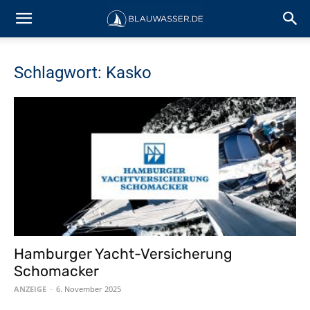
Schlagwort: Kasko
Hamburger Yacht-Versicherung
Schomacker
ANZEIGE
-
6. November 2025