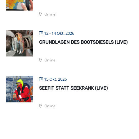
Online
12 - 14 Okt. 2026
GRUNDLAGEN DES BOOTSDIESELS (LIVE)
Online
15 Okt. 2026
SEEFIT STATT SEEKRANK (LIVE)
Online