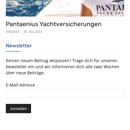
Pantaenius Yachtversicherungen
ANZEIGE
-
30. Mai 2023
Newsletter
Keinen neuen Beitrag verpassen? Trage dich für unseren
Newsletter ein und wir informieren dich alle zwei Wochen
über neue Beiträge.
E-Mail-Adresse