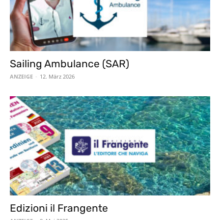
Sailing Ambulance (SAR)
ANZEIGE
-
12. März 2026
Edizioni il Frangente