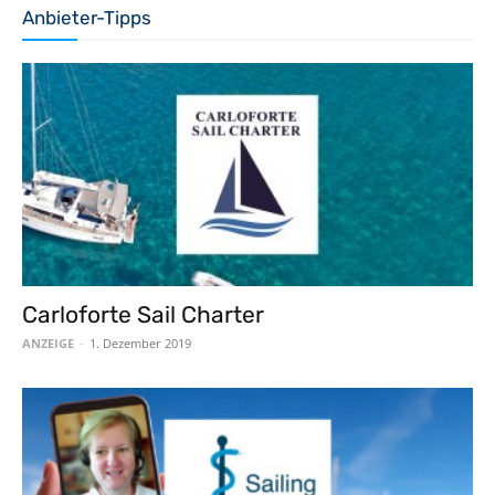
Anbieter-Tipps
Carloforte Sail Charter
ANZEIGE
-
1. Dezember 2019