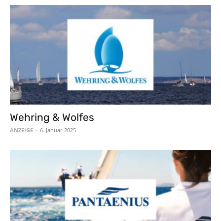
Wehring & Wolfes
ANZEIGE
-
6. Januar 2025