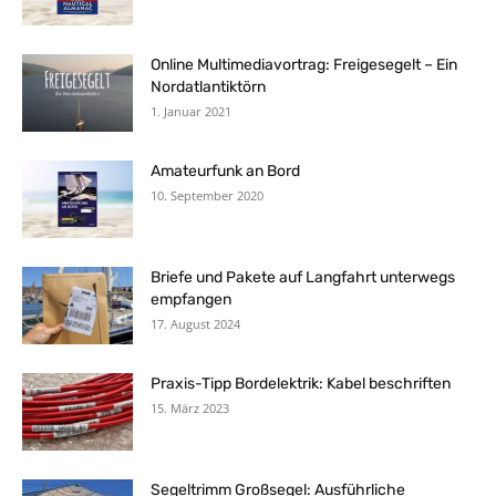
Online Multimediavortrag: Freigesegelt – Ein
Nordatlantiktörn
1. Januar 2021
Amateurfunk an Bord
10. September 2020
Briefe und Pakete auf Langfahrt unterwegs
empfangen
17. August 2024
Praxis-Tipp Bordelektrik: Kabel beschriften
15. März 2023
Segeltrimm Großsegel: Ausführliche