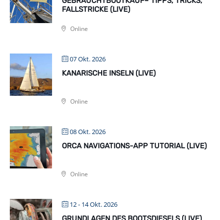
GEBRAUCHTBOOTKAUF– TIPPS, TRICKS,
FALLSTRICKE (LIVE)
Online
07 Okt. 2026
KANARISCHE INSELN (LIVE)
Online
08 Okt. 2026
ORCA NAVIGATIONS-APP TUTORIAL (LIVE)
Online
12 - 14 Okt. 2026
GRUNDLAGEN DES BOOTSDIESELS (LIVE)