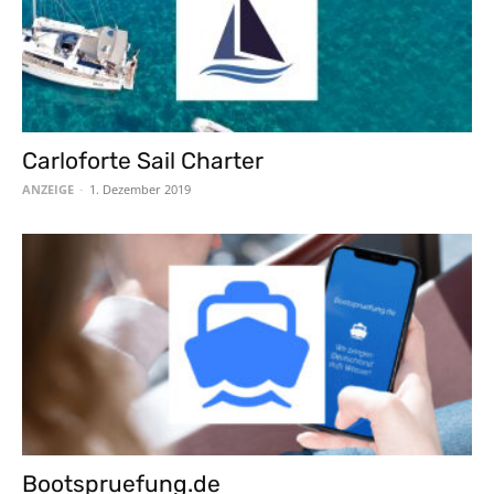
Carloforte Sail Charter
ANZEIGE
-
1. Dezember 2019
Bootspruefung.de