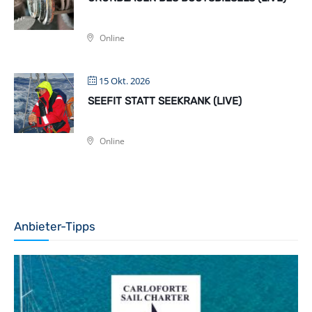
Online
15 Okt. 2026
SEEFIT STATT SEEKRANK (LIVE)
Online
Anbieter-Tipps