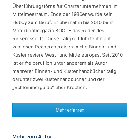
Überführungstörns für Charterunternehmen im
Mittelmeerraum. Ende der 1980er wurde sein
Hobby zum Beruf: Er übernahm bis 2010 beim
Motorbootmagazin BOOTE das Ruder des
Reiseressorts. Diese Tätigkeit führte ihn auf
zahllosen Recherchereisen in alle Binnen- und
Küstenreviere West- und Mitteleuropas. Seit 2010
ist er freiberuflich unter anderem als Autor
mehrerer Binnen- und Küstenhandbücher tätig,
darunter zwei Küstenhandbücher und der
„Schlemmerguide“ über Kroatien.
Mehr erfahren
Mehr vom Autor