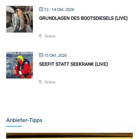
12 - 14 Okt. 2026
GRUNDLAGEN DES BOOTSDIESELS (LIVE)
Online
15 Okt. 2026
SEEFIT STATT SEEKRANK (LIVE)
Online
Anbieter-Tipps