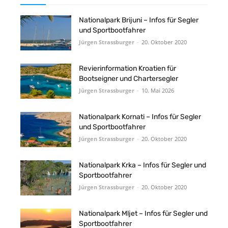
Nationalpark Brijuni – Infos für Segler
und Sportbootfahrer
Jürgen Strassburger
-
20. Oktober 2020
Revierinformation Kroatien für
Bootseigner und Chartersegler
Jürgen Strassburger
-
10. Mai 2026
Nationalpark Kornati – Infos für Segler
und Sportbootfahrer
Jürgen Strassburger
-
20. Oktober 2020
Nationalpark Krka – Infos für Segler und
Sportbootfahrer
Jürgen Strassburger
-
20. Oktober 2020
Nationalpark Mljet – Infos für Segler und
Sportbootfahrer