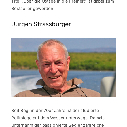
Titel „Über die Ostsee in die Freiheit“ ist dabei zum
Bestseller geworden.
Jürgen Strassburger
Seit Beginn der 70er Jahre ist der studierte
Politologe auf dem Wasser unterwegs. Damals
unternahm der passionierte Segler zahlreiche