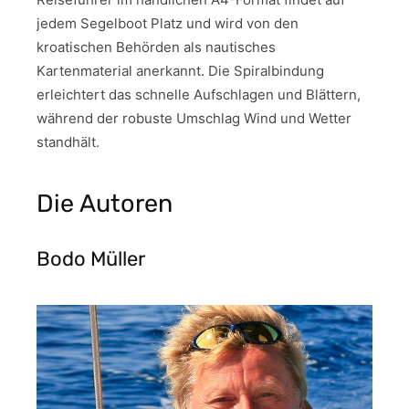
jedem Segelboot Platz und wird von den
kroatischen Behörden als nautisches
Kartenmaterial anerkannt. Die Spiralbindung
erleichtert das schnelle Aufschlagen und Blättern,
während der robuste Umschlag Wind und Wetter
standhält.
Die Autoren
Bodo Müller