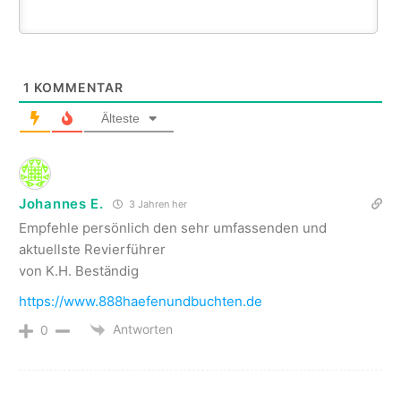
1
KOMMENTAR
Älteste
Johannes E.
3 Jahren her
Empfehle persönlich den sehr umfassenden und
aktuellste Revierführer
von K.H. Beständig
https://www.888haefenundbuchten.de
Antworten
0