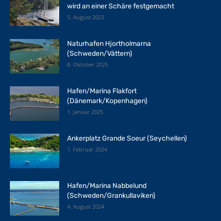
wird an einer Schäre festgemacht
5. August 2023
Naturhafen Hjortholmarna
(Schweden/Vättern)
8. Oktober 2025
Hafen/Marina Flakfort
(Dänemark/Kopenhagen)
1. Januar 2025
Ankerplatz Grande Soeur (Seychellen)
1. Februar 2024
Hafen/Marina Nabbelund
(Schweden/Grankullaviken)
4. August 2024