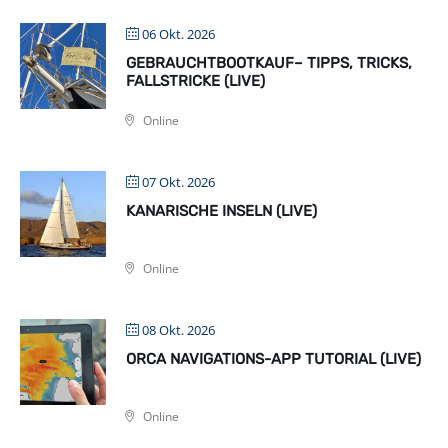
06 Okt. 2026
GEBRAUCHTBOOTKAUF– TIPPS, TRICKS,
FALLSTRICKE (LIVE)
Online
07 Okt. 2026
KANARISCHE INSELN (LIVE)
Online
08 Okt. 2026
ORCA NAVIGATIONS-APP TUTORIAL (LIVE)
Online