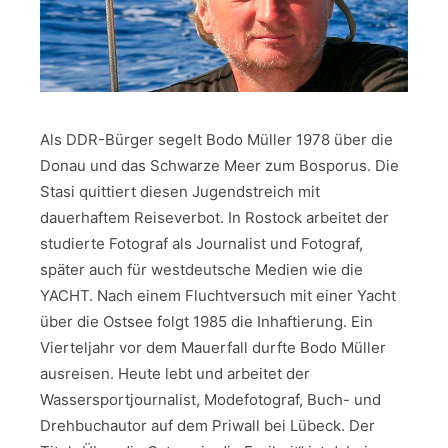
Als DDR-Bürger segelt Bodo Müller 1978 über die
Donau und das Schwarze Meer zum Bosporus. Die
Stasi quittiert diesen Jugendstreich mit
dauerhaftem Reiseverbot. In Rostock arbeitet der
studierte Fotograf als Journalist und Fotograf,
später auch für westdeutsche Medien wie die
YACHT. Nach einem Fluchtversuch mit einer Yacht
über die Ostsee folgt 1985 die Inhaftierung. Ein
Vierteljahr vor dem Mauerfall durfte Bodo Müller
ausreisen. Heute lebt und arbeitet der
Wassersportjournalist, Modefotograf, Buch- und
Drehbuchautor auf dem Priwall bei Lübeck. Der