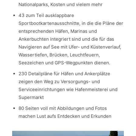
Nationalparks, Kosten und vielem mehr
43 zum Teil ausklappbare
Sportbootkartenausschnitte, in die die Pläne der
entsprechenden Häfen, Marinas und
Ankerbuchten integriert sind und die für das
Navigieren auf See mit Ufer- und Küstenverlauf,
Wassertiefen, Brücken, Leuchtfeuern,
Seezeichen und GPS-Wegpunkten dienen.
230 Detailpläne für Häfen und Ankerplätze
zeigen den Weg zu Versorgungs- und
Serviceeinrichtungen wie Hafenmeisterei und
Supermarkt
80 Seiten voll mit Abbildungen und Fotos
machen Lust aufs Entdecken und Erkunden