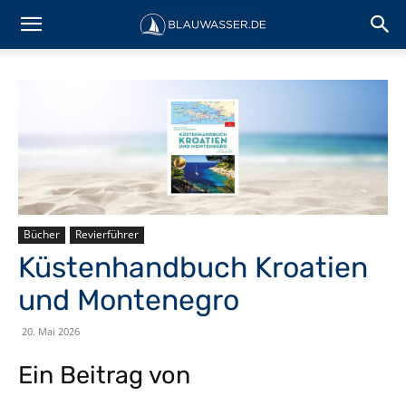
Bücher
Revierführer
Küstenhandbuch Kroatien
und Montenegro
20. Mai 2026
Ein Beitrag von