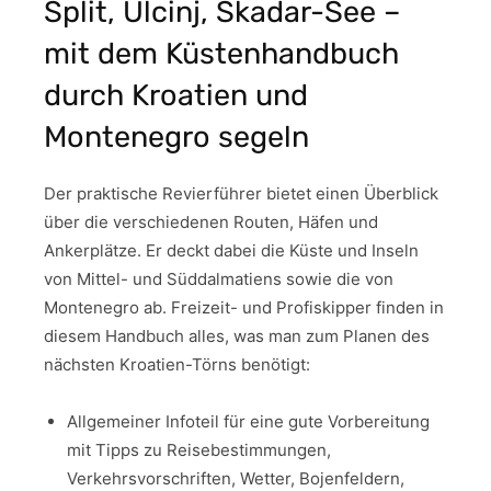
Split, Ulcinj, Skadar-See –
mit dem Küstenhandbuch
durch Kroatien und
Montenegro segeln
Der praktische Revierführer bietet einen Überblick
über die verschiedenen Routen, Häfen und
Ankerplätze. Er deckt dabei die Küste und Inseln
von Mittel- und Süddalmatiens sowie die von
Montenegro ab. Freizeit- und Profiskipper finden in
diesem Handbuch alles, was man zum Planen des
nächsten Kroatien-Törns benötigt:
Allgemeiner Infoteil für eine gute Vorbereitung
mit Tipps zu Reisebestimmungen,
Verkehrsvorschriften, Wetter, Bojenfeldern,