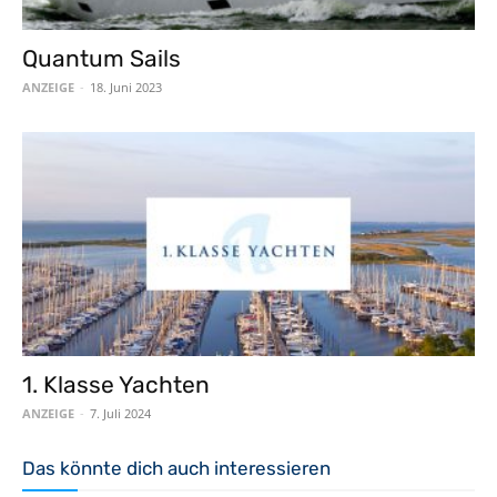
Quantum Sails
ANZEIGE
-
18. Juni 2023
1. Klasse Yachten
ANZEIGE
-
7. Juli 2024
Das könnte dich auch interessieren