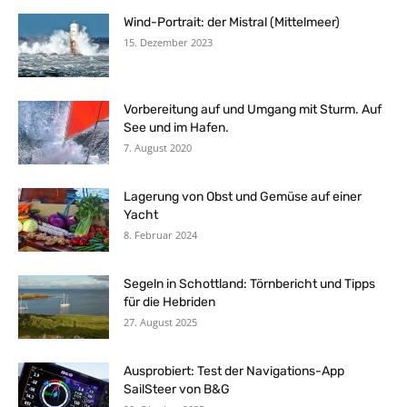
Wind-Portrait: der Mistral (Mittelmeer)
15. Dezember 2023
Vorbereitung auf und Umgang mit Sturm. Auf
See und im Hafen.
7. August 2020
Lagerung von Obst und Gemüse auf einer
Yacht
8. Februar 2024
Segeln in Schottland: Törnbericht und Tipps
für die Hebriden
27. August 2025
Ausprobiert: Test der Navigations-App
SailSteer von B&G