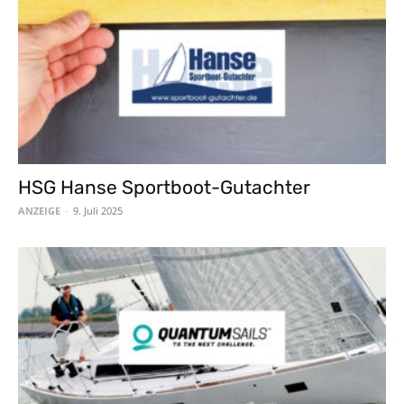
HSG Hanse Sportboot-Gutachter
ANZEIGE
-
9. Juli 2025