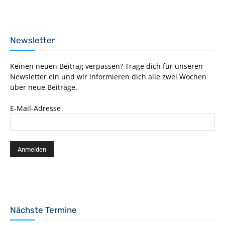
Newsletter
Keinen neuen Beitrag verpassen? Trage dich für unseren
Newsletter ein und wir informieren dich alle zwei Wochen
über neue Beiträge.
E-Mail-Adresse
Nächste Termine