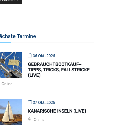
ächste Termine
06 Okt. 2026
GEBRAUCHTBOOTKAUF–
TIPPS, TRICKS, FALLSTRICKE
(LIVE)
Online
07 Okt. 2026
KANARISCHE INSELN (LIVE)
Online