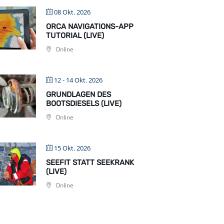
08 Okt. 2026
ORCA NAVIGATIONS-APP
TUTORIAL (LIVE)
Online
12 - 14 Okt. 2026
GRUNDLAGEN DES
BOOTSDIESELS (LIVE)
Online
15 Okt. 2026
SEEFIT STATT SEEKRANK
(LIVE)
Online