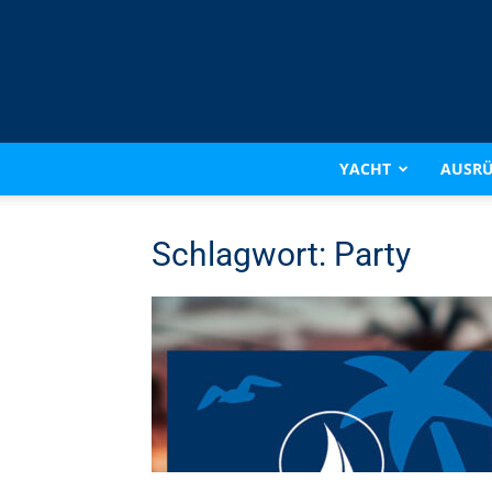
YACHT
AUSR
Schlagwort: Party