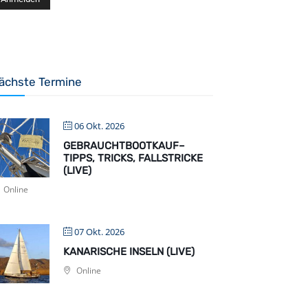
ächste Termine
06 Okt. 2026
GEBRAUCHTBOOTKAUF–
TIPPS, TRICKS, FALLSTRICKE
(LIVE)
Online
07 Okt. 2026
KANARISCHE INSELN (LIVE)
Online