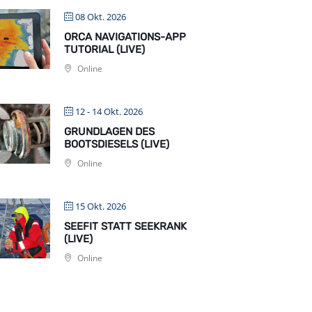
08 Okt. 2026
ORCA NAVIGATIONS-APP
TUTORIAL (LIVE)
Online
12 - 14 Okt. 2026
GRUNDLAGEN DES
BOOTSDIESELS (LIVE)
Online
15 Okt. 2026
SEEFIT STATT SEEKRANK
(LIVE)
Online