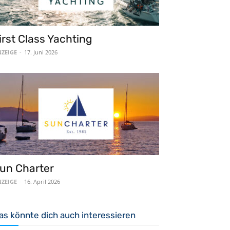
irst Class Yachting
ZEIGE
-
17. Juni 2026
un Charter
ZEIGE
-
16. April 2026
as könnte dich auch interessieren