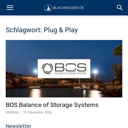
Schlagwort: Plug & Play
BOS Balance of Storage Systems
ANZEIGE
-
15. November 2024
Newsletter