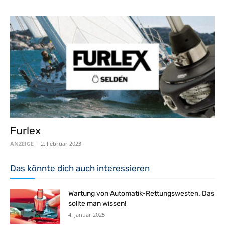
Furlex
ANZEIGE
-
2. Februar 2023
Das könnte dich auch interessieren
Wartung von Automatik-Rettungswesten. Das
sollte man wissen!
4. Januar 2025