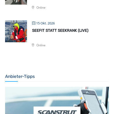
Online
15 Okt. 2026
SEEFIT STATT SEEKRANK (LIVE)
Online
Anbieter-Tipps