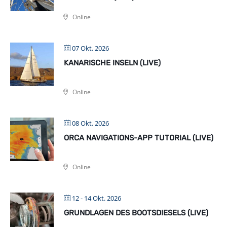
Online
07 Okt. 2026
KANARISCHE INSELN (LIVE)
Online
08 Okt. 2026
ORCA NAVIGATIONS-APP TUTORIAL (LIVE)
Online
12 - 14 Okt. 2026
GRUNDLAGEN DES BOOTSDIESELS (LIVE)