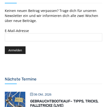
Keinen neuen Beitrag verpassen? Trage dich für unseren
Newsletter ein und wir informieren dich alle zwei Wochen
über neue Beiträge.
E-Mail-Adresse
Nächste Termine
06 Okt. 2026
GEBRAUCHTBOOTKAUF– TIPPS, TRICKS,
FALLSTRICKE (LIVE)