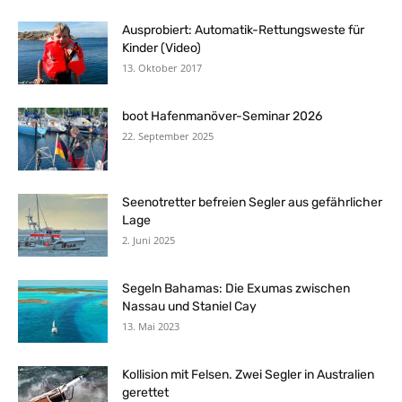
Ausprobiert: Automatik-Rettungsweste für
Kinder (Video)
13. Oktober 2017
boot Hafenmanöver-Seminar 2026
22. September 2025
Seenotretter befreien Segler aus gefährlicher
Lage
2. Juni 2025
Segeln Bahamas: Die Exumas zwischen
Nassau und Staniel Cay
13. Mai 2023
Kollision mit Felsen. Zwei Segler in Australien
gerettet