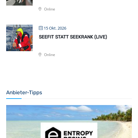
Online
15 Okt. 2026
SEEFIT STATT SEEKRANK (LIVE)
Online
Anbieter-Tipps