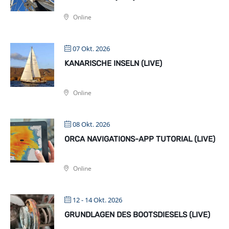
Online
07 Okt. 2026
KANARISCHE INSELN (LIVE)
Online
08 Okt. 2026
ORCA NAVIGATIONS-APP TUTORIAL (LIVE)
Online
12 - 14 Okt. 2026
GRUNDLAGEN DES BOOTSDIESELS (LIVE)