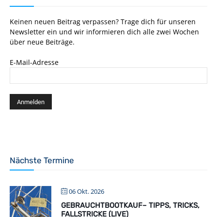
Keinen neuen Beitrag verpassen? Trage dich für unseren
Newsletter ein und wir informieren dich alle zwei Wochen
über neue Beiträge.
E-Mail-Adresse
Nächste Termine
06 Okt. 2026
GEBRAUCHTBOOTKAUF– TIPPS, TRICKS,
FALLSTRICKE (LIVE)