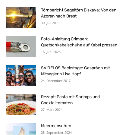
Törnbericht Segeltörn Biskaya: Von den
Azoren nach Brest
30. Juli 2019
Foto-Anleitung Crimpen:
Quetschkabelschuhe auf Kabel pressen
16. Juni 2025
SV DELOS Backstage: Gespräch mit
Mitseglerin Lisa Hopf
24. Dezember 2017
Rezept: Pasta mit Shrimps und
Cocktailtomaten
27. März 2024
Meermenschen
25. September 2024