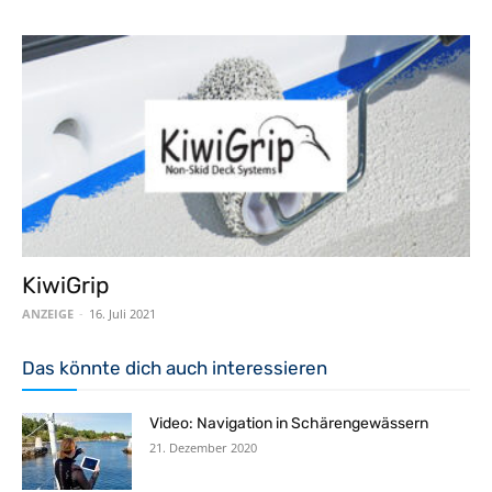
KiwiGrip
ANZEIGE
-
16. Juli 2021
Das könnte dich auch interessieren
Video: Navigation in Schärengewässern
21. Dezember 2020