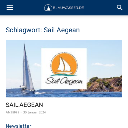
Schlagwort: Sail Aegean
SAIL AEGEAN
ANZEIGE
-
30. Januar 2024
Newsletter