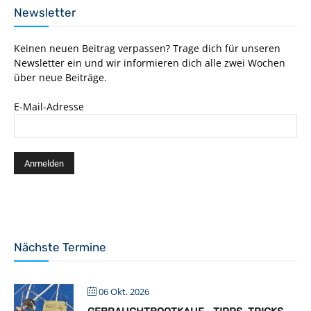
Newsletter
Keinen neuen Beitrag verpassen? Trage dich für unseren
Newsletter ein und wir informieren dich alle zwei Wochen
über neue Beiträge.
E-Mail-Adresse
Nächste Termine
06 Okt. 2026