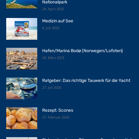
Nationalpark
24. April 2025
Medizin auf See
8. Juli 2025
Hafen/Marina Bodø (Norwegen/Lofoten)
29. März 2023
Ratgeber: Das richtige Tauwerk für die Yacht
27. Juli 2026
Rezept: Scones
27. Februar 2024