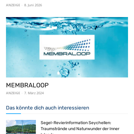
ANZEIGE
-
8. Juni 2026
MEMBRALOOP
ANZEIGE
-
7. März 2024
Das könnte dich auch interessieren
Segel-Revierinformation Seychellen:
Traumstrände und Naturwunder der Inner