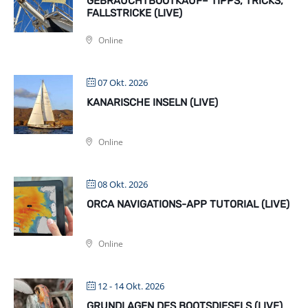
GEBRAUCHTBOOTKAUF– TIPPS, TRICKS,
FALLSTRICKE (LIVE)
Online
07 Okt. 2026
KANARISCHE INSELN (LIVE)
Online
08 Okt. 2026
ORCA NAVIGATIONS-APP TUTORIAL (LIVE)
Online
12 - 14 Okt. 2026
GRUNDLAGEN DES BOOTSDIESELS (LIVE)