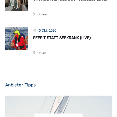
Online
15 Okt. 2026
SEEFIT STATT SEEKRANK (LIVE)
Online
Anbieter-Tipps