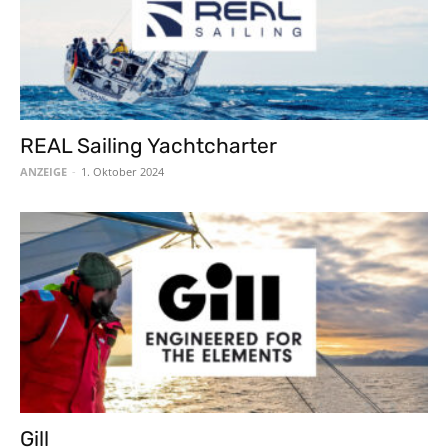
REAL Sailing Yachtcharter
ANZEIGE
-
1. Oktober 2024
Gill