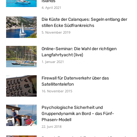
Islands
4. April 2021
Die Küste der Calanques: Segeln entlang der
stillen Ecke Südfrankreichs
5. November 2019
Online-Seminar: Die Wahl der richtigen
Langfahrtyacht (live)
1. Januar 2021
Firewall für Datenverkehr über das
Satellitentelefon
16. November 2015
Psychologische Sicherheit und
Gruppendynamik an Bord – das Fünf-
Phasen-Modell
22. Juni 2018