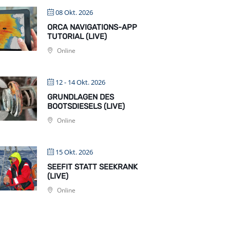
08 Okt. 2026
ORCA NAVIGATIONS-APP
TUTORIAL (LIVE)
Online
12 - 14 Okt. 2026
GRUNDLAGEN DES
BOOTSDIESELS (LIVE)
Online
15 Okt. 2026
SEEFIT STATT SEEKRANK
(LIVE)
Online