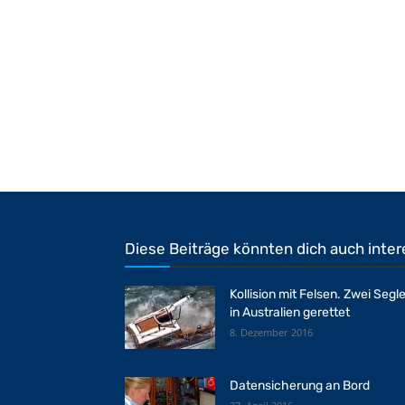
Diese Beiträge könnten dich auch inter
Kollision mit Felsen. Zwei Segle
in Australien gerettet
8. Dezember 2016
Datensicherung an Bord