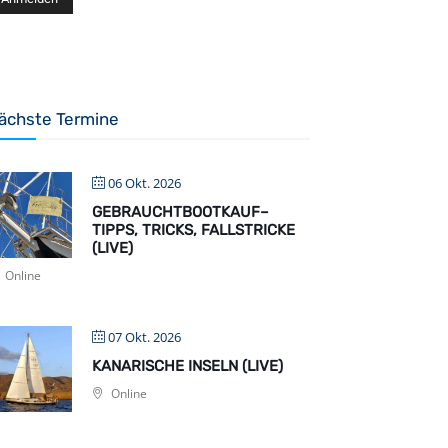
ächste Termine
06 Okt. 2026
GEBRAUCHTBOOTKAUF–
TIPPS, TRICKS, FALLSTRICKE
(LIVE)
Online
07 Okt. 2026
KANARISCHE INSELN (LIVE)
Online