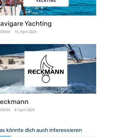
avigare Yachting
ZEIGE
-
16. April 2025
eckmann
ZEIGE
-
8. April 2024
as könnte dich auch interessieren