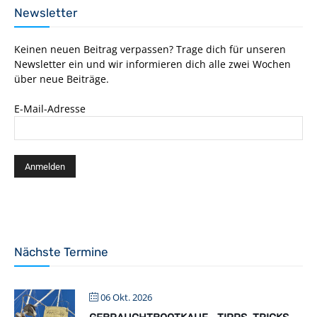
Newsletter
Keinen neuen Beitrag verpassen? Trage dich für unseren
Newsletter ein und wir informieren dich alle zwei Wochen
über neue Beiträge.
E-Mail-Adresse
Nächste Termine
06 Okt. 2026