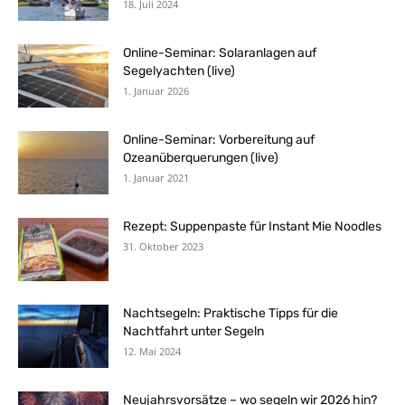
18. Juli 2024
Online-Seminar: Solaranlagen auf
Segelyachten (live)
1. Januar 2026
Online-Seminar: Vorbereitung auf
Ozeanüberquerungen (live)
1. Januar 2021
Rezept: Suppenpaste für Instant Mie Noodles
31. Oktober 2023
Nachtsegeln: Praktische Tipps für die
Nachtfahrt unter Segeln
12. Mai 2024
Neujahrsvorsätze – wo segeln wir 2026 hin?