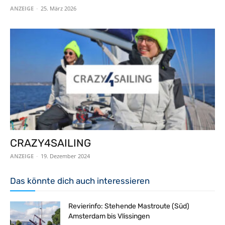
ANZEIGE
-
25. März 2026
CRAZY4SAILING
ANZEIGE
-
19. Dezember 2024
Das könnte dich auch interessieren
Revierinfo: Stehende Mastroute (Süd)
Amsterdam bis Vlissingen