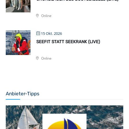
Online
15 Okt. 2026
SEEFIT STATT SEEKRANK (LIVE)
Online
Anbieter-Tipps