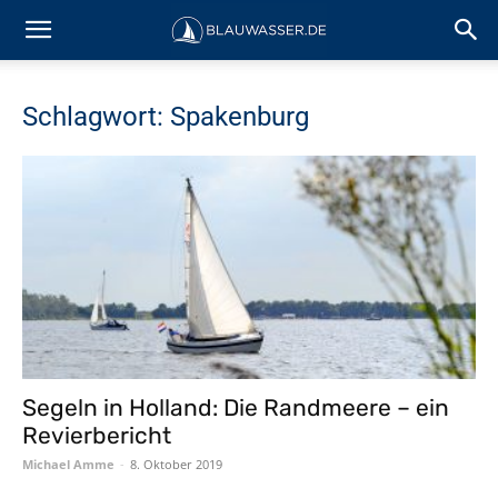
Schlagwort: Spakenburg
Segeln in Holland: Die Randmeere – ein
Revierbericht
Michael Amme
-
8. Oktober 2019