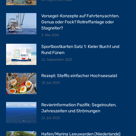
Vorsegel-Konzepte auf Fahrtenyachten.
Genua oder Fock? Rollreffanlage oder
Stagreiter?
3. Mai 2024
Sportbootkarten Satz 1: Kieler Bucht und
Rund Fünen
22. September 2025
Rezept: Steffis einfacher Hochseesalat
18. Juli 2025
Revierinformation Pazifik: Segelrouten,
Jahreszeiten und Strömungen
22. Juli 2025
Hafen/Marina Leeuwarden (Niederlande)