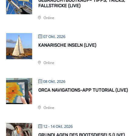
GEBRAUCHTBOOTKAUF– TIPPS, TRICKS,
FALLSTRICKE (LIVE)
Online
07 Okt. 2026
KANARISCHE INSELN (LIVE)
Online
08 Okt. 2026
ORCA NAVIGATIONS-APP TUTORIAL (LIVE)
Online
12 - 14 Okt. 2026
GRUNDLAGEN DES BOOTSDIESELS (LIVE)