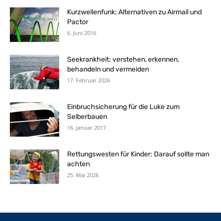
Kurzwellenfunk: Alternativen zu Airmail und
Pactor
6. Juni 2016
Seekrankheit: verstehen, erkennen,
behandeln und vermeiden
17. Februar 2026
Einbruchsicherung für die Luke zum
Selberbauen
16. Januar 2017
Rettungswesten für Kinder: Darauf sollte man
achten
25. Mai 2026