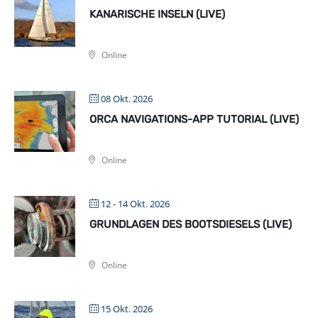
KANARISCHE INSELN (LIVE)
Online
08 Okt. 2026
ORCA NAVIGATIONS-APP TUTORIAL (LIVE)
Online
12 - 14 Okt. 2026
GRUNDLAGEN DES BOOTSDIESELS (LIVE)
Online
15 Okt. 2026