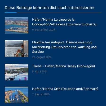
Diese Beiträge könnten dich auch interessieren:
Hafen/Marina La Línea de la
Conceptión/Alcaidesa (Spanien/Südküste)
6. September 2024
Elektrischer Autopilot: Dimensionierung,
Kalibrierung, Steuerverhalten, Wartung und
Service
23. August 2024
Træna – Hafen/Marina Husøy (Norwegen)
8. April 2024
Hafen/Marina Orth (Deutschland/Fehmarn)
2. Januar 2026