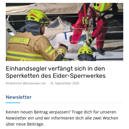
Einhandsegler verfängt sich in den
Sperrketten des Eider-Sperrwerkes
Redaktion Blauwasser.de
-
16. September 2020
Newsletter
Keinen neuen Beitrag verpassen? Trage dich für unseren
Newsletter ein und wir informieren dich alle zwei Wochen
über neue Beiträge.