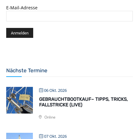
E-Mail-Adresse
Nächste Termine
06 Okt. 2026
GEBRAUCHTBOOTKAUF– TIPPS, TRICKS,
FALLSTRICKE (LIVE)
Online
07 Okt. 2026