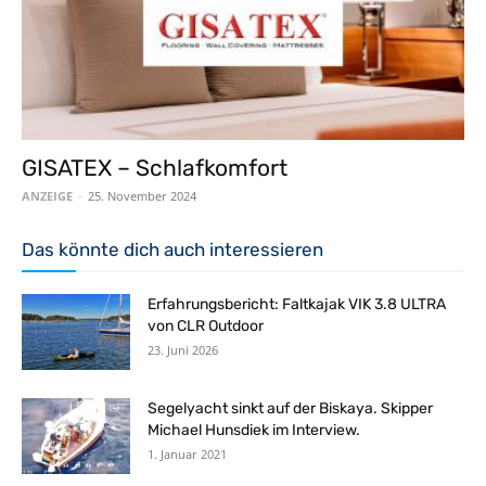
GISATEX – Schlafkomfort
ANZEIGE
-
25. November 2024
Das könnte dich auch interessieren
Erfahrungsbericht: Faltkajak VIK 3.8 ULTRA
von CLR Outdoor
23. Juni 2026
Segelyacht sinkt auf der Biskaya. Skipper
Michael Hunsdiek im Interview.
1. Januar 2021