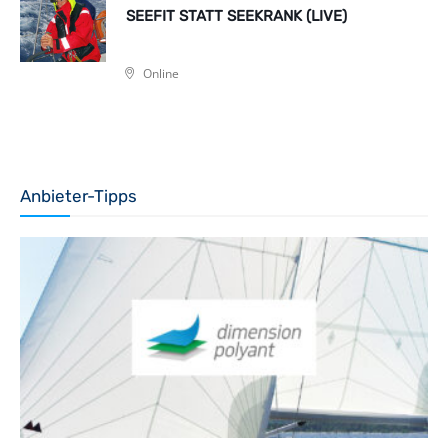
SEEFIT STATT SEEKRANK (LIVE)
Online
Anbieter-Tipps