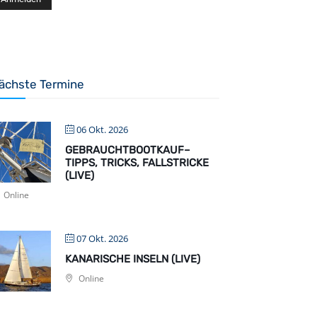
ächste Termine
06 Okt. 2026
GEBRAUCHTBOOTKAUF–
TIPPS, TRICKS, FALLSTRICKE
(LIVE)
Online
07 Okt. 2026
KANARISCHE INSELN (LIVE)
Online