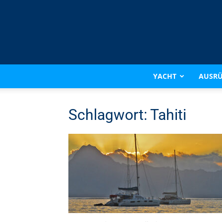
YACHT
AUSR
Schlagwort: Tahiti