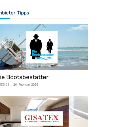
nbieter-Tipps
ie Bootsbestatter
ZEIGE
-
26. Februar 2026