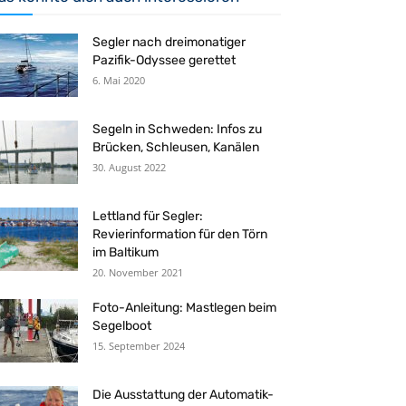
Segler nach dreimonatiger
Pazifik-Odyssee gerettet
6. Mai 2020
Segeln in Schweden: Infos zu
Brücken, Schleusen, Kanälen
30. August 2022
Lettland für Segler:
Revierinformation für den Törn
im Baltikum
20. November 2021
Foto-Anleitung: Mastlegen beim
Segelboot
15. September 2024
Die Ausstattung der Automatik-