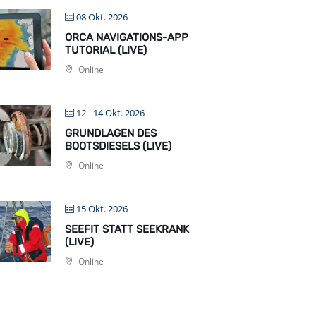
08 Okt. 2026
ORCA NAVIGATIONS-APP
TUTORIAL (LIVE)
Online
12 - 14 Okt. 2026
GRUNDLAGEN DES
BOOTSDIESELS (LIVE)
Online
15 Okt. 2026
SEEFIT STATT SEEKRANK
(LIVE)
Online