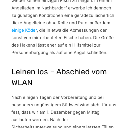
wieder keinen einzigen Fisch zu fangen. In einem
Angelladen im Nachbardorf erwerbe ich dennoch
zu günstigen Konditionen eine geradezu lächerlich
dicke Angelleine ohne Rolle und Rute, außerdem
einige Köder
, die in etwa die Abmessungen der
sonst von mir erbeuteten Fische haben. Die Größe
des Hakens lässt eher auf ein Hilfsmittel zur
Personenbergung als auf eine Angel schließen.
Leinen los – Abschied vom
WLAN
Nach einigen Tagen der Vorbereitung und bei
besonders ungünstigem Südwestwind steht für uns
fest, dass wir am 1. Dezember gegen Mittag
auslaufen werden. Nach der
Sicherheitsunterweisung und einem letzten Füllen