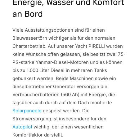
Energie, Wasser und Komfort
an Bord
Viele Ausstattungsoptionen sind für einen
Blauwassertörn wichtiger als für den normalen
Charterbetrieb. Auf unserer Yacht PIRELLI wurden
keine Wünsche offen gelassen, sie besitzt zwei 75-
PS-starke Yanmar-Diesel-Motoren und es können
bis zu 1.000 Liter Diesel in mehreren Tanks
gebunkert werden. Beide Maschinen sowie ein
dieselbetriebener Generator versorgen die
Verbraucherbatterien (560 Ah) mit Energie, die
tagsüber auch durch auf dem Dach montierte
Solarpaneele
gespeist werden. Die
Stromversorgung ist insbesondere für den
Autopilot
wichtig, der einen wesentlichen
Komfortfaktor darstellt.