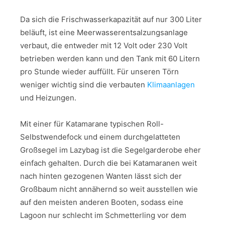
Da sich die Frischwasserkapazität auf nur 300 Liter
beläuft, ist eine Meerwasserentsalzungsanlage
verbaut, die entweder mit 12 Volt oder 230 Volt
betrieben werden kann und den Tank mit 60 Litern
pro Stunde wieder auffüllt. Für unseren Törn
weniger wichtig sind die verbauten
Klimaanlagen
und Heizungen.
Mit einer für Katamarane typischen Roll-
Selbstwendefock und einem durchgelatteten
Großsegel im Lazybag ist die Segelgarderobe eher
einfach gehalten. Durch die bei Katamaranen weit
nach hinten gezogenen Wanten lässt sich der
Großbaum nicht annähernd so weit ausstellen wie
auf den meisten anderen Booten, sodass eine
Lagoon nur schlecht im Schmetterling vor dem