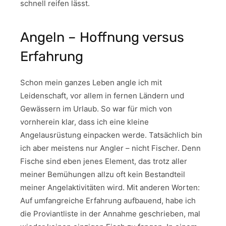
schnell reifen lässt.
Angeln – Hoffnung versus
Erfahrung
Schon mein ganzes Leben angle ich mit
Leidenschaft, vor allem in fernen Ländern und
Gewässern im Urlaub. So war für mich von
vornherein klar, dass ich eine kleine
Angelausrüstung einpacken werde. Tatsächlich bin
ich aber meistens nur Angler – nicht Fischer. Denn
Fische sind eben jenes Element, das trotz aller
meiner Bemühungen allzu oft kein Bestandteil
meiner Angelaktivitäten wird. Mit anderen Worten:
Auf umfangreiche Erfahrung aufbauend, habe ich
die Proviantliste in der Annahme geschrieben, mal