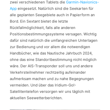
zwei verschiedenen Tablets die
Garmin-Navionics-
App
eingesetzt. Natürlich sind die Seekarten für
alle geplanten Seegebiete auch in Papierform an
Bord. Ein Sextant bietet die letzte
Rückfallmöglichkeit, falls alle anderen
Positionsbestimmungssysteme versagen. Wichtig
dafür sind natürlich die umfangreichen Unterlagen
zur Bedienung und vor allem die notwendigen
Handbücher, wie das Nautische Jahrbuch 2024,
ohne das eine Standortbestimmung nicht möglich
wäre. Der AIS-Transponder soll uns und andere
Verkehrsteilnehmer rechtzeitig aufeinander
aufmerksam machen und zu nahe Begegnungen
vermeiden. Und über das Iridium-Go!-
Satellitentelefon versorgen wir uns täglich mit
aktuellen Seewetterberichten.