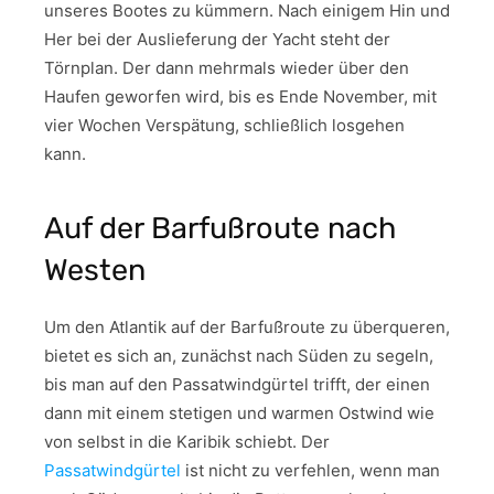
unseres Bootes zu kümmern. Nach einigem Hin und
Her bei der Auslieferung der Yacht steht der
Törnplan. Der dann mehrmals wieder über den
Haufen geworfen wird, bis es Ende November, mit
vier Wochen Verspätung, schließlich losgehen
kann.
Auf der Barfußroute nach
Westen
Um den Atlantik auf der Barfußroute zu überqueren,
bietet es sich an, zunächst nach Süden zu segeln,
bis man auf den Passatwindgürtel trifft, der einen
dann mit einem stetigen und warmen Ostwind wie
von selbst in die Karibik schiebt. Der
Passatwindgürtel
ist nicht zu verfehlen, wenn man