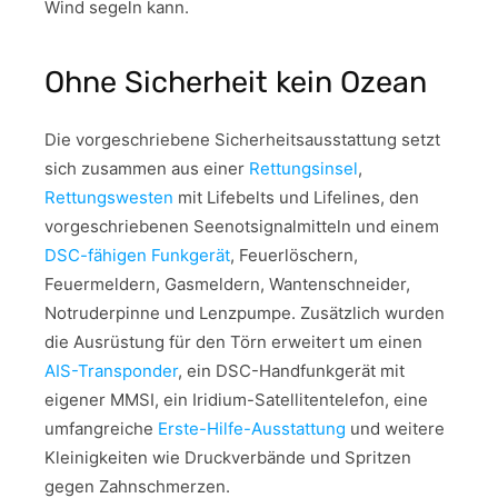
Wind segeln kann.
Ohne Sicherheit kein Ozean
Die vorgeschriebene Sicherheitsausstattung setzt
sich zusammen aus einer
Rettungsinsel
,
Rettungswesten
mit Lifebelts und Lifelines, den
vorgeschriebenen Seenotsignalmitteln und einem
DSC-fähigen Funkgerät
, Feuerlöschern,
Feuermeldern, Gasmeldern, Wantenschneider,
Notruderpinne und Lenzpumpe. Zusätzlich wurden
die Ausrüstung für den Törn erweitert um einen
AIS-Transponder
, ein DSC-Handfunkgerät mit
eigener MMSI, ein Iridium-Satellitentelefon, eine
umfangreiche
Erste-Hilfe-Ausstattung
und weitere
Kleinigkeiten wie Druckverbände und Spritzen
gegen Zahnschmerzen.