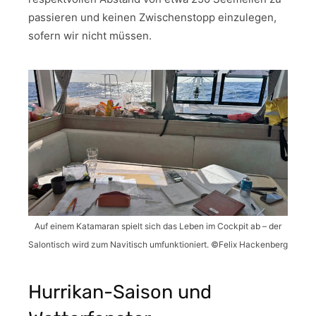
passieren und keinen Zwischenstopp einzulegen,
sofern wir nicht müssen.
Auf einem Katamaran spielt sich das Leben im Cockpit ab – der
Salontisch wird zum Navitisch umfunktioniert. ©Felix Hackenberg
Hurrikan-Saison und