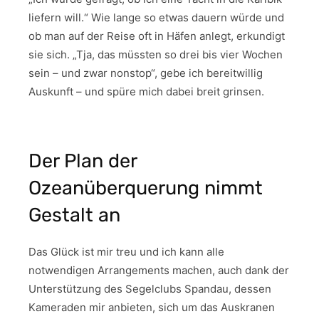
liefern will.“ Wie lange so etwas dauern würde und
ob man auf der Reise oft in Häfen anlegt, erkundigt
sie sich. „Tja, das müssten so drei bis vier Wochen
sein – und zwar nonstop“, gebe ich bereitwillig
Auskunft – und spüre mich dabei breit grinsen.
Der Plan der
Ozeanüberquerung nimmt
Gestalt an
Das Glück ist mir treu und ich kann alle
notwendigen Arrangements machen, auch dank der
Unterstützung des Segelclubs Spandau, dessen
Kameraden mir anbieten, sich um das Auskranen