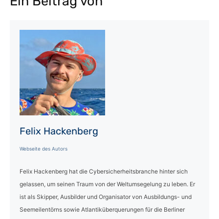
Ein Beitrag von
Felix Hackenberg
Webseite des Autors
Felix Hackenberg hat die Cybersicherheitsbranche hinter sich
gelassen, um seinen Traum von der Weltumsegelung zu leben. Er
ist als Skipper, Ausbilder und Organisator von Ausbildungs- und
Seemeilentörns sowie Atlantiküberquerungen für die Berliner