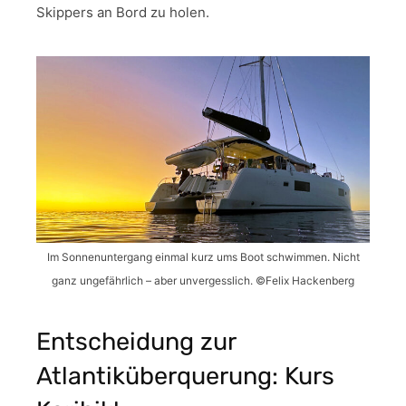
Skippers an Bord zu holen.
Im Sonnenuntergang einmal kurz ums Boot schwimmen. Nicht
ganz ungefährlich – aber unvergesslich. ©Felix Hackenberg
Entscheidung zur
Atlantiküberquerung: Kurs