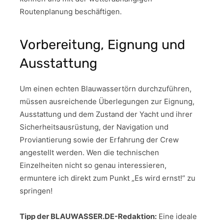
Routenplanung beschäftigen.
Vorbereitung, Eignung und
Ausstattung
Um einen echten Blauwassertörn durchzuführen,
müssen ausreichende Überlegungen zur Eignung,
Ausstattung und dem Zustand der Yacht und ihrer
Sicherheitsausrüstung, der Navigation und
Proviantierung sowie der Erfahrung der Crew
angestellt werden. Wen die technischen
Einzelheiten nicht so genau interessieren,
ermuntere ich direkt zum Punkt „Es wird ernst!“ zu
springen!
Tipp der BLAUWASSER.DE-Redaktion:
Eine ideale