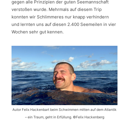
gegen alle Prinzipien der guten Seemannschaft
verstoßen wurde. Mehrmals auf diesem Trip
konnten wir Schlimmeres nur knapp verhindern
und lernten uns auf diesen 2.400 Seemeilen in vier
Wochen sehr gut kennen.
Autor Felix Hackenbart beim Schwimmen mitten auf dem Atlantik
– ein Traum, geht in Erfüllung. ©Felix Hackenberg