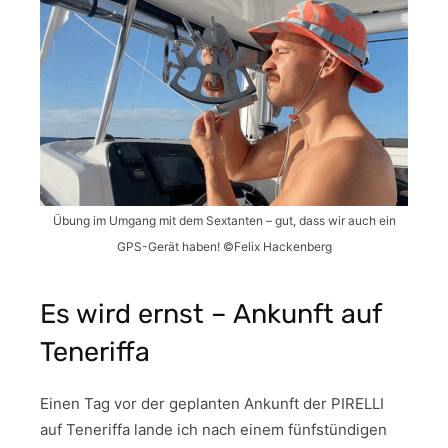
Übung im Umgang mit dem Sextanten – gut, dass wir auch ein
GPS-Gerät haben! ©Felix Hackenberg
Es wird ernst – Ankunft auf
Teneriffa
Einen Tag vor der geplanten Ankunft der PIRELLI
auf Teneriffa lande ich nach einem fünfstündigen