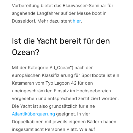
Vorbereitung bietet das Blauwasser-Seminar für
angehende Langfahrer auf der Messe boot in
Düsseldorf. Mehr dazu steht
hier
.
Ist die Yacht bereit für den
Ozean?
Mit der Kategorie A („Ocean“) nach der
europäischen Klassifizierung für Sportboote ist ein
Katamaran vom Typ Lagoon 42 für den
uneingeschränkten Einsatz im Hochseebereich
vorgesehen und entsprechend zertifiziert worden.
Die Yacht ist also grundsätzlich für eine
Atlantiküberquerung
geeignet. In vier
Doppelkabinen mit jeweils eigenen Bädern haben
insgesamt acht Personen Platz. Wie auf