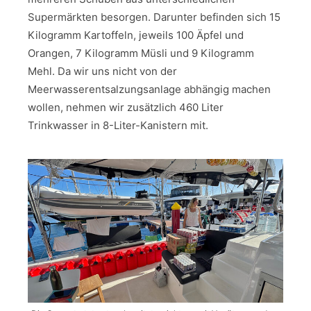
Supermärkten besorgen. Darunter befinden sich 15
Kilogramm Kartoffeln, jeweils 100 Äpfel und
Orangen, 7 Kilogramm Müsli und 9 Kilogramm
Mehl. Da wir uns nicht von der
Meerwasserentsalzungsanlage abhängig machen
wollen, nehmen wir zusätzlich 460 Liter
Trinkwasser in 8-Liter-Kanistern mit.