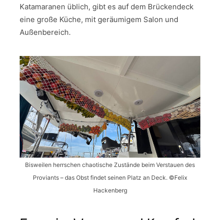
Katamaranen üblich, gibt es auf dem Brückendeck
eine große Küche, mit geräumigem Salon und
Außenbereich.
Bisweilen herrschen chaotische Zustände beim Verstauen des
Proviants – das Obst findet seinen Platz an Deck. ©Felix
Hackenberg