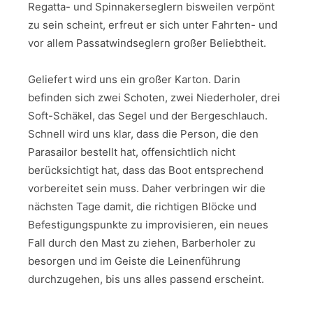
Regatta- und Spinnakerseglern bisweilen verpönt
zu sein scheint, erfreut er sich unter Fahrten- und
vor allem Passatwindseglern großer Beliebtheit.
Geliefert wird uns ein großer Karton. Darin
befinden sich zwei Schoten, zwei Niederholer, drei
Soft-Schäkel, das Segel und der Bergeschlauch.
Schnell wird uns klar, dass die Person, die den
Parasailor bestellt hat, offensichtlich nicht
berücksichtigt hat, dass das Boot entsprechend
vorbereitet sein muss. Daher verbringen wir die
nächsten Tage damit, die richtigen Blöcke und
Befestigungspunkte zu improvisieren, ein neues
Fall durch den Mast zu ziehen, Barberholer zu
besorgen und im Geiste die Leinenführung
durchzugehen, bis uns alles passend erscheint.