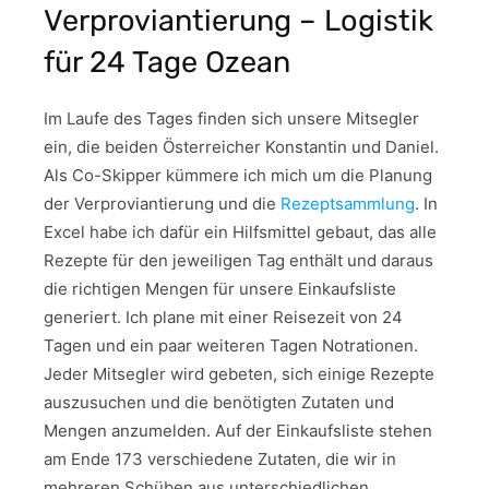
Verproviantierung – Logistik
für 24 Tage Ozean
Im Laufe des Tages finden sich unsere Mitsegler
ein, die beiden Österreicher Konstantin und Daniel.
Als Co-Skipper kümmere ich mich um die Planung
der Verproviantierung und die
Rezeptsammlung
. In
Excel habe ich dafür ein Hilfsmittel gebaut, das alle
Rezepte für den jeweiligen Tag enthält und daraus
die richtigen Mengen für unsere Einkaufsliste
generiert. Ich plane mit einer Reisezeit von 24
Tagen und ein paar weiteren Tagen Notrationen.
Jeder Mitsegler wird gebeten, sich einige Rezepte
auszusuchen und die benötigten Zutaten und
Mengen anzumelden. Auf der Einkaufsliste stehen
am Ende 173 verschiedene Zutaten, die wir in
mehreren Schüben aus unterschiedlichen