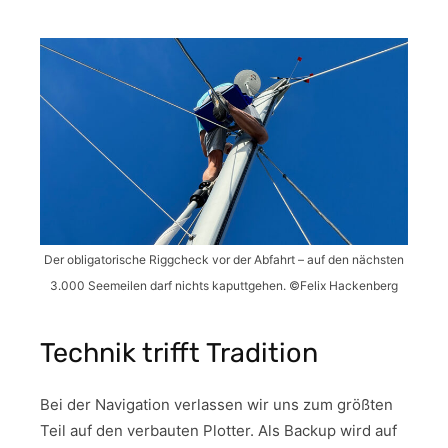
Der obligatorische Riggcheck vor der Abfahrt – auf den nächsten
3.000 Seemeilen darf nichts kaputtgehen. ©Felix Hackenberg
Technik trifft Tradition
Bei der Navigation verlassen wir uns zum größten
Teil auf den verbauten Plotter. Als Backup wird auf