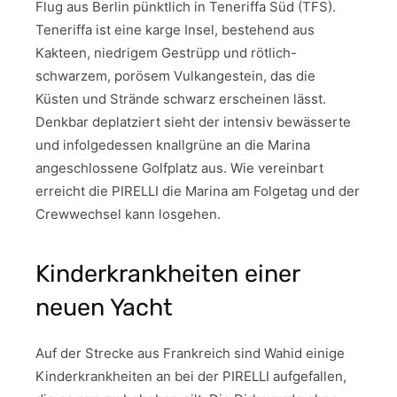
Flug aus Berlin pünktlich in Teneriffa Süd (TFS).
Teneriffa ist eine karge Insel, bestehend aus
Kakteen, niedrigem Gestrüpp und rötlich-
schwarzem, porösem Vulkangestein, das die
Küsten und Strände schwarz erscheinen lässt.
Denkbar deplatziert sieht der intensiv bewässerte
und infolgedessen knallgrüne an die Marina
angeschlossene Golfplatz aus. Wie vereinbart
erreicht die PIRELLI die Marina am Folgetag und der
Crewwechsel kann losgehen.
Kinderkrankheiten einer
neuen Yacht
Auf der Strecke aus Frankreich sind Wahid einige
Kinderkrankheiten an bei der PIRELLI aufgefallen,