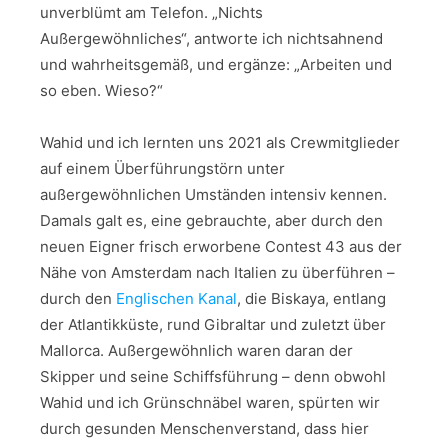
unverblümt am Telefon. „Nichts
Außergewöhnliches“, antworte ich nichtsahnend
und wahrheitsgemäß, und ergänze: „Arbeiten und
so eben. Wieso?“
Wahid und ich lernten uns 2021 als Crewmitglieder
auf einem Überführungstörn unter
außergewöhnlichen Umständen intensiv kennen.
Damals galt es, eine gebrauchte, aber durch den
neuen Eigner frisch erworbene Contest 43 aus der
Nähe von Amsterdam nach Italien zu überführen –
durch den
Englischen Kanal
, die Biskaya, entlang
der Atlantikküste, rund Gibraltar und zuletzt über
Mallorca. Außergewöhnlich waren daran der
Skipper und seine Schiffsführung – denn obwohl
Wahid und ich Grünschnäbel waren, spürten wir
durch gesunden Menschenverstand, dass hier