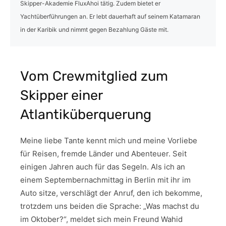
Skipper-Akademie FluxAhoi tätig. Zudem bietet er
Yachtüberführungen an. Er lebt dauerhaft auf seinem Katamaran
in der Karibik und nimmt gegen Bezahlung Gäste mit.
Vom Crewmitglied zum
Skipper einer
Atlantiküberquerung
Meine liebe Tante kennt mich und meine Vorliebe
für Reisen, fremde Länder und Abenteuer. Seit
einigen Jahren auch für das Segeln. Als ich an
einem Septembernachmittag in Berlin mit ihr im
Auto sitze, verschlägt der Anruf, den ich bekomme,
trotzdem uns beiden die Sprache: „Was machst du
im Oktober?“, meldet sich mein Freund Wahid