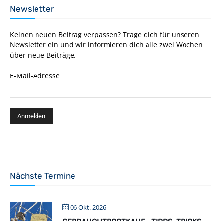
Newsletter
Keinen neuen Beitrag verpassen? Trage dich für unseren
Newsletter ein und wir informieren dich alle zwei Wochen
über neue Beiträge.
E-Mail-Adresse
Nächste Termine
06 Okt. 2026