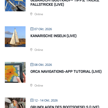
GEBRAUCHTBOOTKAUF– TIPPS, TRICKS,
FALLSTRICKE (LIVE)
Online
07 Okt. 2026
KANARISCHE INSELN (LIVE)
Online
08 Okt. 2026
ORCA NAVIGATIONS-APP TUTORIAL (LIVE)
Online
12 - 14 Okt. 2026
GRUNDLAGEN DES BOOTSDIESELS (LIVE)