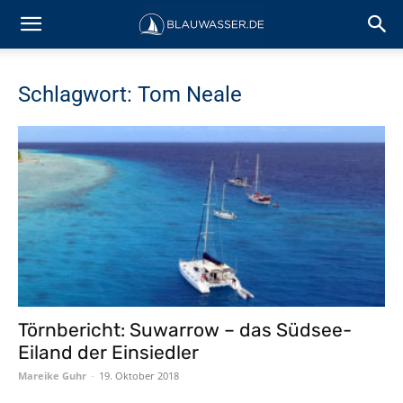
Schlagwort: Tom Neale
Törnbericht: Suwarrow – das Südsee-
Eiland der Einsiedler
Mareike Guhr
-
19. Oktober 2018