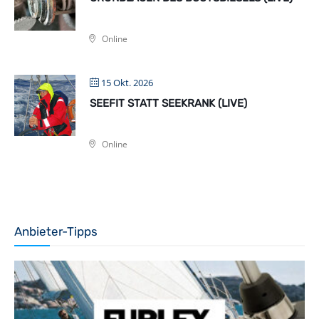
Online
15 Okt. 2026
SEEFIT STATT SEEKRANK (LIVE)
Online
Anbieter-Tipps