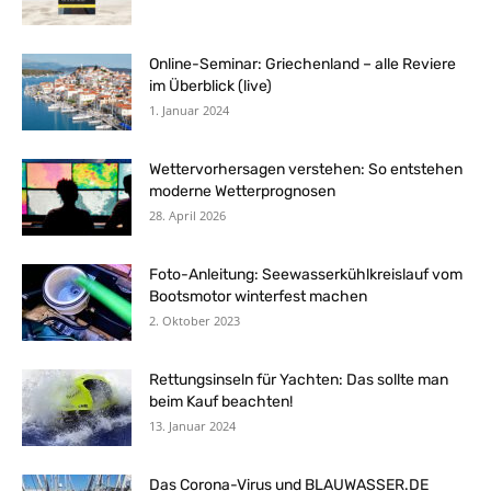
Online-Seminar: Griechenland – alle Reviere
im Überblick (live)
1. Januar 2024
Wettervorhersagen verstehen: So entstehen
moderne Wetterprognosen
28. April 2026
Foto-Anleitung: Seewasserkühlkreislauf vom
Bootsmotor winterfest machen
2. Oktober 2023
Rettungsinseln für Yachten: Das sollte man
beim Kauf beachten!
13. Januar 2024
Das Corona-Virus und BLAUWASSER.DE