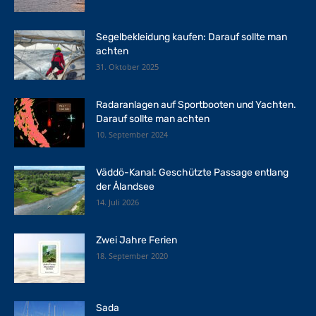
Segelbekleidung kaufen: Darauf sollte man
achten
31. Oktober 2025
Radaranlagen auf Sportbooten und Yachten.
Darauf sollte man achten
10. September 2024
Väddö-Kanal: Geschützte Passage entlang
der Ålandsee
14. Juli 2026
Zwei Jahre Ferien
18. September 2020
Sada