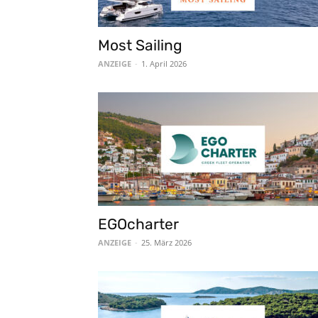
Most Sailing
ANZEIGE
-
1. April 2026
EGOcharter
ANZEIGE
-
25. März 2026