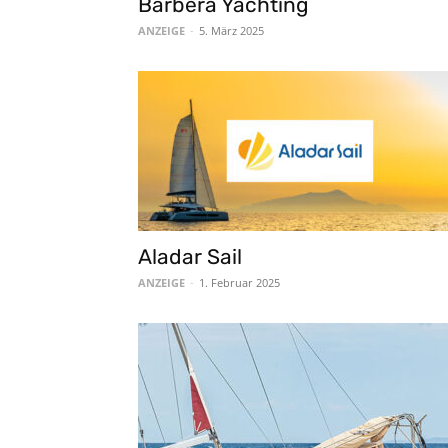
Barbera Yachting
ANZEIGE
-
5. März 2025
Aladar Sail
ANZEIGE
-
1. Februar 2025