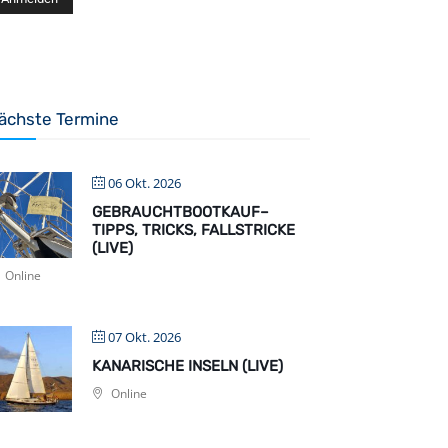
ächste Termine
06 Okt. 2026
GEBRAUCHTBOOTKAUF–
TIPPS, TRICKS, FALLSTRICKE
(LIVE)
Online
07 Okt. 2026
KANARISCHE INSELN (LIVE)
Online