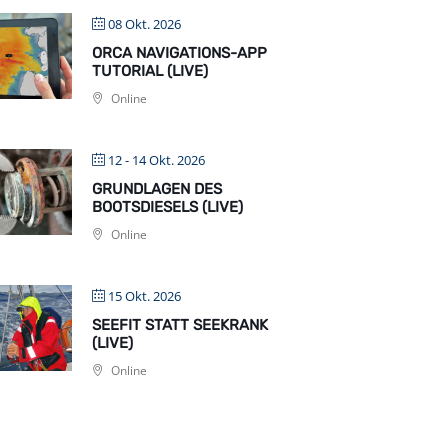
08 Okt. 2026
ORCA NAVIGATIONS-APP
TUTORIAL (LIVE)
Online
12 - 14 Okt. 2026
GRUNDLAGEN DES
BOOTSDIESELS (LIVE)
Online
15 Okt. 2026
SEEFIT STATT SEEKRANK
(LIVE)
Online