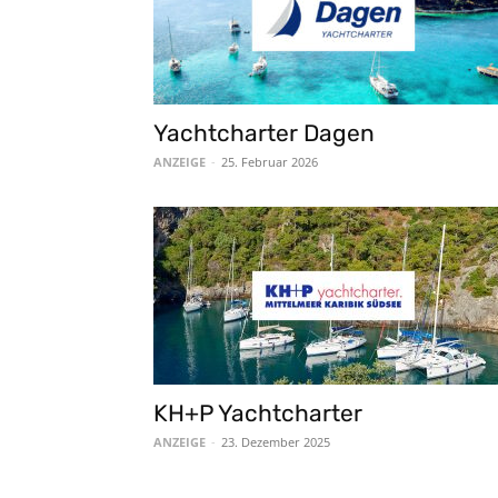
Yachtcharter Dagen
ANZEIGE
-
25. Februar 2026
KH+P Yachtcharter
ANZEIGE
-
23. Dezember 2025