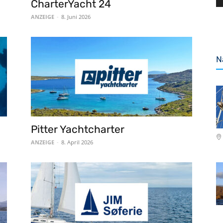
CharterYacht 24
ANZEIGE
-
8. Juni 2026
N
Pitter Yachtcharter
ANZEIGE
-
8. April 2026