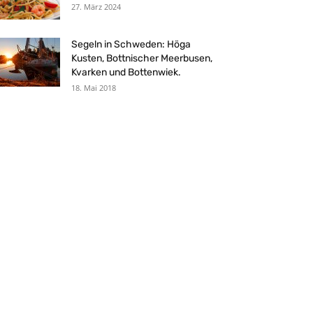
27. März 2024
Segeln in Schweden: Höga
Kusten, Bottnischer Meerbusen,
Kvarken und Bottenwiek.
18. Mai 2018