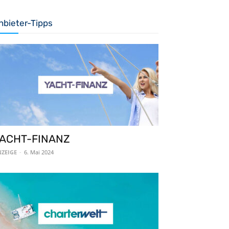
nbieter-Tipps
ACHT-FINANZ
ZEIGE
-
6. Mai 2024