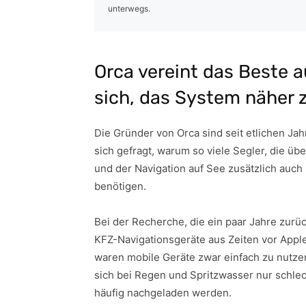
unterwegs.
Orca vereint das Beste a
sich, das System näher 
Die Gründer von Orca sind seit etlichen Jah
sich gefragt, warum so viele Segler, die üb
und der Navigation auf See zusätzlich au
benötigen.
Bei der Recherche, die ein paar Jahre zurüc
KFZ-Navigationsgeräte aus Zeiten vor Appl
waren mobile Geräte zwar einfach zu nutzen
sich bei Regen und Spritzwasser nur schle
häufig nachgeladen werden.