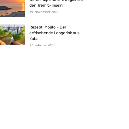
den Tremiti-Inseln
19. November 2019
Rezept: Mojito – Der
erfrischende Longdrink aus
Kuba
17. Februar 2023