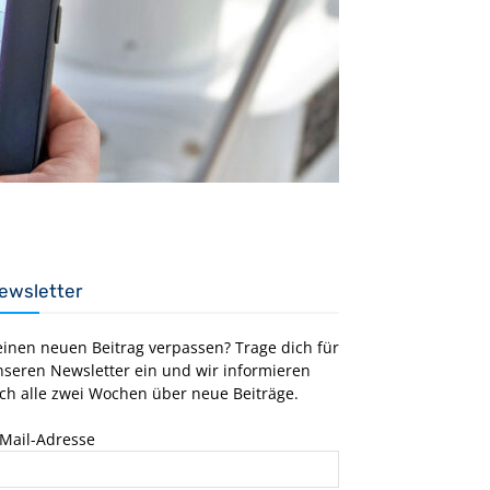
ewsletter
einen neuen Beitrag verpassen? Trage dich für
nseren Newsletter ein und wir informieren
ch alle zwei Wochen über neue Beiträge.
-Mail-Adresse