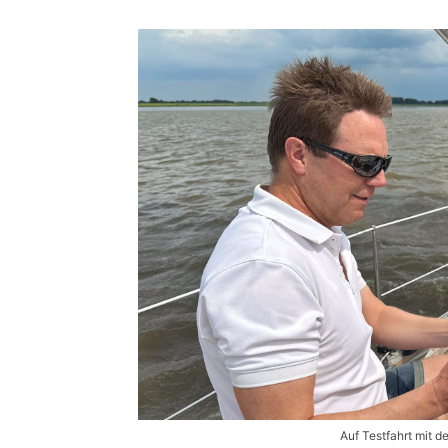
Auf Testfahrt mit