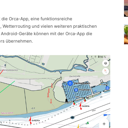
die Orca-App, eine funktionsreiche
 Wetterrouting und vielen weiteren praktischen
 Android-Geräte können mit der Orca-App die
ters übernehmen.