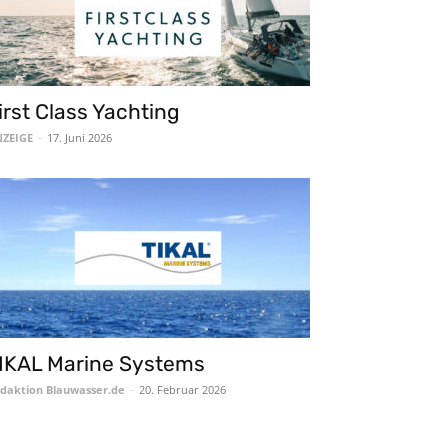
irst Class Yachting
ZEIGE
-
17. Juni 2026
IKAL Marine Systems
daktion Blauwasser.de
-
20. Februar 2026