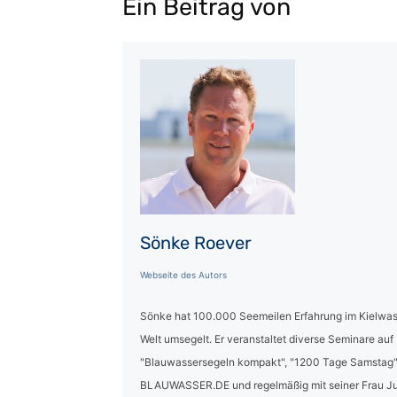
Ein Beitrag von
Sönke Roever
Webseite des Autors
Sönke hat 100.000 Seemeilen Erfahrung im Kielwas
Welt umsegelt. Er veranstaltet diverse Seminare auf
"Blauwassersegeln kompakt", "1200 Tage Samstag" 
BLAUWASSER.DE und regelmäßig mit seiner Frau Ju