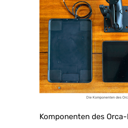
Die Komponenten des Orc
Komponenten des Orca-