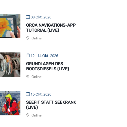
08 Okt. 2026
ORCA NAVIGATIONS-APP
TUTORIAL (LIVE)
Online
12 - 14 Okt. 2026
GRUNDLAGEN DES
BOOTSDIESELS (LIVE)
Online
15 Okt. 2026
SEEFIT STATT SEEKRANK
(LIVE)
Online