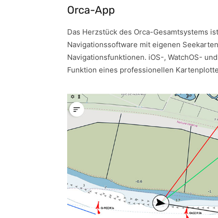
Orca-App
Das Herzstück des Orca-Gesamtsystems ist 
Navigationssoftware mit eigenen Seekarten,
Navigationsfunktionen. iOS-, WatchOS- und
Funktion eines professionellen Kartenplot