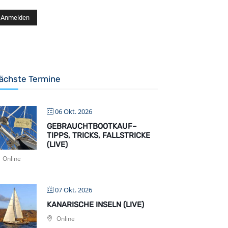
ächste Termine
06 Okt. 2026
GEBRAUCHTBOOTKAUF–
TIPPS, TRICKS, FALLSTRICKE
(LIVE)
Online
07 Okt. 2026
KANARISCHE INSELN (LIVE)
Online