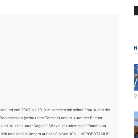
N
ser und von 2007 bis 2010 zusammen mit seiner Frau Judith die
 Bootsmessen (siehe unter Termine) und ist Autor der Bücher
und "Auszeit unter Segeln". Sönke ist zudem der Gründer von
dith und seinen Kindern auf der Gib'Sea 106 - HIPPOPOTAMUS -