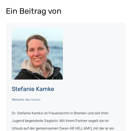
Ein Beitrag von
Stefanie Kamke
Webseite des Autors
Dr. Stefanie Kamke ist Frauenärztin in Bremen und seit ihrer
Jugend begeisterte Seglerin. Mit ihrem Partner segelt sie im
Urlaub auf der gemeinsamen Swan 48 VELLAMO, mit der er als