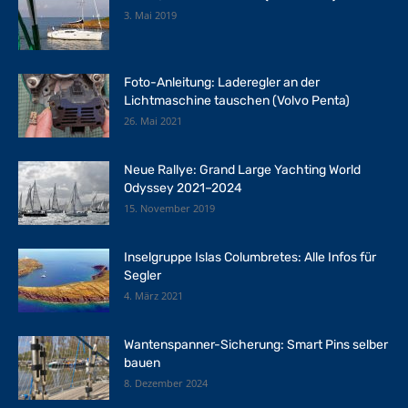
3. Mai 2019
Foto-Anleitung: Laderegler an der
Lichtmaschine tauschen (Volvo Penta)
26. Mai 2021
Neue Rallye: Grand Large Yachting World
Odyssey 2021–2024
15. November 2019
Inselgruppe Islas Columbretes: Alle Infos für
Segler
4. März 2021
Wantenspanner-Sicherung: Smart Pins selber
bauen
8. Dezember 2024