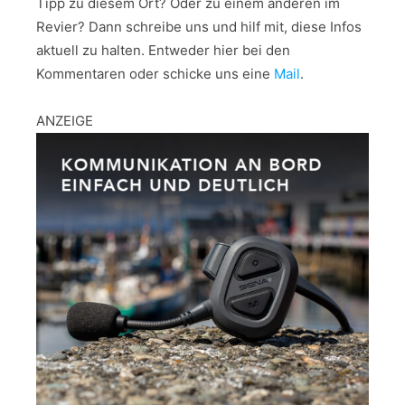
Tipp zu diesem Ort? Oder zu einem anderen im
Revier? Dann schreibe uns und hilf mit, diese Infos
aktuell zu halten. Entweder hier bei den
Kommentaren oder schicke uns eine
Mail
.
ANZEIGE