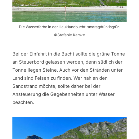
Die Wasserfarbe in der Hauklandbucht: smaragdtürkisgrün.
©Stefanie Kamke
Bei der Einfahrt in die Bucht sollte die grüne Tonne
an Steuerbord gelassen werden, denn südlich der
Tonne liegen Steine. Auch vor den Stränden unter
Land sind Felsen zu finden. Wer nah an den
Sandstrand möchte, sollte daher bei der
Ansteuerung die Gegebenheiten unter Wasser
beachten.