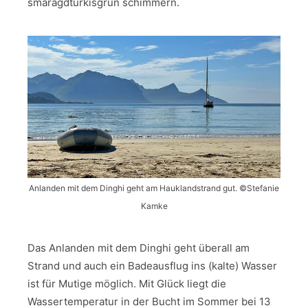
smaragdtürkisgrün schimmern.
Anlanden mit dem Dinghi geht am Hauklandstrand gut. ©Stefanie
Kamke
Das Anlanden mit dem Dinghi geht überall am
Strand und auch ein Badeausflug ins (kalte) Wasser
ist für Mutige möglich. Mit Glück liegt die
Wassertemperatur in der Bucht im Sommer bei 13