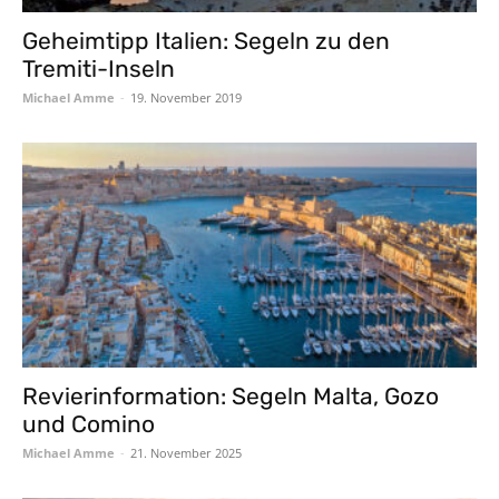
Geheimtipp Italien: Segeln zu den
Tremiti-Inseln
Michael Amme
-
19. November 2019
Revierinformation: Segeln Malta, Gozo
und Comino
Michael Amme
-
21. November 2025