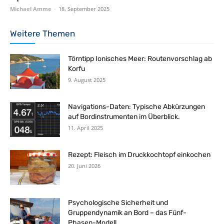
Michael Amme
-
18. September 2025
Weitere Themen
Törntipp Ionisches Meer: Routenvorschlag ab
Korfu
9. August 2025
Navigations-Daten: Typische Abkürzungen
auf Bordinstrumenten im Überblick.
11. April 2025
Rezept: Fleisch im Druckkochtopf einkochen
20. Juni 2026
Psychologische Sicherheit und
Gruppendynamik an Bord – das Fünf-
Phasen-Modell