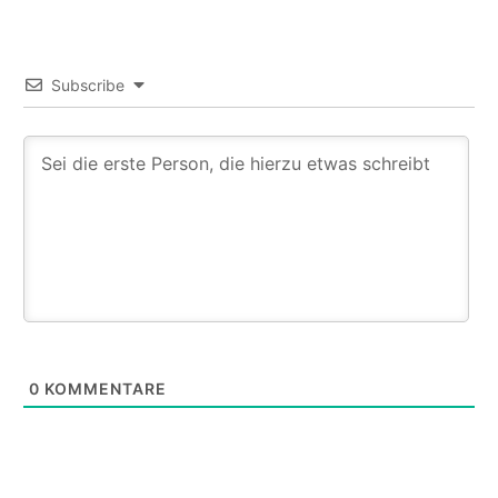
Subscribe
0
KOMMENTARE