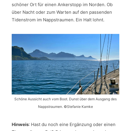
schöner Ort für einen Ankerstopp im Norden. Ob
über Nacht oder zum Warten auf den passenden
Tidenstrom im Nappstraumen. Ein Halt lohnt.
Schöne Aussicht auch vom Boot. Dunst über dem Ausgang des
Nappstraumen. ©Stefanie Kamke
Hinweis
: Hast du noch eine Ergänzung oder einen