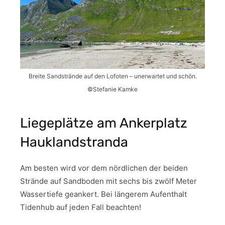
Breite Sandstrände auf den Lofoten – unerwartet und schön.
©Stefanie Kamke
Liegeplätze am Ankerplatz
Hauklandstranda
Am besten wird vor dem nördlichen der beiden
Strände auf Sandboden mit sechs bis zwölf Meter
Wassertiefe geankert. Bei längerem Aufenthalt
Tidenhub auf jeden Fall beachten!