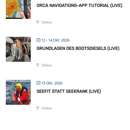
ORCA NAVIGATIONS-APP TUTORIAL (LIVE)
Online
12 - 14 Okt. 2026
GRUNDLAGEN DES BOOTSDIESELS (LIVE)
Online
15 Okt. 2026
SEEFIT STATT SEEKRANK (LIVE)
Online