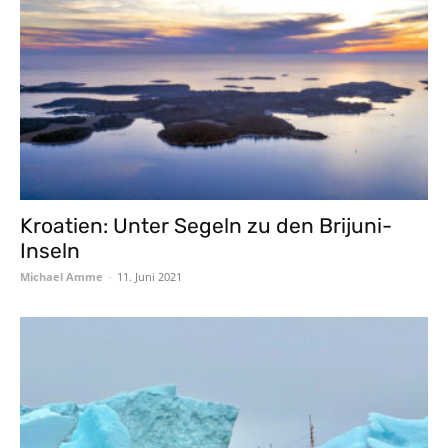
Kroatien: Unter Segeln zu den Brijuni-
Inseln
Michael Amme
-
11. Juni 2021