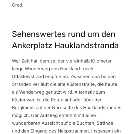
Grad.
Sehenswertes rund um den
Ankerplatz Hauklandstranda
Wer Zeit hat, dem sei der viereinhalb Kilometer
lange Wanderweg von Haukland- nach
Uttakleivstrand empfohlen. Zwischen den beiden
Stränden verläuft die alte Küstenstraße, die heute
als Wanderweg genutzt wird. Alternativ zum
Küstenweg ist die Route auf oder über den
Bergkamm auf der Nordseite des Hauklandstrandes
möglich. Der Aufstieg entlohnt mit einer
wunderbaren Aussicht auf die Buchten, Strände
und den Eingang des Nappstraumen. Insgesamt ein