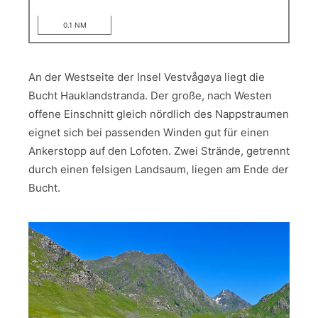
0.1 NM
An der Westseite der Insel Vestvågøya liegt die
Bucht Hauklandstranda. Der große, nach Westen
offene Einschnitt gleich nördlich des Nappstraumen
eignet sich bei passenden Winden gut für einen
Ankerstopp auf den Lofoten. Zwei Strände, getrennt
durch einen felsigen Landsaum, liegen am Ende der
Bucht.