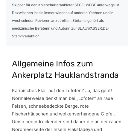
Skipper für den Kojencharteranbieter SEGELWEGE unterwegs ist.
Dazwischen ist sie immer wieder auf anderen Yachten und in
wechselnden Revieren anzutreffen. Stefanie gehört als
medizinische Beraterin und Autorin zur BLAUWASSER.DE-
Stammredaktion.
Allgemeine Infos zum
Ankerplatz Hauklandstranda
Karibisches Flair auf den Lofoten? Ja, das geht!
Normalerweise denkt man bei „Lofoten“ an raue
Felsen, schneebedeckte Berge, rote
Fischerhäuschen und wolkenverhangene Gipfel.
Umso beeindruckender sind daher die an der rauen
Nordmeerseite der Inseln Flakstadøya und