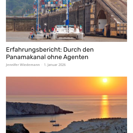
Erfahrungsbericht: Durch den
Panamakanal ohne Agenten
Jennifer Wiedemann
-
1. Januar 2026