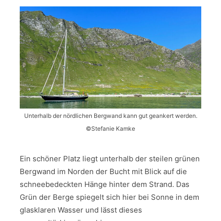
Unterhalb der nördlichen Bergwand kann gut geankert werden.
©Stefanie Kamke
Ein schöner Platz liegt unterhalb der steilen grünen
Bergwand im Norden der Bucht mit Blick auf die
schneebedeckten Hänge hinter dem Strand. Das
Grün der Berge spiegelt sich hier bei Sonne in dem
glasklaren Wasser und lässt dieses