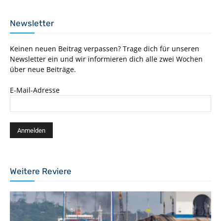
Newsletter
Keinen neuen Beitrag verpassen? Trage dich für unseren
Newsletter ein und wir informieren dich alle zwei Wochen
über neue Beiträge.
E-Mail-Adresse
Weitere Reviere