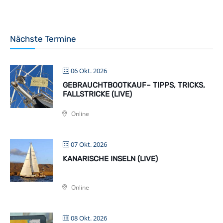
Nächste Termine
06 Okt. 2026
GEBRAUCHTBOOTKAUF– TIPPS, TRICKS,
FALLSTRICKE (LIVE)
Online
07 Okt. 2026
KANARISCHE INSELN (LIVE)
Online
08 Okt. 2026