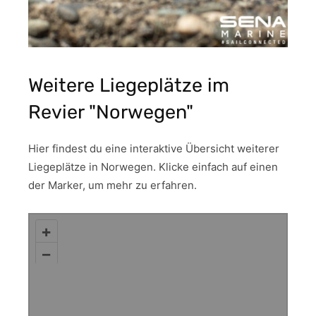
Weitere Liegeplätze im
Revier "Norwegen"
Hier findest du eine interaktive Übersicht weiterer
Liegeplätze in Norwegen. Klicke einfach auf einen
der Marker, um mehr zu erfahren.
+
–