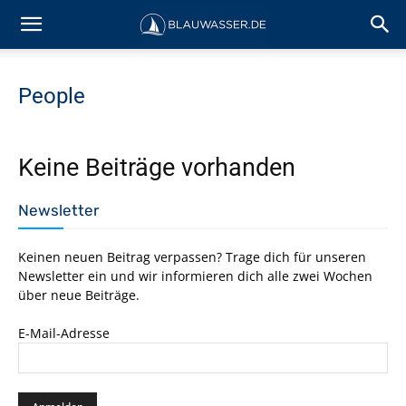
People
Keine Beiträge vorhanden
Newsletter
Keinen neuen Beitrag verpassen? Trage dich für unseren
Newsletter ein und wir informieren dich alle zwei Wochen
über neue Beiträge.
E-Mail-Adresse