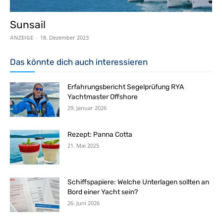
Sunsail
ANZEIGE
-
18. Dezember 2023
Das könnte dich auch interessieren
Erfahrungsbericht Segelprüfung RYA
Yachtmaster Offshore
29. Januar 2026
Rezept: Panna Cotta
21. Mai 2025
Schiffspapiere: Welche Unterlagen sollten an
Bord einer Yacht sein?
26. Juni 2026