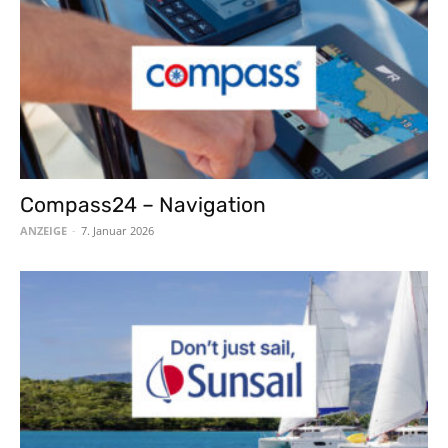
Compass24 – Navigation
ANZEIGE
-
7. Januar 2026