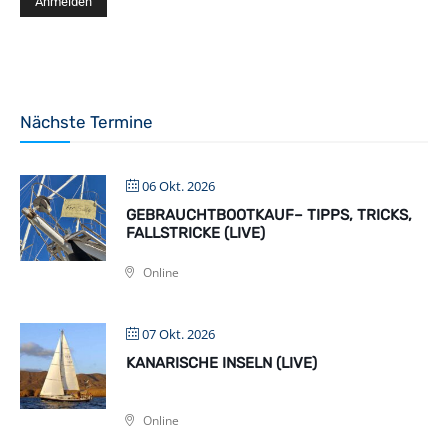
Nächste Termine
06 Okt. 2026
GEBRAUCHTBOOTKAUF– TIPPS, TRICKS,
FALLSTRICKE (LIVE)
Online
07 Okt. 2026
KANARISCHE INSELN (LIVE)
Online