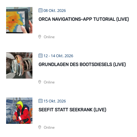
08 Okt. 2026
ORCA NAVIGATIONS-APP TUTORIAL (LIVE)
Online
12 - 14 Okt. 2026
GRUNDLAGEN DES BOOTSDIESELS (LIVE)
Online
15 Okt. 2026
SEEFIT STATT SEEKRANK (LIVE)
Online