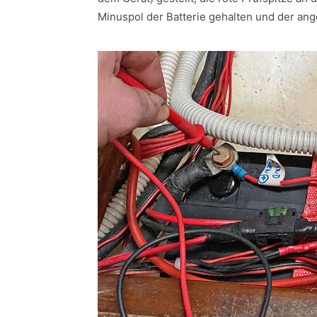
Minuspol der Batterie gehalten und der a