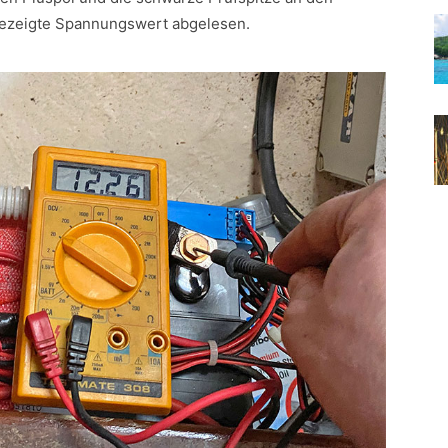
ngezeigte Spannungswert abgelesen.