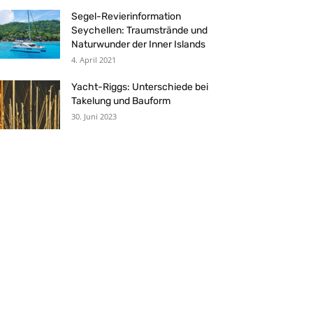
Segel-Revierinformation
Seychellen: Traumstrände und
Naturwunder der Inner Islands
4. April 2021
Yacht-Riggs: Unterschiede bei
Takelung und Bauform
30. Juni 2023