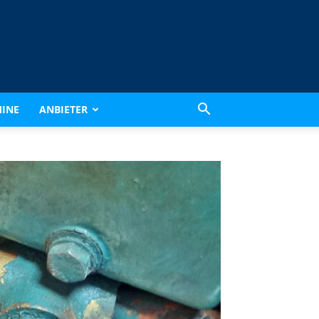
INE
ANBIETER