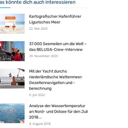
as könnte dich auch interessieren
Kartografischer Hafenführer
Ligurisches Meer
22. Mai 2025
37.000 Seemeilen um die Welt –
das BELUGA-Crew-Interview
29. November 2025
Mit der Yacht durchs
niederländische Wattenmeer:
Gezeitennavigation und -
berechnung
9. Juli 2022
Analyse der Wassertemperatur
an Nord- und Ostsee für den Juli
2018...
4. August 2018