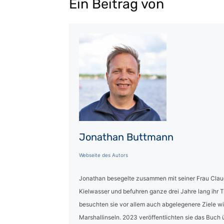
Ein Beitrag von
Jonathan Buttmann
Webseite des Autors
Jonathan besegelte zusammen mit seiner Frau Claud
Kielwasser und befuhren ganze drei Jahre lang ihr 
besuchten sie vor allem auch abgelegenere Ziele wie 
Marshallinseln. 2023 veröffentlichten sie das Buch 