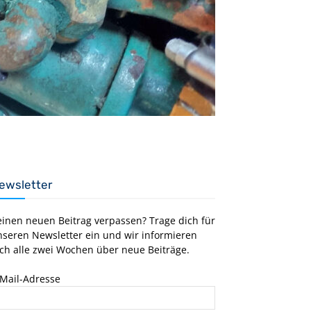
ewsletter
einen neuen Beitrag verpassen? Trage dich für
nseren Newsletter ein und wir informieren
ch alle zwei Wochen über neue Beiträge.
-Mail-Adresse