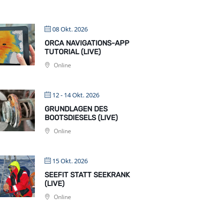
08 Okt. 2026
ORCA NAVIGATIONS-APP
TUTORIAL (LIVE)
Online
12 - 14 Okt. 2026
GRUNDLAGEN DES
BOOTSDIESELS (LIVE)
Online
15 Okt. 2026
SEEFIT STATT SEEKRANK
(LIVE)
Online