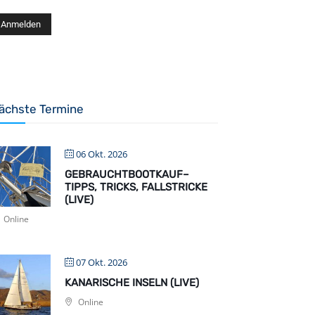
ächste Termine
06 Okt. 2026
GEBRAUCHTBOOTKAUF–
TIPPS, TRICKS, FALLSTRICKE
(LIVE)
Online
07 Okt. 2026
KANARISCHE INSELN (LIVE)
Online