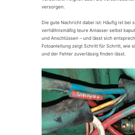
versorgen.
Die gute Nachricht dabei ist: Häufig ist bei 
verhältnismäßig teure Anlasser selbst kaput
und Anschlüssen – und lässt sich entsprec
Fotoanleitung zeigt Schritt für Schritt, wi
und der Fehler zuverlässig finden lässt.