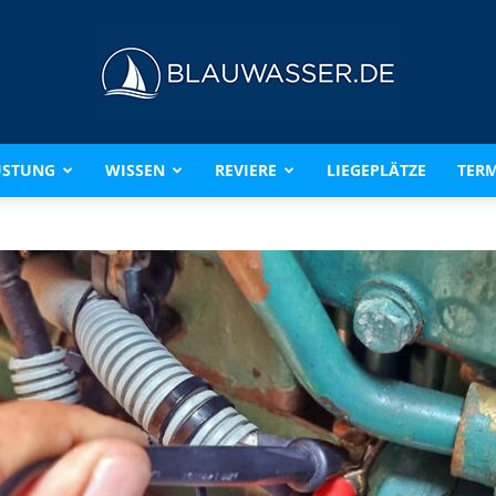
ÜSTUNG
WISSEN
REVIERE
LIEGEPLÄTZE
TERM
BLAUWASSER.DE