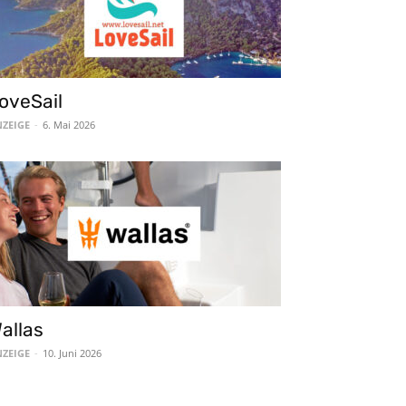
oveSail
ZEIGE
-
6. Mai 2026
allas
ZEIGE
-
10. Juni 2026