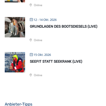
Online
12 - 14 Okt. 2026
GRUNDLAGEN DES BOOTSDIESELS (LIVE)
Online
15 Okt. 2026
SEEFIT STATT SEEKRANK (LIVE)
Online
Anbieter-Tipps