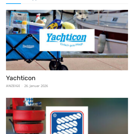
Yachticon
ANZEIGE
-
26. Januar 2026