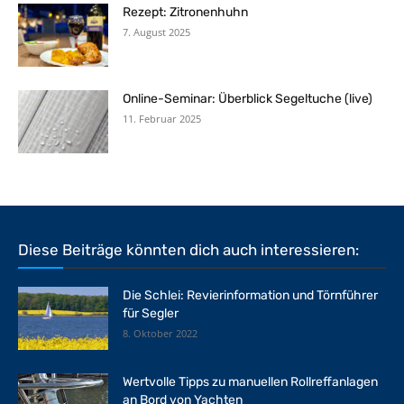
Rezept: Zitronenhuhn
7. August 2025
Online-Seminar: Überblick Segeltuche (live)
11. Februar 2025
Diese Beiträge könnten dich auch interessieren:
Die Schlei: Revierinformation und Törnführer
für Segler
8. Oktober 2022
Wertvolle Tipps zu manuellen Rollreffanlagen
an Bord von Yachten