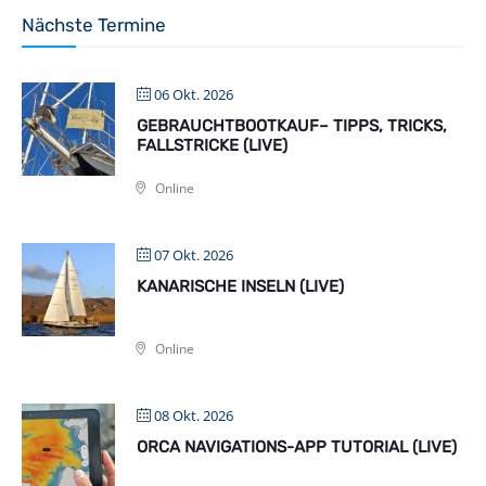
Nächste Termine
06 Okt. 2026
GEBRAUCHTBOOTKAUF– TIPPS, TRICKS,
FALLSTRICKE (LIVE)
Online
07 Okt. 2026
KANARISCHE INSELN (LIVE)
Online
08 Okt. 2026
ORCA NAVIGATIONS-APP TUTORIAL (LIVE)