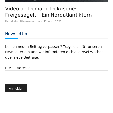
Video on Demand Dokuserie:
Freigesegelt – Ein Nordatlantiktörn
Redaktion Blauwasser.de
-
12. April 2023
Newsletter
Keinen neuen Beitrag verpassen? Trage dich für unseren
Newsletter ein und wir informieren dich alle zwei Wochen
über neue Beiträge.
E-Mail-Adresse