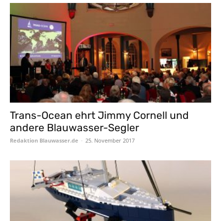
Trans-Ocean ehrt Jimmy Cornell und
andere Blauwasser-Segler
Redaktion Blauwasser.de
-
25. November 2017