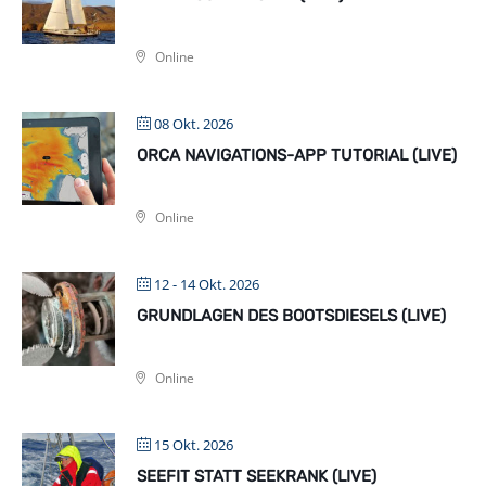
Online
08 Okt. 2026
ORCA NAVIGATIONS-APP TUTORIAL (LIVE)
Online
12 - 14 Okt. 2026
GRUNDLAGEN DES BOOTSDIESELS (LIVE)
Online
15 Okt. 2026
SEEFIT STATT SEEKRANK (LIVE)