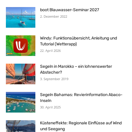
boot Blauwasser-Seminar 2027
2. Dezember 2022
Windy: Funktionsübersicht, Anleitung und
Tutorial (Wetterapp)
22. April 2026
Segeln in Marokko – ein lohnenswerter
Abstecher?
3. September 2019
Segeln Bahamas: Revierinformation Abaco-
Inseln
30. April 2025
Küsteneffekte: Regionale Einflüsse auf Wind
und Seegang