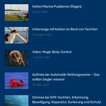
Hafen/Marina Puddemin (Rügen)
21. Juni 2020
Unterwegs mit Katzen an Bord von Yachten
14. August 2022
Video: Magic Body Control
1. Januar 2024
Auftrieb der Automatik-Rettungsweste – Das
sollten Segler wissen!
18. März 2025
Osmose bei GFK-Yachten. Erkennung,
Beseitigung, Reparatur, Sanierung und Schutz