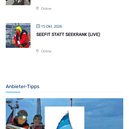
Online
15 Okt. 2026
SEEFIT STATT SEEKRANK (LIVE)
Online
Anbieter-Tipps