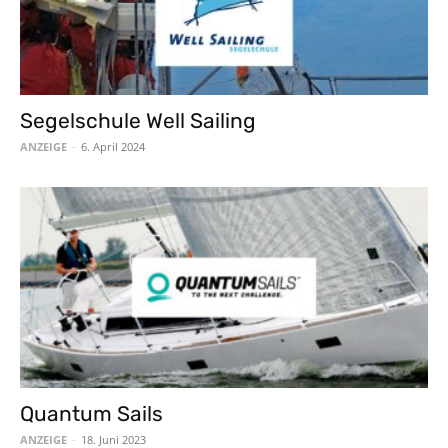
Segelschule Well Sailing
ANZEIGE
-
6. April 2024
Quantum Sails
ANZEIGE
-
18. Juni 2023