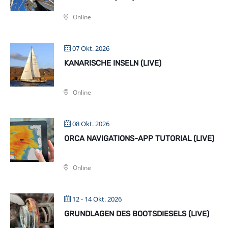
Online
07 Okt. 2026
KANARISCHE INSELN (LIVE)
Online
08 Okt. 2026
ORCA NAVIGATIONS-APP TUTORIAL (LIVE)
Online
12 - 14 Okt. 2026
GRUNDLAGEN DES BOOTSDIESELS (LIVE)