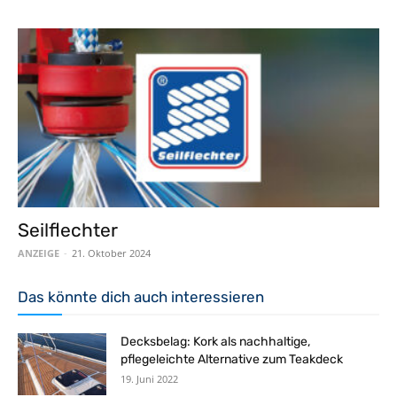
Seilflechter
ANZEIGE
-
21. Oktober 2024
Das könnte dich auch interessieren
Decksbelag: Kork als nachhaltige,
pflegeleichte Alternative zum Teakdeck
19. Juni 2022