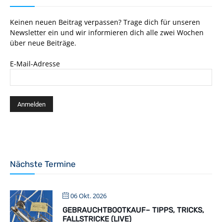
Keinen neuen Beitrag verpassen? Trage dich für unseren
Newsletter ein und wir informieren dich alle zwei Wochen
über neue Beiträge.
E-Mail-Adresse
Nächste Termine
06 Okt. 2026
GEBRAUCHTBOOTKAUF– TIPPS, TRICKS,
FALLSTRICKE (LIVE)