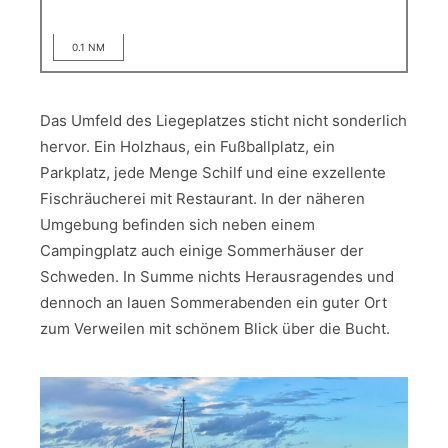
0.1 NM
Das Umfeld des Liegeplatzes sticht nicht sonderlich
hervor. Ein Holzhaus, ein Fußballplatz, ein
Parkplatz, jede Menge Schilf und eine exzellente
Fischräucherei mit Restaurant. In der näheren
Umgebung befinden sich neben einem
Campingplatz auch einige Sommerhäuser der
Schweden. In Summe nichts Herausragendes und
dennoch an lauen Sommerabenden ein guter Ort
zum Verweilen mit schönem Blick über die Bucht.