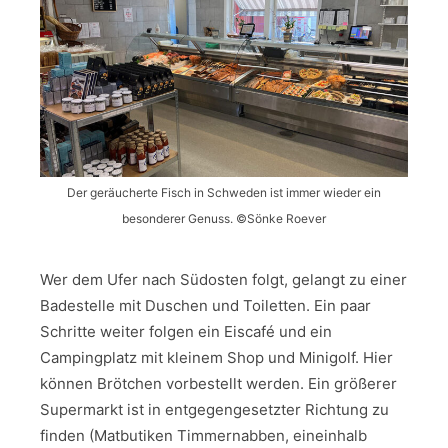
Der geräucherte Fisch in Schweden ist immer wieder ein
besonderer Genuss. ©Sönke Roever
Wer dem Ufer nach Südosten folgt, gelangt zu einer
Badestelle mit Duschen und Toiletten. Ein paar
Schritte weiter folgen ein Eiscafé und ein
Campingplatz mit kleinem Shop und Minigolf. Hier
können Brötchen vorbestellt werden. Ein größerer
Supermarkt ist in entgegengesetzter Richtung zu
finden (Matbutiken Timmernabben, eineinhalb