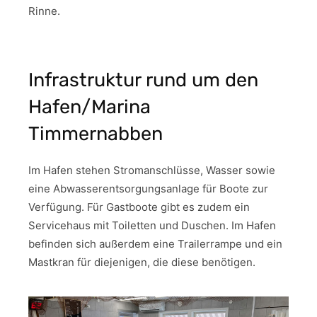
Rinne.
Infrastruktur rund um den
Hafen/Marina
Timmernabben
Im Hafen stehen Stromanschlüsse, Wasser sowie
eine Abwasserentsorgungsanlage für Boote zur
Verfügung. Für Gastboote gibt es zudem ein
Servicehaus mit Toiletten und Duschen. Im Hafen
befinden sich außerdem eine Trailerrampe und ein
Mastkran für diejenigen, die diese benötigen.