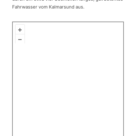
Fahrwasser vom Kalmarsund aus.
+
–