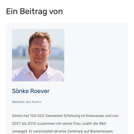
Ein Beitrag von
Sönke Roever
Webseite des Autors
Sönke hat 100.000 Seemeilen Erfahrung im Kielwasser und von
2007 bis 2010 zusammen mit seiner Frau Judith die Welt
umsegelt. Er veranstaltet diverse Seminare auf Bootsmessen