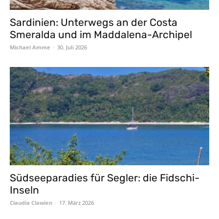
Sardinien: Unterwegs an der Costa
Smeralda und im Maddalena-Archipel
Michael Amme
-
30. Juli 2026
Südseeparadies für Segler: die Fidschi-
Inseln
Claudia Clawien
-
17. März 2026