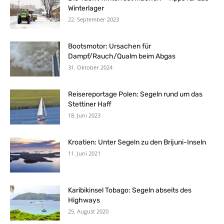
Winterlager
22. September 2023
Bootsmotor: Ursachen für
Dampf/Rauch/Qualm beim Abgas
31. Oktober 2024
Reisereportage Polen: Segeln rund um das
Stettiner Haff
18. Juni 2023
Kroatien: Unter Segeln zu den Brijuni-Inseln
11. Juni 2021
Karibikinsel Tobago: Segeln abseits des
Highways
25. August 2020