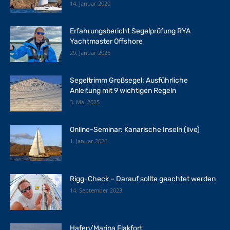
14. Januar 2020
Erfahrungsbericht Segelprüfung RYA
Yachtmaster Offshore
29. Januar 2026
Segeltrimm Großsegel: Ausführliche
Anleitung mit 9 wichtigen Regeln
3. Mai 2025
Online-Seminar: Kanarische Inseln (live)
1. Januar 2026
Rigg-Check – Darauf sollte geachtet werden
14. September 2023
Hafen/Marina Flakfort