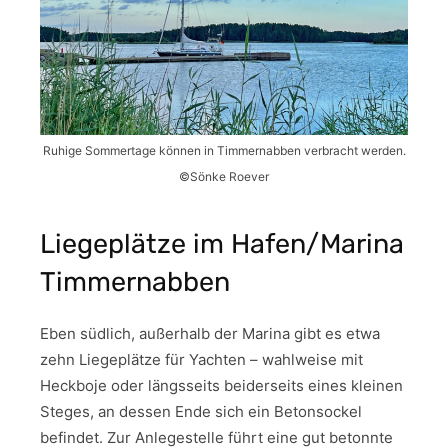
Ruhige Sommertage können in Timmernabben verbracht werden.
©Sönke Roever
Liegeplätze im Hafen/Marina
Timmernabben
Eben südlich, außerhalb der Marina gibt es etwa
zehn Liegeplätze für Yachten – wahlweise mit
Heckboje oder längsseits beiderseits eines kleinen
Steges, an dessen Ende sich ein Betonsockel
befindet. Zur Anlegestelle führt eine gut betonnte