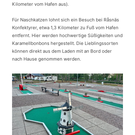
Kilometer vom Hafen aus).
Für Naschkatzen lohnt sich ein Besuch bei Råsnäs
Konfektyrer, etwa 1,3 Kilometer zu Fuß vom Hafen
entfernt. Hier werden hochwertige Süßigkeiten und
Karamellbonbons hergestellt. Die Lieblingssorten
können direkt aus dem Laden mit an Bord oder
nach Hause genommen werden.