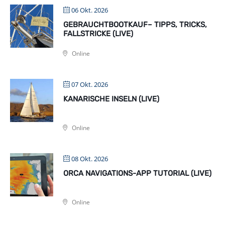
06 Okt. 2026
GEBRAUCHTBOOTKAUF– TIPPS, TRICKS,
FALLSTRICKE (LIVE)
Online
07 Okt. 2026
KANARISCHE INSELN (LIVE)
Online
08 Okt. 2026
ORCA NAVIGATIONS-APP TUTORIAL (LIVE)
Online