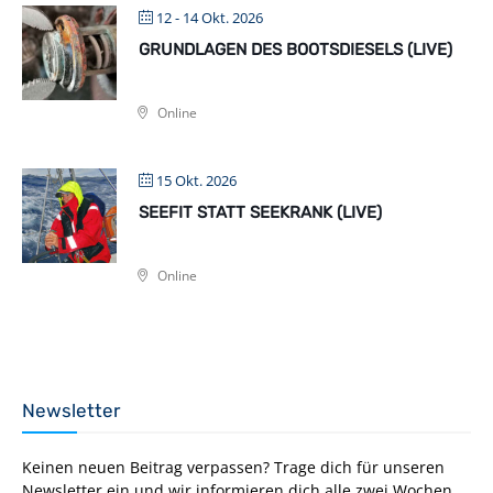
12 - 14 Okt. 2026
GRUNDLAGEN DES BOOTSDIESELS (LIVE)
Online
15 Okt. 2026
SEEFIT STATT SEEKRANK (LIVE)
Online
Newsletter
Keinen neuen Beitrag verpassen? Trage dich für unseren
Newsletter ein und wir informieren dich alle zwei Wochen