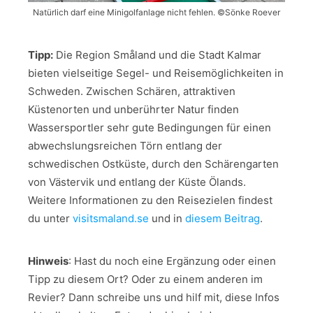
Natürlich darf eine Minigolfanlage nicht fehlen. ©Sönke Roever
Tipp:
Die Region Småland und die Stadt Kalmar
bieten vielseitige Segel- und Reisemöglichkeiten in
Schweden. Zwischen Schären, attraktiven
Küstenorten und unberührter Natur finden
Wassersportler sehr gute Bedingungen für einen
abwechslungsreichen Törn entlang der
schwedischen Ostküste, durch den Schärengarten
von Västervik und entlang der Küste Ölands.
Weitere Informationen zu den Reisezielen findest
du unter
visitsmaland.se
und in
diesem Beitrag
.
Hinweis
: Hast du noch eine Ergänzung oder einen
Tipp zu diesem Ort? Oder zu einem anderen im
Revier? Dann schreibe uns und hilf mit, diese Infos