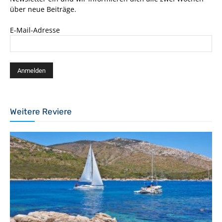
über neue Beiträge.
E-Mail-Adresse
Weitere Reviere