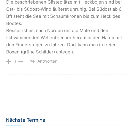
Die beschriebenen Gästeplätze mit Heckbojen sind bei
Ost- bis Südost-Wind äußerst unruhig. Bei Südost ab 6
Bft steht die See mit Schaumkronen bis zum Heck des
Bootes.
Besser ist es, nach Norden um die Mole und den
schwimmenden Wellenbrecher herum in den Hafen mit
den Fingerstegen zu fahren. Dort kann man in freien
Boxen (grüne Schilder) anlegen.
Antworten
0
Nächste Termine