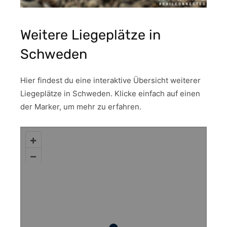
Weitere Liegeplätze in
Schweden
Hier findest du eine interaktive Übersicht weiterer
Liegeplätze in Schweden. Klicke einfach auf einen
der Marker, um mehr zu erfahren.
+
–