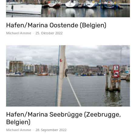
Hafen/Marina Oostende (Belgien)
Michael Amme
-
25. Oktober 2022
Hafen/Marina Seebrügge (Zeebrugge,
Belgien)
Michael Amme
-
28. September 2022