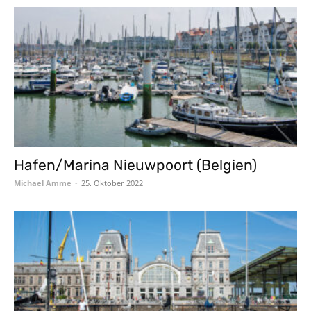
Hafen/Marina Nieuwpoort (Belgien)
Michael Amme
-
25. Oktober 2022