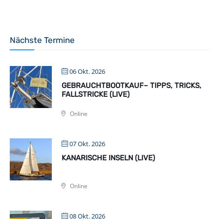
Nächste Termine
06 Okt. 2026
GEBRAUCHTBOOTKAUF– TIPPS, TRICKS,
FALLSTRICKE (LIVE)
Online
07 Okt. 2026
KANARISCHE INSELN (LIVE)
Online
08 Okt. 2026