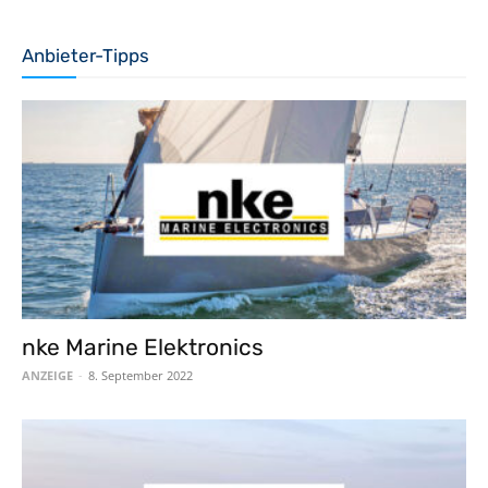
Anbieter-Tipps
nke Marine Elektronics
ANZEIGE
-
8. September 2022