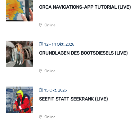
ORCA NAVIGATIONS-APP TUTORIAL (LIVE)
Online
12 - 14 Okt. 2026
GRUNDLAGEN DES BOOTSDIESELS (LIVE)
Online
15 Okt. 2026
SEEFIT STATT SEEKRANK (LIVE)
Online