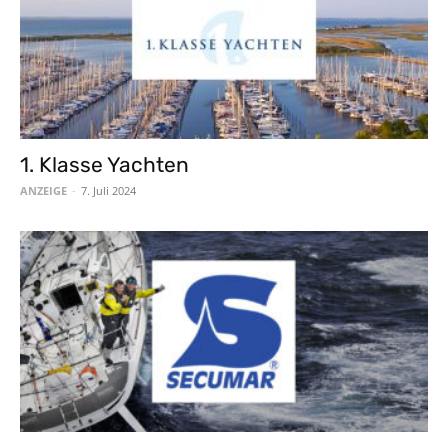
1. Klasse Yachten
ANZEIGE
-
7. Juli 2024