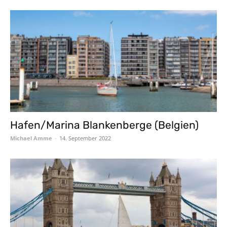
Hafen/Marina Blankenberge (Belgien)
Michael Amme
-
14. September 2022