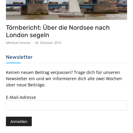
Törnbericht: Über die Nordsee nach
London segeln
Michael Amme
-
29. Oktober 2019
Newsletter
Keinen neuen Beitrag verpassen? Trage dich für unseren
Newsletter ein und wir informieren dich alle zwei Wochen
über neue Beiträge.
E-Mail-Adresse