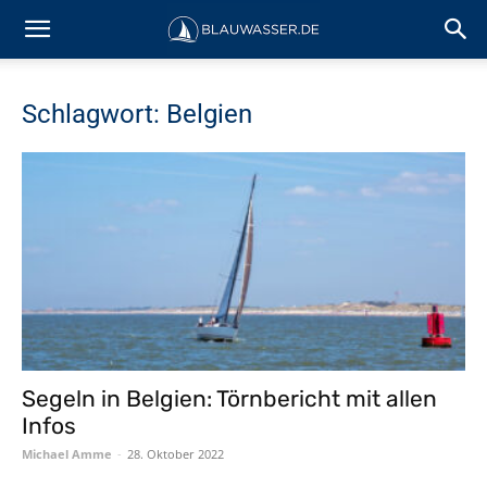
Schlagwort: Belgien
Segeln in Belgien: Törnbericht mit allen
Infos
Michael Amme
-
28. Oktober 2022