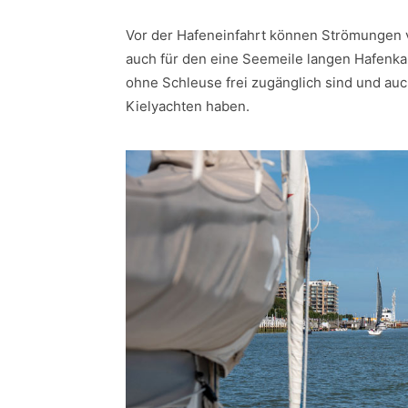
Vor der Hafeneinfahrt können Strömungen v
auch für den eine Seemeile langen Hafenkana
ohne Schleuse frei zugänglich sind und au
Kielyachten haben.