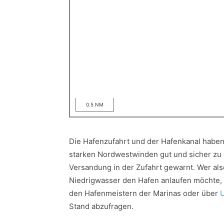
0.5 NM
Die Hafenzufahrt und der Hafenkanal haben 
starken Nordwestwinden gut und sicher zu 
Versandung in der Zufahrt gewarnt. Wer als
Niedrigwasser den Hafen anlaufen möchte, i
den Hafenmeistern der Marinas oder über
Stand abzufragen.