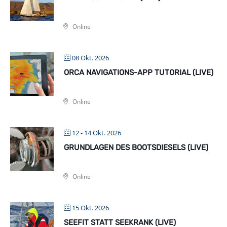
Online
08 Okt. 2026
ORCA NAVIGATIONS-APP TUTORIAL (LIVE)
Online
12 - 14 Okt. 2026
GRUNDLAGEN DES BOOTSDIESELS (LIVE)
Online
15 Okt. 2026
SEEFIT STATT SEEKRANK (LIVE)