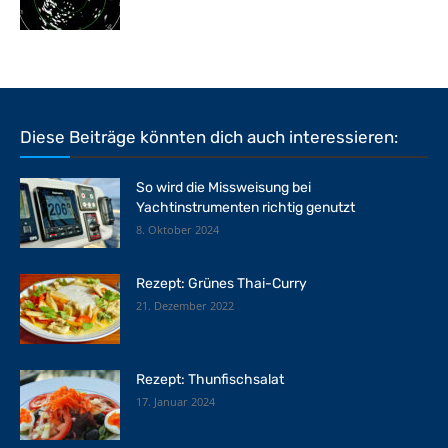
Diese Beiträge könnten dich auch interessieren:
So wird die Missweisung bei
Yachtinstrumenten richtig genutzt
8. Oktober 2024
Rezept: Grünes Thai-Curry
21. Dezember 2022
Rezept: Thunfischsalat
17. Januar 2024