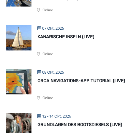
Online
07 Okt. 2026
KANARISCHE INSELN (LIVE)
Online
08 Okt. 2026
ORCA NAVIGATIONS-APP TUTORIAL (LIVE)
Online
12 - 14 Okt. 2026
GRUNDLAGEN DES BOOTSDIESELS (LIVE)