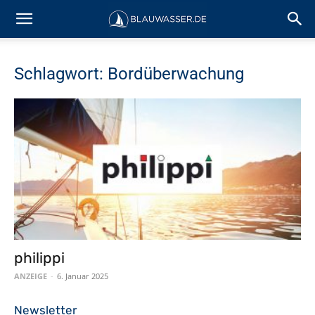
Schlagwort: Bordüberwachung
philippi
ANZEIGE
-
6. Januar 2025
Newsletter