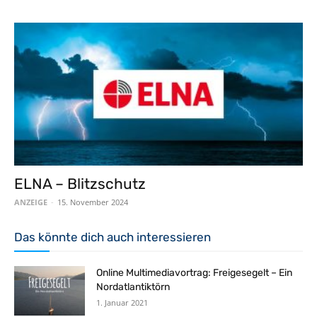
ELNA – Blitzschutz
ANZEIGE
-
15. November 2024
Das könnte dich auch interessieren
Online Multimediavortrag: Freigesegelt – Ein
Nordatlantiktörn
1. Januar 2021