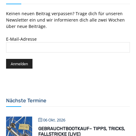
Keinen neuen Beitrag verpassen? Trage dich für unseren
Newsletter ein und wir informieren dich alle zwei Wochen
über neue Beiträge.
E-Mail-Adresse
Nächste Termine
06 Okt. 2026
GEBRAUCHTBOOTKAUF– TIPPS, TRICKS,
FALLSTRICKE (LIVE)