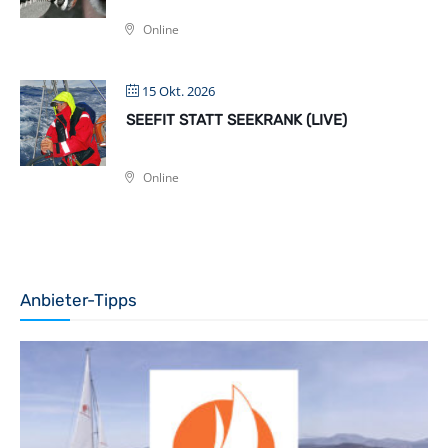
Online
15 Okt. 2026
SEEFIT STATT SEEKRANK (LIVE)
Online
Anbieter-Tipps