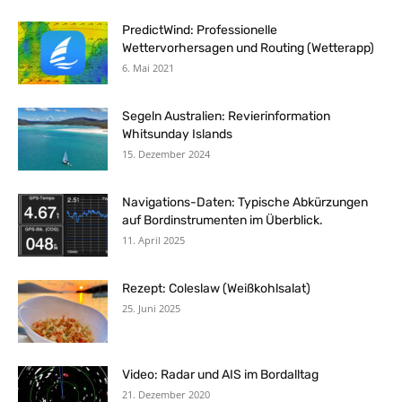
PredictWind: Professionelle
Wettervorhersagen und Routing (Wetterapp)
6. Mai 2021
Segeln Australien: Revierinformation
Whitsunday Islands
15. Dezember 2024
Navigations-Daten: Typische Abkürzungen
auf Bordinstrumenten im Überblick.
11. April 2025
Rezept: Coleslaw (Weißkohlsalat)
25. Juni 2025
Video: Radar und AIS im Bordalltag
21. Dezember 2020