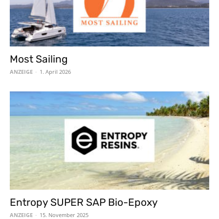
Most Sailing
ANZEIGE
-
1. April 2026
Entropy SUPER SAP Bio-Epoxy
ANZEIGE
-
15. November 2025