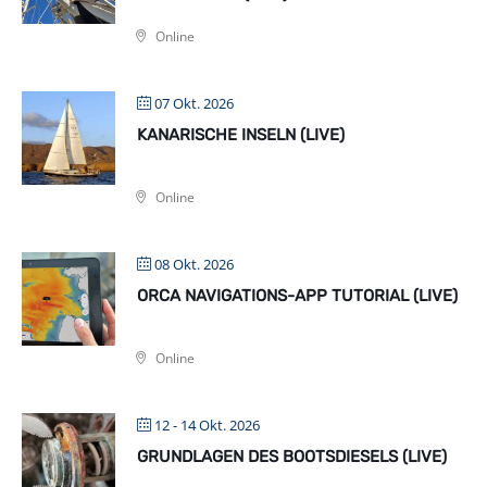
Online
07 Okt. 2026
KANARISCHE INSELN (LIVE)
Online
08 Okt. 2026
ORCA NAVIGATIONS-APP TUTORIAL (LIVE)
Online
12 - 14 Okt. 2026
GRUNDLAGEN DES BOOTSDIESELS (LIVE)