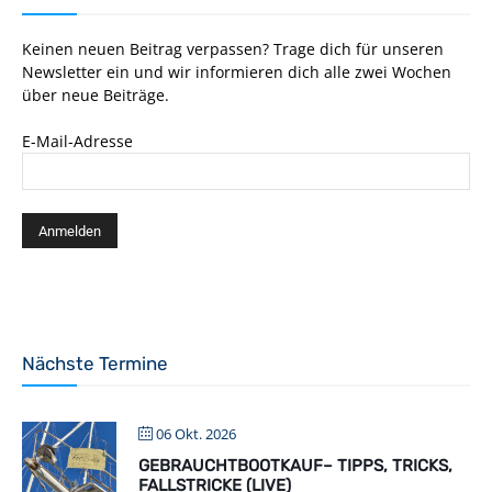
Keinen neuen Beitrag verpassen? Trage dich für unseren
Newsletter ein und wir informieren dich alle zwei Wochen
über neue Beiträge.
E-Mail-Adresse
Nächste Termine
06 Okt. 2026
GEBRAUCHTBOOTKAUF– TIPPS, TRICKS,
FALLSTRICKE (LIVE)