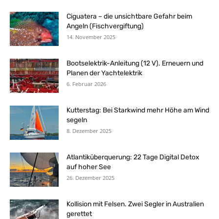
Ciguatera – die unsichtbare Gefahr beim
Angeln (Fischvergiftung)
14. November 2025
Bootselektrik-Anleitung (12 V). Erneuern und
Planen der Yachtelektrik
6. Februar 2026
Kutterstag: Bei Starkwind mehr Höhe am Wind
segeln
8. Dezember 2025
Atlantiküberquerung: 22 Tage Digital Detox
auf hoher See
26. Dezember 2025
Kollision mit Felsen. Zwei Segler in Australien
gerettet