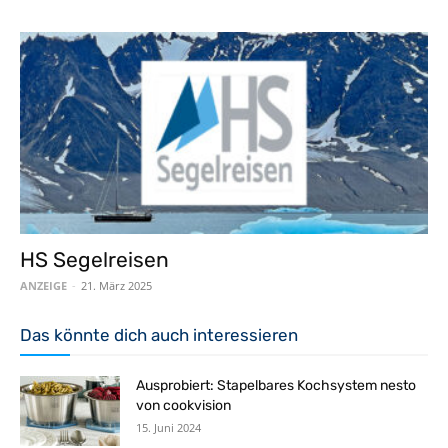
HS Segelreisen
ANZEIGE
-
21. März 2025
Das könnte dich auch interessieren
Ausprobiert: Stapelbares Kochsystem nesto
von cookvision
15. Juni 2024