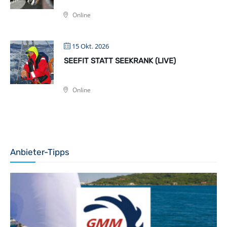
Online
15 Okt. 2026
SEEFIT STATT SEEKRANK (LIVE)
Online
Anbieter-Tipps