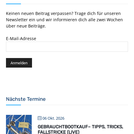
Keinen neuen Beitrag verpassen? Trage dich für unseren
Newsletter ein und wir informieren dich alle zwei Wochen
über neue Beiträge.
E-Mail-Adresse
Nächste Termine
06 Okt. 2026
GEBRAUCHTBOOTKAUF– TIPPS, TRICKS,
FALLSTRICKE (LIVE)