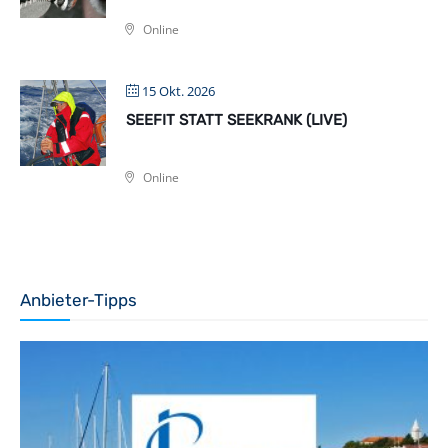
Online
15 Okt. 2026
SEEFIT STATT SEEKRANK (LIVE)
Online
Anbieter-Tipps