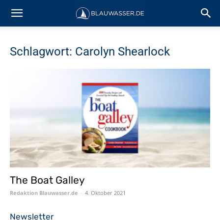
Schlagwort: Carolyn Shearlock
The Boat Galley
Redaktion Blauwasser.de
-
4. Oktober 2021
Newsletter