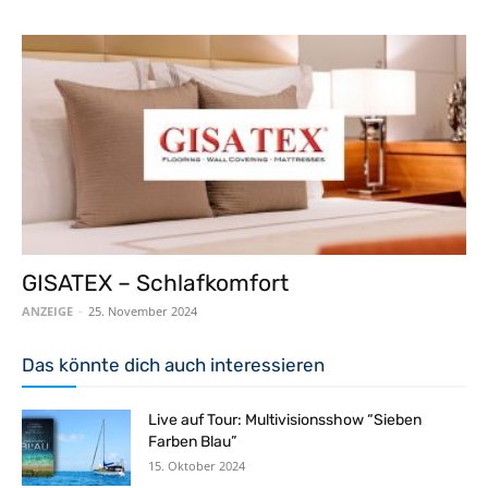
GISATEX – Schlafkomfort
ANZEIGE
-
25. November 2024
Das könnte dich auch interessieren
Live auf Tour: Multivisionsshow “Sieben
Farben Blau”
15. Oktober 2024