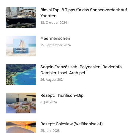
Bimini Top: 8 Tipps für das Sonnenverdeck auf
Yachten
18. Oktober 2024
Meermenschen
25. September 2024
Segeln Französisch-Polynesien: Revierinfo
Gambier-Insel-Archipel
26. August 2024
Rezept: Thunfisch-Dip
8. Juli 2024
Rezept: Coleslaw (Weißkohlsalat)
25. Juni 2025