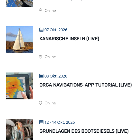
Online
07 Okt. 2026
KANARISCHE INSELN (LIVE)
Online
08 Okt. 2026
ORCA NAVIGATIONS-APP TUTORIAL (LIVE)
Online
12 - 14 Okt. 2026
GRUNDLAGEN DES BOOTSDIESELS (LIVE)