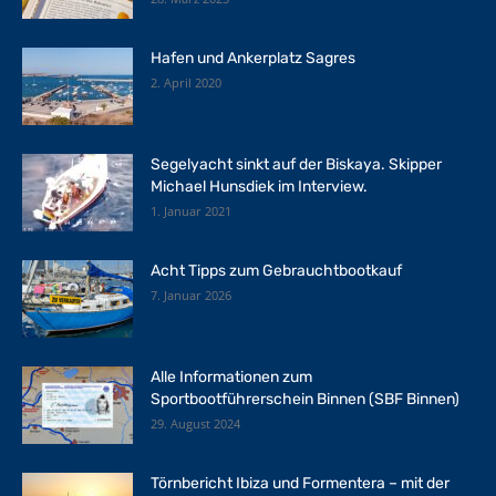
Hafen und Ankerplatz Sagres
2. April 2020
Segelyacht sinkt auf der Biskaya. Skipper
Michael Hunsdiek im Interview.
1. Januar 2021
Acht Tipps zum Gebrauchtbootkauf
7. Januar 2026
Alle Informationen zum
Sportbootführerschein Binnen (SBF Binnen)
29. August 2024
Törnbericht Ibiza und Formentera – mit der