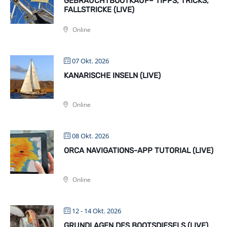
GEBRAUCHTBOOTKAUF– TIPPS, TRICKS,
FALLSTRICKE (LIVE)
Online
07 Okt. 2026
KANARISCHE INSELN (LIVE)
Online
08 Okt. 2026
ORCA NAVIGATIONS-APP TUTORIAL (LIVE)
Online
12 - 14 Okt. 2026
GRUNDLAGEN DES BOOTSDIESELS (LIVE)