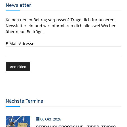
Newsletter
Keinen neuen Beitrag verpassen? Trage dich für unseren
Newsletter ein und wir informieren dich alle zwei Wochen
über neue Beiträge.
E-Mail-Adresse
Nächste Termine
06 Okt. 2026