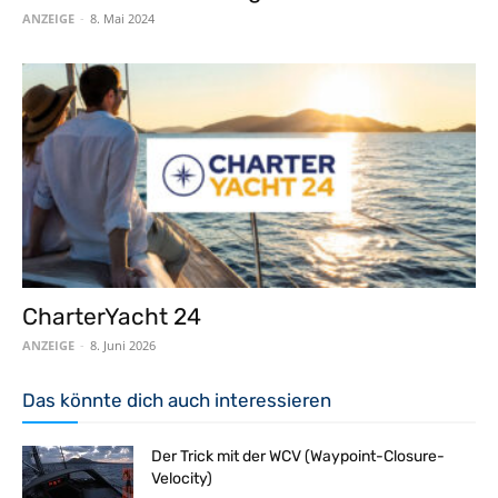
ANZEIGE
-
8. Mai 2024
CharterYacht 24
ANZEIGE
-
8. Juni 2026
Das könnte dich auch interessieren
Der Trick mit der WCV (Waypoint-Closure-
Velocity)