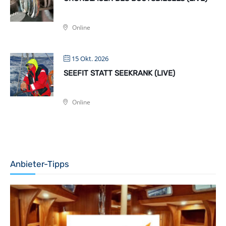
Online
15 Okt. 2026
SEEFIT STATT SEEKRANK (LIVE)
Online
Anbieter-Tipps