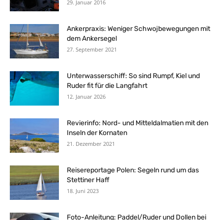
29. Januar 2016
Ankerpraxis: Weniger Schwojbewegungen mit
dem Ankersegel
27. September 2021
Unterwasserschiff: So sind Rumpf, Kiel und
Ruder fit für die Langfahrt
12. Januar 2026
Revierinfo: Nord- und Mitteldalmatien mit den
Inseln der Kornaten
21. Dezember 2021
Reisereportage Polen: Segeln rund um das
Stettiner Haff
18. Juni 2023
Foto-Anleitung: Paddel/Ruder und Dollen bei