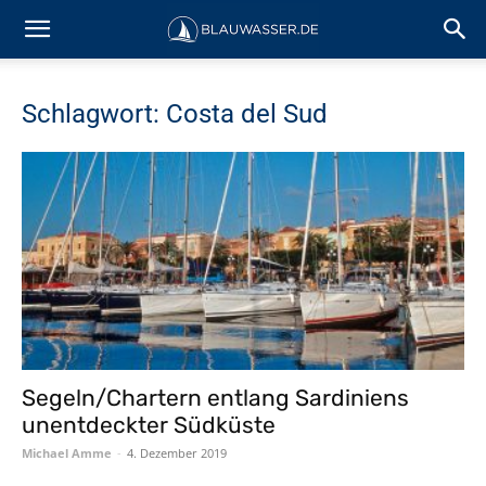
Schlagwort: Costa del Sud
Segeln/Chartern entlang Sardiniens
unentdeckter Südküste
Michael Amme
-
4. Dezember 2019