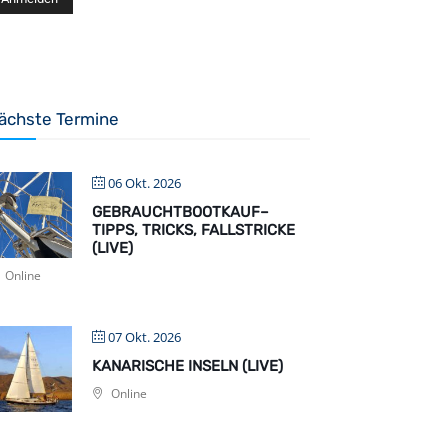
ächste Termine
06 Okt. 2026
GEBRAUCHTBOOTKAUF–
TIPPS, TRICKS, FALLSTRICKE
(LIVE)
Online
07 Okt. 2026
KANARISCHE INSELN (LIVE)
Online