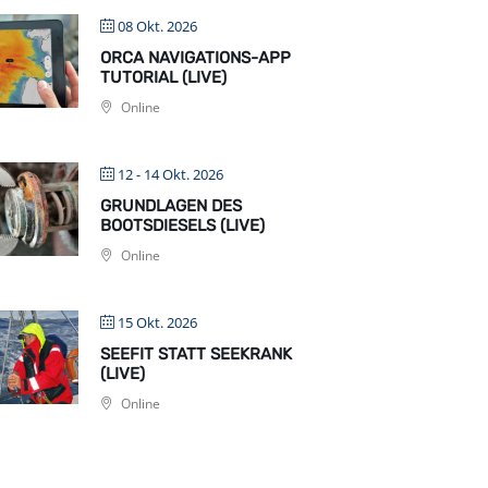
08 Okt. 2026
ORCA NAVIGATIONS-APP
TUTORIAL (LIVE)
Online
12 - 14 Okt. 2026
GRUNDLAGEN DES
BOOTSDIESELS (LIVE)
Online
15 Okt. 2026
SEEFIT STATT SEEKRANK
(LIVE)
Online