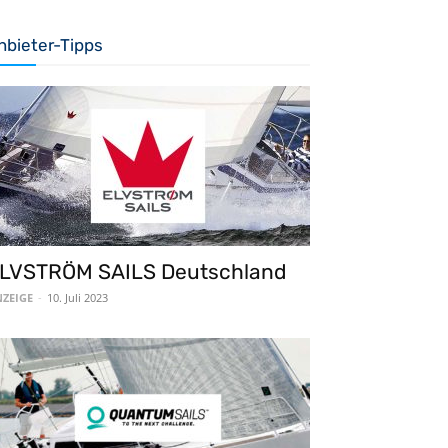
nbieter-Tipps
LVSTRÖM SAILS Deutschland
ZEIGE
-
10. Juli 2023