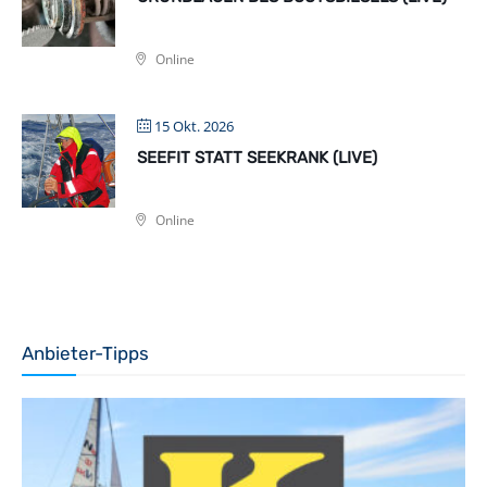
Online
15 Okt. 2026
SEEFIT STATT SEEKRANK (LIVE)
Online
Anbieter-Tipps