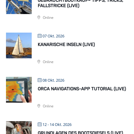
GEBRAUCHTBOOTKAUF– TIPPS, TRICKS,
FALLSTRICKE (LIVE)
Online
07 Okt. 2026
KANARISCHE INSELN (LIVE)
Online
08 Okt. 2026
ORCA NAVIGATIONS-APP TUTORIAL (LIVE)
Online
12 - 14 Okt. 2026
GRUNDLAGEN DES BOOTSDIESELS (LIVE)