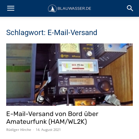
Schlagwort: E-Mail-Versand
E-Mail-Versand von Bord über
Amateurfunk (HAM/WL2K)
Rüdiger Hirche
-
14. August 2021