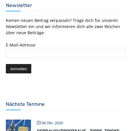
Newsletter
Keinen neuen Beitrag verpassen? Trage dich für unseren
Newsletter ein und wir informieren dich alle zwei Wochen
über neue Beiträge.
E-Mail-Adresse
Nächste Termine
06 Okt. 2026