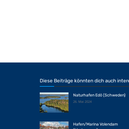
Diese Beiträge könnten dich auch inter
Naturhafen Edö (Schweden)
26. Mai 2024
Hafen/Marina Volendam