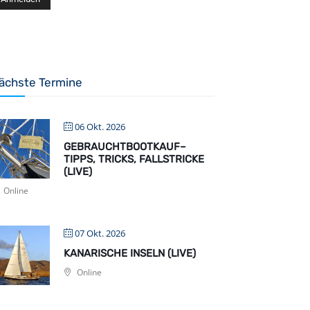
ächste Termine
06 Okt. 2026
GEBRAUCHTBOOTKAUF–
TIPPS, TRICKS, FALLSTRICKE
(LIVE)
Online
07 Okt. 2026
KANARISCHE INSELN (LIVE)
Online