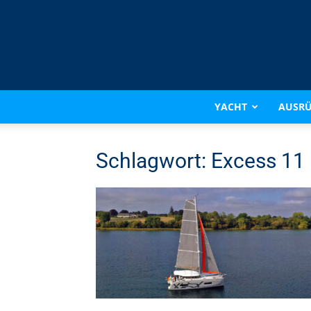
YACHT
AUSR
Schlagwort: Excess 11