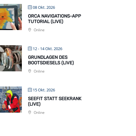
08 Okt. 2026
ORCA NAVIGATIONS-APP
TUTORIAL (LIVE)
Online
12 - 14 Okt. 2026
GRUNDLAGEN DES
BOOTSDIESELS (LIVE)
Online
15 Okt. 2026
SEEFIT STATT SEEKRANK
(LIVE)
Online