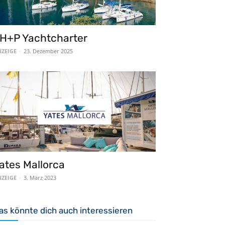
H+P Yachtcharter
ZEIGE
-
23. Dezember 2025
ates Mallorca
ZEIGE
-
3. März 2023
as könnte dich auch interessieren