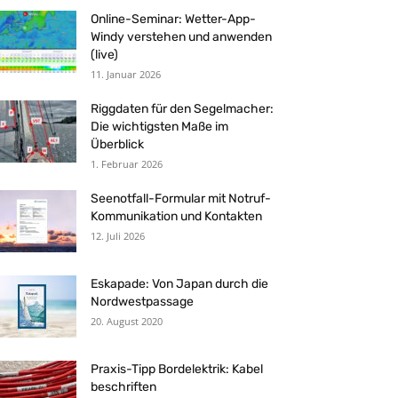
Online-Seminar: Wetter-App-
Windy verstehen und anwenden
(live)
11. Januar 2026
Riggdaten für den Segelmacher:
Die wichtigsten Maße im
Überblick
1. Februar 2026
Seenotfall-Formular mit Notruf-
Kommunikation und Kontakten
12. Juli 2026
Eskapade: Von Japan durch die
Nordwestpassage
20. August 2020
Praxis-Tipp Bordelektrik: Kabel
beschriften