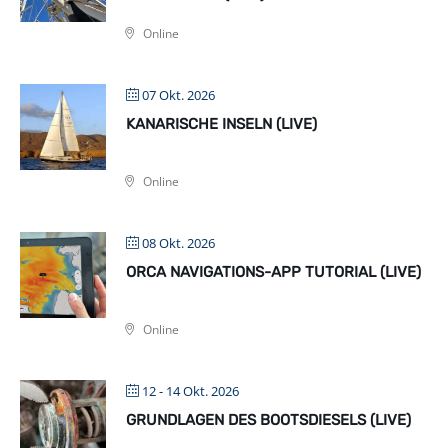
Online
07 Okt. 2026
KANARISCHE INSELN (LIVE)
Online
08 Okt. 2026
ORCA NAVIGATIONS-APP TUTORIAL (LIVE)
Online
12 - 14 Okt. 2026
GRUNDLAGEN DES BOOTSDIESELS (LIVE)