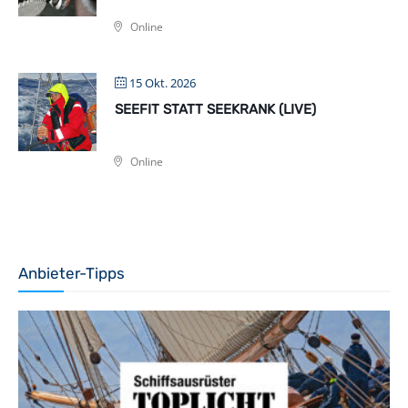
Online
15 Okt. 2026
SEEFIT STATT SEEKRANK (LIVE)
Online
Anbieter-Tipps