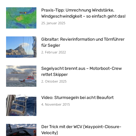
Praxis-Tipp: Umrechnung Windstärke,
Windgeschwindigkeit – so einfach geht das!
25. Januar 2025
Gibraltar: Revierinformation und Törnführer
für Segler
2. Februar 2022
Segelyacht brennt aus – Motorboot-Crew
rettet Skipper
2. Oktober 2025
Video: Sturmsegeln bei acht Beaufort
4. November 2015
Der Trick mit der WCV (Waypoint-Closure-
Velocity)