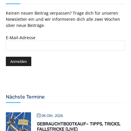
Keinen neuen Beitrag verpassen? Trage dich für unseren
Newsletter ein und wir informieren dich alle zwei Wochen
über neue Beiträge.
E-Mail-Adresse
Nächste Termine
06 Okt. 2026
GEBRAUCHTBOOTKAUF– TIPPS, TRICKS,
FALLSTRICKE (LIVE)