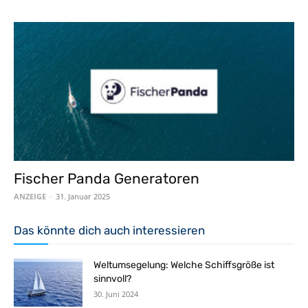
Fischer Panda Generatoren
ANZEIGE
-
31. Januar 2025
Das könnte dich auch interessieren
Weltumsegelung: Welche Schiffsgröße ist
sinnvoll?
30. Juni 2024