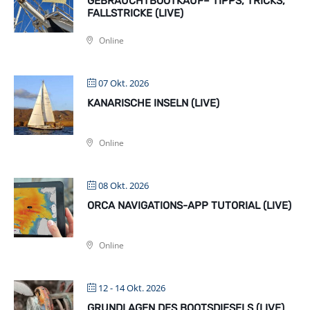
GEBRAUCHTBOOTKAUF– TIPPS, TRICKS,
FALLSTRICKE (LIVE)
Online
07 Okt. 2026
KANARISCHE INSELN (LIVE)
Online
08 Okt. 2026
ORCA NAVIGATIONS-APP TUTORIAL (LIVE)
Online
12 - 14 Okt. 2026
GRUNDLAGEN DES BOOTSDIESELS (LIVE)