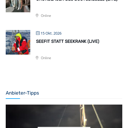
Online
15 Okt. 2026
SEEFIT STATT SEEKRANK (LIVE)
Online
Anbieter-Tipps