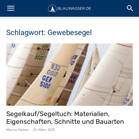
Schlagwort: Gewebesegel
Segelkauf/Segeltuch: Materialien,
Eigenschaften, Schnitte und Bauarten
Marco Haase
-
25. März 2025