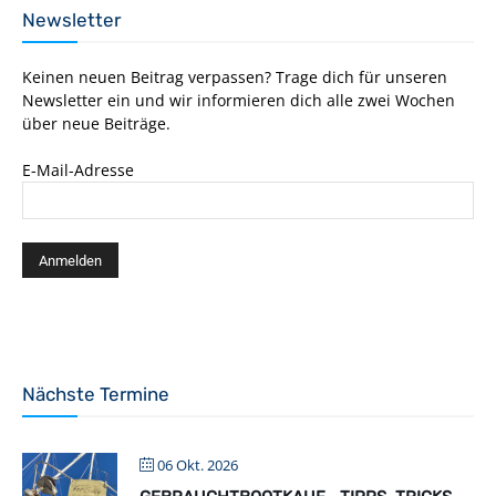
Newsletter
Keinen neuen Beitrag verpassen? Trage dich für unseren
Newsletter ein und wir informieren dich alle zwei Wochen
über neue Beiträge.
E-Mail-Adresse
Nächste Termine
06 Okt. 2026