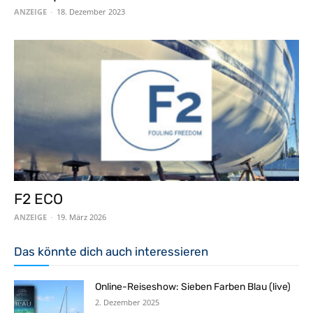
ANZEIGE
-
18. Dezember 2023
F2 ECO
ANZEIGE
-
19. März 2026
Das könnte dich auch interessieren
Online-Reiseshow: Sieben Farben Blau (live)
2. Dezember 2025