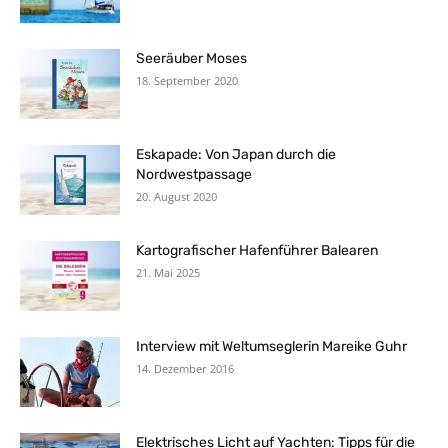
Seeräuber Moses
18. September 2020
Eskapade: Von Japan durch die
Nordwestpassage
20. August 2020
Kartografischer Hafenführer Balearen
21. Mai 2025
Interview mit Weltumseglerin Mareike Guhr
14. Dezember 2016
Elektrisches Licht auf Yachten: Tipps für die