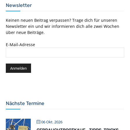
Newsletter
Keinen neuen Beitrag verpassen? Trage dich für unseren
Newsletter ein und wir informieren dich alle zwei Wochen
über neue Beiträge.
E-Mail-Adresse
Nächste Termine
06 Okt. 2026