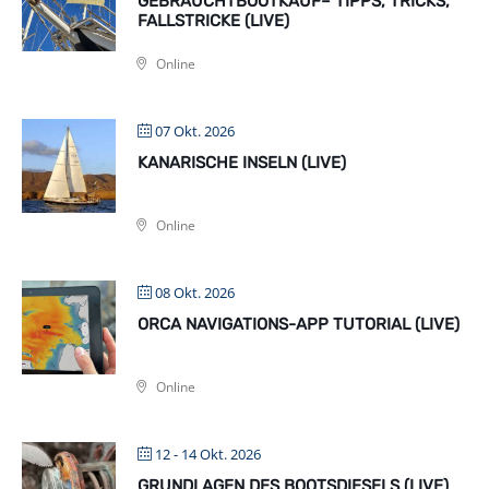
GEBRAUCHTBOOTKAUF– TIPPS, TRICKS,
FALLSTRICKE (LIVE)
Online
07 Okt. 2026
KANARISCHE INSELN (LIVE)
Online
08 Okt. 2026
ORCA NAVIGATIONS-APP TUTORIAL (LIVE)
Online
12 - 14 Okt. 2026
GRUNDLAGEN DES BOOTSDIESELS (LIVE)