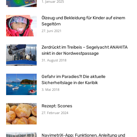
1. Januar 2025
Ölzeug und Bekleidung für Kinder auf einem
Segeltörn
27. Juni 2021
Zerdrückt im Treibeis – Segelyacht ANAHITA
sinkt in der Nordwestpassage
31. August 2018
Gefahr im Paradies?! Die aktuelle
Sicherheitslage in der Karibik
3. Mai 2018
Rezept: Scones
27. Februar 2024
NavimetriX-App: Funktionen, Anleitung und