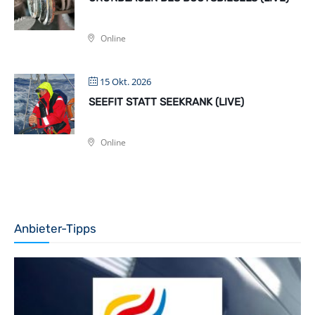
Online
15 Okt. 2026
SEEFIT STATT SEEKRANK (LIVE)
Online
Anbieter-Tipps