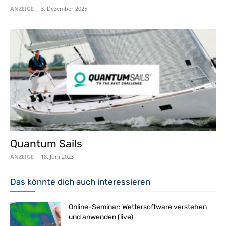
ANZEIGE
-
3. Dezember 2025
Quantum Sails
ANZEIGE
-
18. Juni 2023
Das könnte dich auch interessieren
Online-Seminar: Wettersoftware verstehen
und anwenden (live)