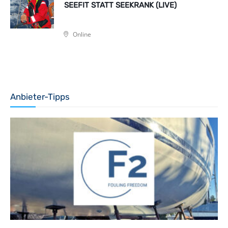
SEEFIT STATT SEEKRANK (LIVE)
Online
Anbieter-Tipps