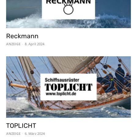
Reckmann
ANZEIGE
-
8. April 2024
TOPLICHT
ANZEIGE
-
6. März 2024