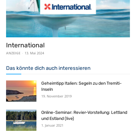
International
ANZEIGE
-
13. Mai 2024
Das könnte dich auch interessieren
Geheimtipp Italien: Segeln zu den Tremiti-
Inseln
19. November 2019
Online-Seminar: Revier-Vorstellung: Lettland
und Estland (live)
1. Januar 2021