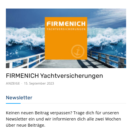
FIRMENICH Yachtversicherungen
ANZEIGE
-
15. September 2023
Newsletter
Keinen neuen Beitrag verpassen? Trage dich für unseren
Newsletter ein und wir informieren dich alle zwei Wochen
über neue Beiträge.