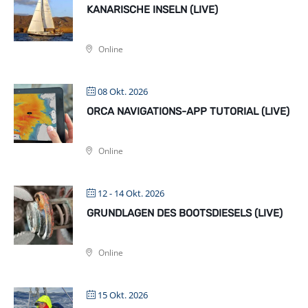
KANARISCHE INSELN (LIVE)
Online
08 Okt. 2026
ORCA NAVIGATIONS-APP TUTORIAL (LIVE)
Online
12 - 14 Okt. 2026
GRUNDLAGEN DES BOOTSDIESELS (LIVE)
Online
15 Okt. 2026