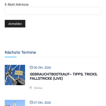
E-Mail-Adresse
Nächste Termine
06 Okt. 2026
GEBRAUCHTBOOTKAUF– TIPPS, TRICKS,
FALLSTRICKE (LIVE)
Online
07 Okt. 2026