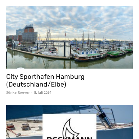
City Sporthafen Hamburg
(Deutschland/Elbe)
Sönke Roever
-
8. Juli 2024