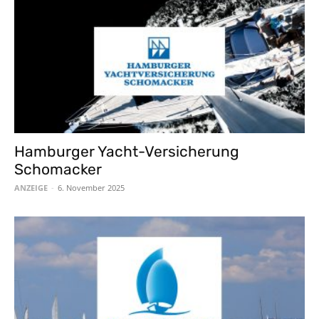
Hamburger Yacht-Versicherung
Schomacker
ANZEIGE
-
6. November 2025