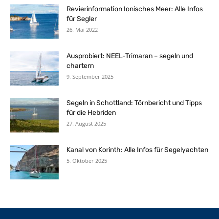
Revierinformation Ionisches Meer: Alle Infos
für Segler
26. Mai 2022
Ausprobiert: NEEL-Trimaran – segeln und
chartern
9. September 2025
Segeln in Schottland: Törnbericht und Tipps
für die Hebriden
27. August 2025
Kanal von Korinth: Alle Infos für Segelyachten
5. Oktober 2025