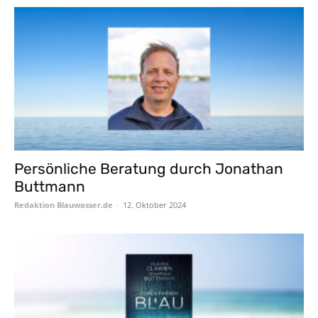
Persönliche Beratung durch Jonathan
Buttmann
Redaktion Blauwasser.de
-
12. Oktober 2024