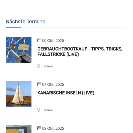
Nächste Termine
06 Okt. 2026
GEBRAUCHTBOOTKAUF– TIPPS, TRICKS,
FALLSTRICKE (LIVE)
Online
07 Okt. 2026
KANARISCHE INSELN (LIVE)
Online
08 Okt. 2026