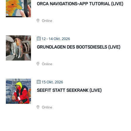
ORCA NAVIGATIONS-APP TUTORIAL (LIVE)
Online
12 - 14 Okt. 2026
GRUNDLAGEN DES BOOTSDIESELS (LIVE)
Online
15 Okt. 2026
SEEFIT STATT SEEKRANK (LIVE)
Online