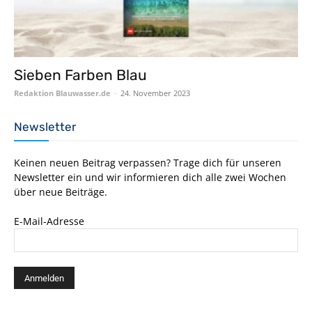
Sieben Farben Blau
Redaktion Blauwasser.de
-
24. November 2023
Newsletter
Keinen neuen Beitrag verpassen? Trage dich für unseren
Newsletter ein und wir informieren dich alle zwei Wochen
über neue Beiträge.
E-Mail-Adresse