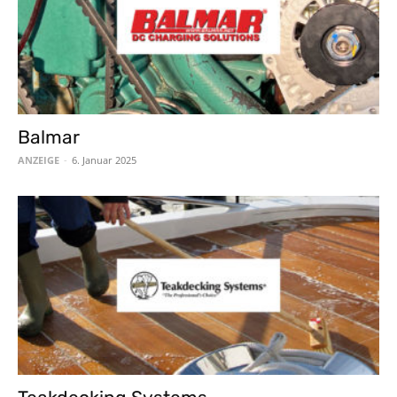
Balmar
ANZEIGE
-
6. Januar 2025