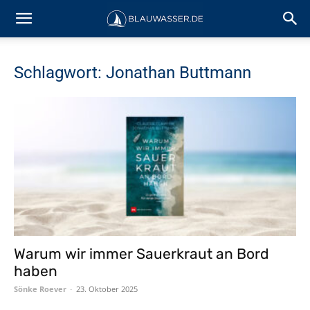
Schlagwort: Jonathan Buttmann
Warum wir immer Sauerkraut an Bord
haben
Sönke Roever
-
23. Oktober 2025