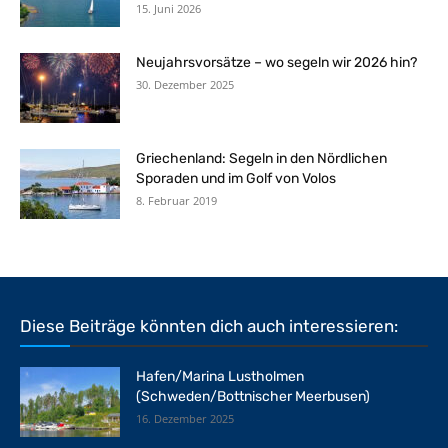
15. Juni 2026
Neujahrsvorsätze – wo segeln wir 2026 hin?
30. Dezember 2025
Griechenland: Segeln in den Nördlichen
Sporaden und im Golf von Volos
8. Februar 2019
Diese Beiträge könnten dich auch interessieren:
Hafen/Marina Lustholmen
(Schweden/Bottnischer Meerbusen)
16. Dezember 2025