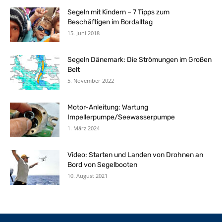
Segeln mit Kindern – 7 Tipps zum
Beschäftigen im Bordalltag
15. Juni 2018
Segeln Dänemark: Die Strömungen im Großen
Belt
5. November 2022
Motor-Anleitung: Wartung
Impellerpumpe/Seewasserpumpe
1. März 2024
Video: Starten und Landen von Drohnen an
Bord von Segelbooten
10. August 2021