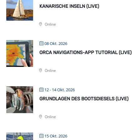
KANARISCHE INSELN (LIVE)
Online
08 Okt. 2026
ORCA NAVIGATIONS-APP TUTORIAL (LIVE)
Online
12 - 14 Okt. 2026
GRUNDLAGEN DES BOOTSDIESELS (LIVE)
Online
15 Okt. 2026