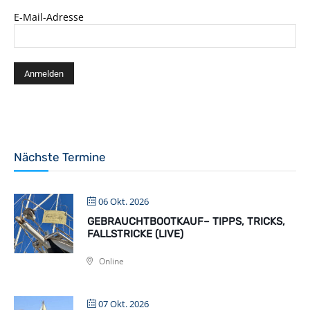
E-Mail-Adresse
Nächste Termine
06 Okt. 2026
GEBRAUCHTBOOTKAUF– TIPPS, TRICKS,
FALLSTRICKE (LIVE)
Online
07 Okt. 2026