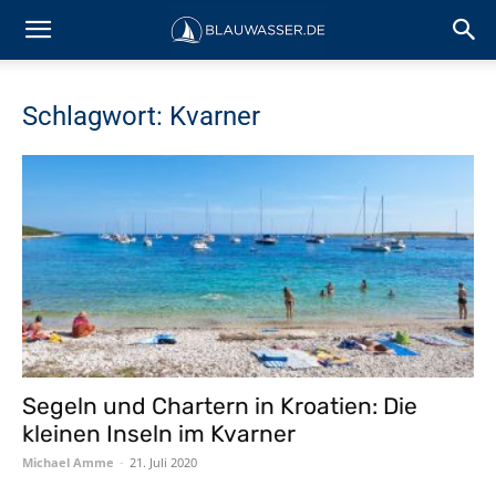
Schlagwort: Kvarner
Segeln und Chartern in Kroatien: Die
kleinen Inseln im Kvarner
Michael Amme
-
21. Juli 2020