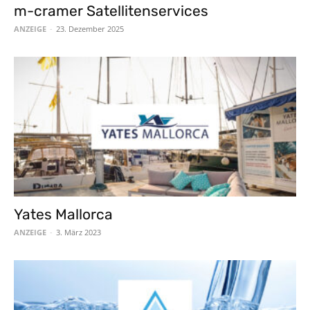
m-cramer Satellitenservices
ANZEIGE
-
23. Dezember 2025
Yates Mallorca
ANZEIGE
-
3. März 2023