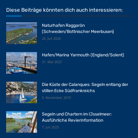
Diese Beiträge könnten dich auch interessieren:
Naturhafen Raggarön
(Schweden/Bottnischer Meerbusen)
26. Juli 2026
Hafen/Marina Yarmouth (England/Solent)
31. Mai 2023
Die Küste der Calanques: Segeln entlang der
stillen Ecke Südfrankreichs
5. November 2019
Segeln und Chartern im IJsselmeer:
Ausführliche Revierinformation
7. Juli 2025