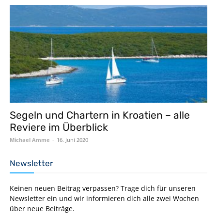
Segeln und Chartern in Kroatien – alle
Reviere im Überblick
Michael Amme
-
16. Juni 2020
Newsletter
Keinen neuen Beitrag verpassen? Trage dich für unseren
Newsletter ein und wir informieren dich alle zwei Wochen
über neue Beiträge.