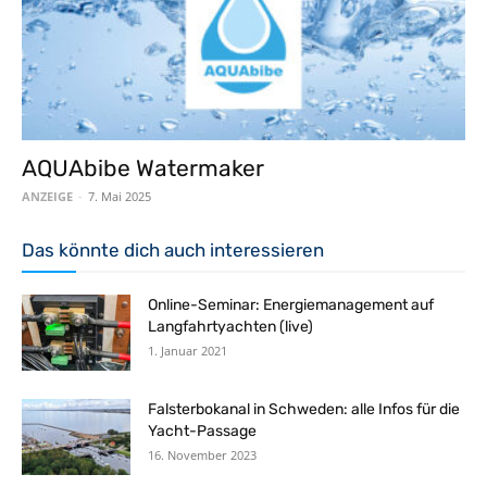
AQUAbibe Watermaker
ANZEIGE
-
7. Mai 2025
Das könnte dich auch interessieren
Online-Seminar: Energiemanagement auf
Langfahrtyachten (live)
1. Januar 2021
Falsterbokanal in Schweden: alle Infos für die
Yacht-Passage
16. November 2023