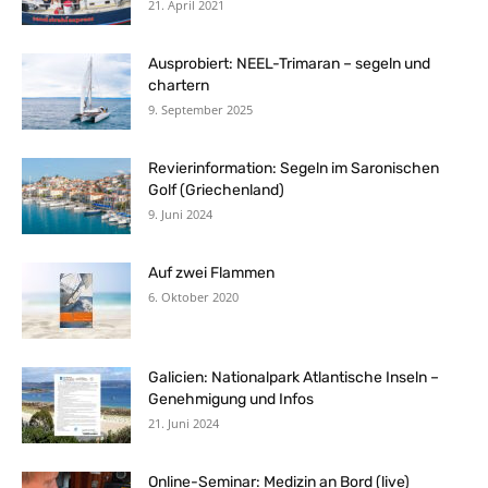
21. April 2021
Ausprobiert: NEEL-Trimaran – segeln und
chartern
9. September 2025
Revierinformation: Segeln im Saronischen
Golf (Griechenland)
9. Juni 2024
Auf zwei Flammen
6. Oktober 2020
Galicien: Nationalpark Atlantische Inseln –
Genehmigung und Infos
21. Juni 2024
Online-Seminar: Medizin an Bord (live)