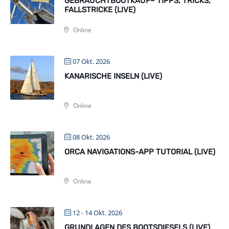
GEBRAUCHTBOOTKAUF– TIPPS, TRICKS,
FALLSTRICKE (LIVE)
Online
07 Okt. 2026
KANARISCHE INSELN (LIVE)
Online
08 Okt. 2026
ORCA NAVIGATIONS-APP TUTORIAL (LIVE)
Online
12 - 14 Okt. 2026
GRUNDLAGEN DES BOOTSDIESELS (LIVE)