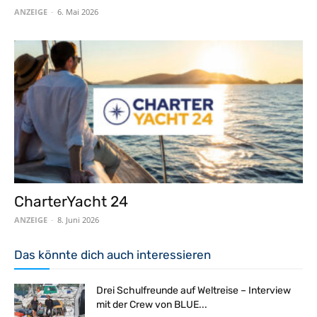
ANZEIGE
-
6. Mai 2026
CharterYacht 24
ANZEIGE
-
8. Juni 2026
Das könnte dich auch interessieren
Drei Schulfreunde auf Weltreise – Interview
mit der Crew von BLUE...