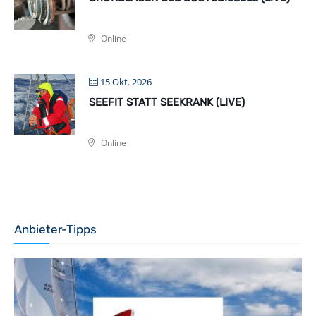
Online
15 Okt. 2026
SEEFIT STATT SEEKRANK (LIVE)
Online
Anbieter-Tipps